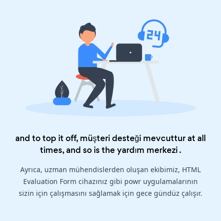
and to top it off, müşteri desteği mevcuttur at all
times, and so is the
yardım merkezi
.
Ayrıca, uzman mühendislerden oluşan ekibimiz, HTML
Evaluation Form cihazınız gibi powr uygulamalarının
sizin için çalışmasını sağlamak için gece gündüz çalışır.