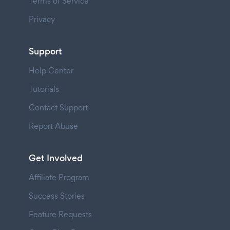
Terms of Service
Privacy
Support
Help Center
Tutorials
Contact Support
Report Abuse
Get Involved
Affiliate Program
Success Stories
Feature Requests