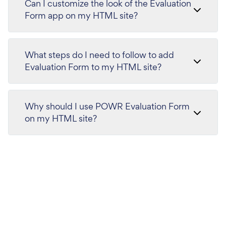
Can I customize the look of the Evaluation
Form app on my HTML site?
What steps do I need to follow to add
Evaluation Form to my HTML site?
Why should I use POWR Evaluation Form
on my HTML site?