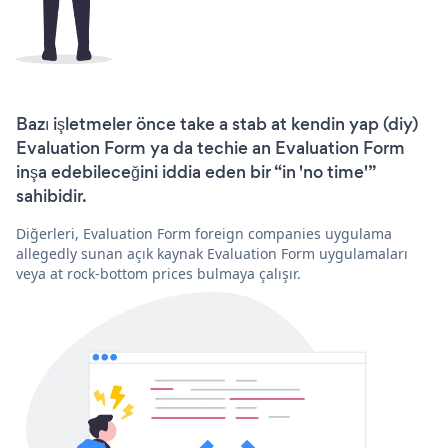
Bazı işletmeler önce take a stab at kendin yap (diy)
Evaluation Form ya da techie an Evaluation Form
inşa edebileceğini iddia eden bir “in 'no time'”
sahibidir.
Diğerleri, Evaluation Form foreign companies uygulama
allegedly sunan açık kaynak Evaluation Form uygulamaları
veya at rock-bottom prices bulmaya çalışır.