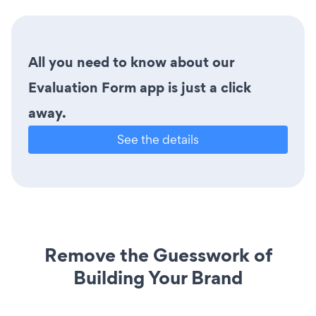
All you need to know about our
Evaluation Form app is just a click
away.
See the details
Remove the Guesswork of
Building Your Brand