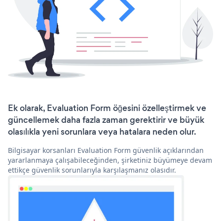
Ek olarak, Evaluation Form öğesini özelleştirmek ve
güncellemek daha fazla zaman gerektirir ve büyük
olasılıkla yeni sorunlara veya hatalara neden olur.
Bilgisayar korsanları Evaluation Form güvenlik açıklarından
yararlanmaya çalışabileceğinden, şirketiniz büyümeye devam
ettikçe güvenlik sorunlarıyla karşılaşmanız olasıdır.