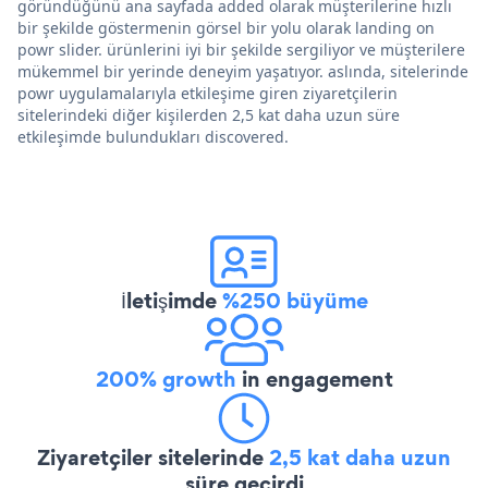
göründüğünü ana sayfada added olarak müşterilerine hızlı
bir şekilde göstermenin görsel bir yolu olarak landing on
powr slider. ürünlerini iyi bir şekilde sergiliyor ve müşterilere
mükemmel bir yerinde deneyim yaşatıyor. aslında, sitelerinde
powr uygulamalarıyla etkileşime giren ziyaretçilerin
sitelerindeki diğer kişilerden 2,5 kat daha uzun süre
etkileşimde bulundukları discovered.
İletişimde
%250 büyüme
200% growth
in engagement
Ziyaretçiler sitelerinde
2,5 kat daha uzun
süre geçirdi