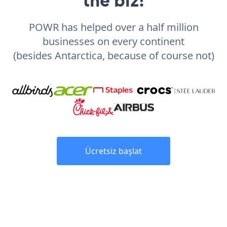
POWR has helped over a half million
businesses on every continent
(besides Antarctica, because of course not)
Ücretsiz başlat