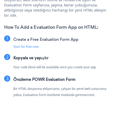
Evaluation Form sayfanıza, yayına, kenar çubuğunuza,
altbilginize veya istediğiniz herhangi bir yere HTML ekleyin
bir site.
How To Add a Evaluation Form App on HTML:
Create a Free Evaluation Form App
Start for free now
Kopyala ve yapıştır
Your code block will be available once you create your app
Önizleme POWR Evaluation Form
Bir HTML dosyasına ekliyorsanız, çalışan bir yerel web sunucunuz
yoksa, Evaluation Form önizleme modunda göremezsiniz.