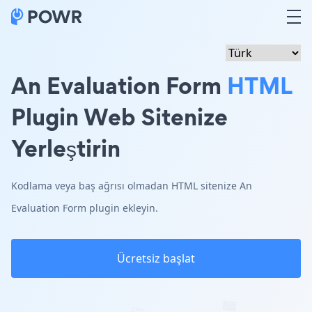
An Evaluation Form
HTML
Plugin Web Sitenize
Yerleştirin
Kodlama veya baş ağrısı olmadan HTML sitenize An
Evaluation Form plugin ekleyin.
Ücretsiz başlat