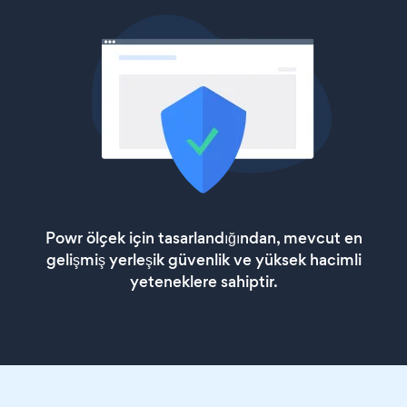
Powr ölçek için tasarlandığından, mevcut en
gelişmiş yerleşik güvenlik ve yüksek hacimli
yeteneklere sahiptir.