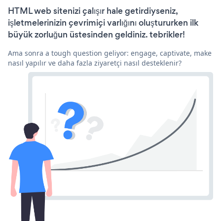
HTML web sitenizi çalışır hale getirdiyseniz,
işletmelerinizin çevrimiçi varlığını oluştururken ilk
büyük zorluğun üstesinden geldiniz. tebrikler!
Ama sonra a tough question geliyor: engage, captivate, make
nasıl yapılır ve daha fazla ziyaretçi nasıl desteklenir?