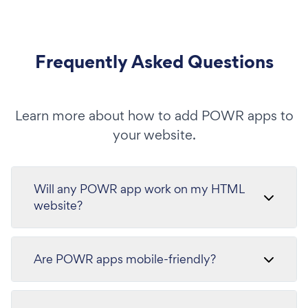
Frequently Asked Questions
Learn more about how to add POWR apps to
your website.
Will any POWR app work on my HTML
website?
Are POWR apps mobile-friendly?