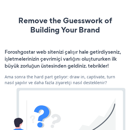
Remove the Guesswork of
Building Your Brand
Foroshgostar web sitenizi çalışır hale getirdiyseniz,
işletmelerinizin çevrimiçi varlığını oluştururken ilk
büyük zorluğun üstesinden geldiniz. tebrikler!
Ama sonra the hard part geliyor: draw in, captivate, turn
nasıl yapılır ve daha fazla ziyaretçi nasıl desteklenir?