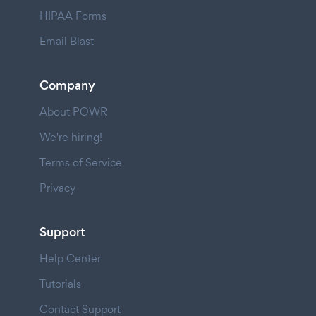
HIPAA Forms
Email Blast
Company
About POWR
We're hiring!
Terms of Service
Privacy
Support
Help Center
Tutorials
Contact Support