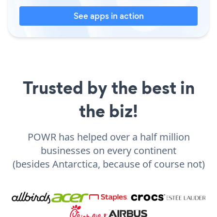
See apps in action
Trusted by the best in
the biz!
POWR has helped over a half million
businesses on every continent
(besides Antarctica, because of course not)