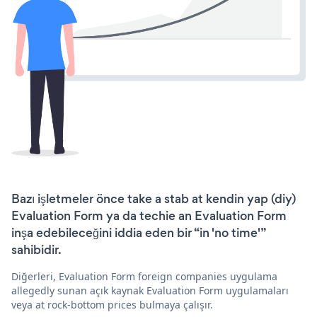
Bazı işletmeler önce take a stab at kendin yap (diy)
Evaluation Form ya da techie an Evaluation Form
inşa edebileceğini iddia eden bir “in 'no time'”
sahibidir.
Diğerleri, Evaluation Form foreign companies uygulama
allegedly sunan açık kaynak Evaluation Form uygulamaları
veya at rock-bottom prices bulmaya çalışır.