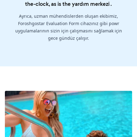
the-clock, as is the
yardım merkezi
.
Ayrıca, uzman mühendislerden oluşan ekibimiz,
Foroshgostar Evaluation Form cihazınız gibi powr
uygulamalarının sizin için çalışmasını sağlamak için
gece gündüz çalışır.