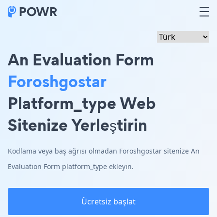
An Evaluation Form
Foroshgostar
Platform_type Web
Sitenize Yerleştirin
Kodlama veya baş ağrısı olmadan Foroshgostar sitenize An
Evaluation Form platform_type ekleyin.
Ücretsiz başlat