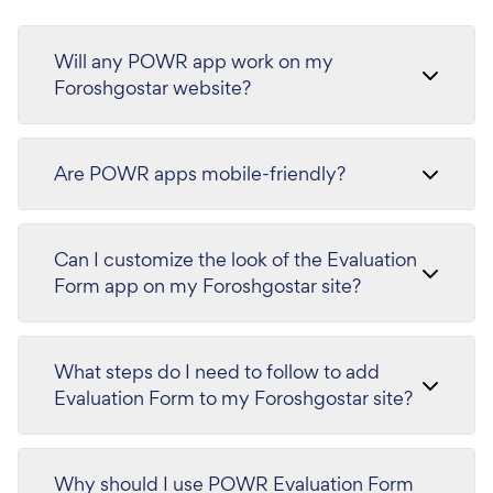
Will any POWR app work on my
Foroshgostar website?
Are POWR apps mobile-friendly?
Can I customize the look of the Evaluation
Form app on my Foroshgostar site?
What steps do I need to follow to add
Evaluation Form to my Foroshgostar site?
Why should I use POWR Evaluation Form