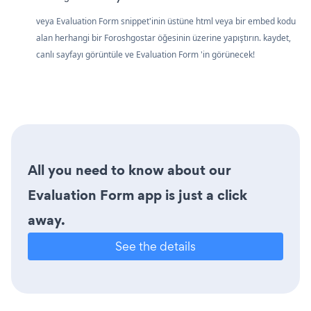
veya Evaluation Form snippet'inin üstüne html veya bir embed kodu
alan herhangi bir Foroshgostar öğesinin üzerine yapıştırın. kaydet,
canlı sayfayı görüntüle ve Evaluation Form 'in görünecek!
All you need to know about our
Evaluation Form app is just a click
away.
See the details