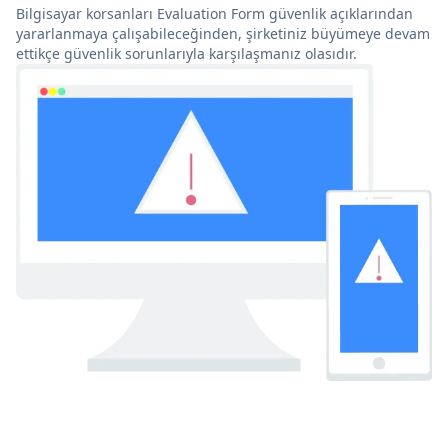
Bilgisayar korsanları Evaluation Form güvenlik açıklarından
yararlanmaya çalışabileceğinden, şirketiniz büyümeye devam
ettikçe güvenlik sorunlarıyla karşılaşmanız olasıdır.