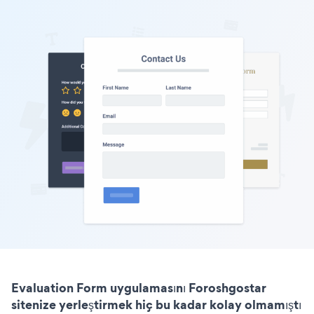
Evaluation Form uygulamasını Foroshgostar
sitenize yerleştirmek hiç bu kadar kolay olmamıştı