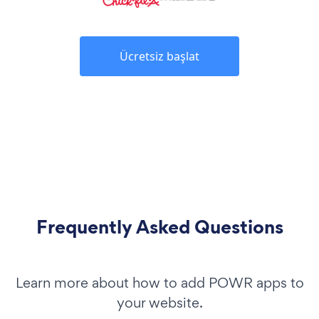
Ücretsiz başlat
Frequently Asked Questions
Learn more about how to add POWR apps to
your website.