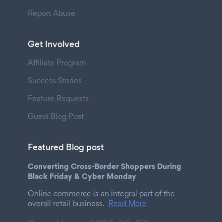
Report Abuse
Get Involved
Affiliate Program
Success Stories
Feature Requests
Guest Blog Post
Featured Blog post
Converting Cross-Border Shoppers During
Black Friday & Cyber Monday
Online commerce is an integral part of the
overall retail business.
Read More