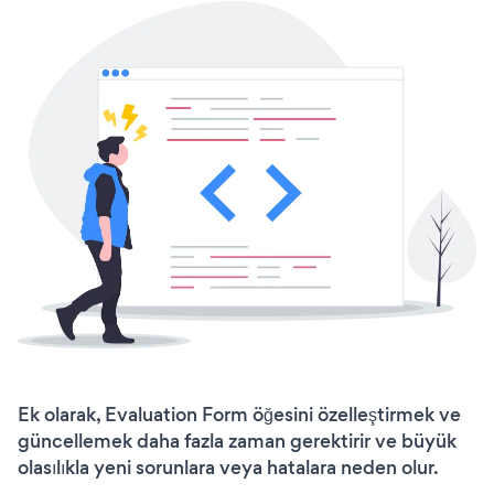
Ek olarak, Evaluation Form öğesini özelleştirmek ve
güncellemek daha fazla zaman gerektirir ve büyük
olasılıkla yeni sorunlara veya hatalara neden olur.