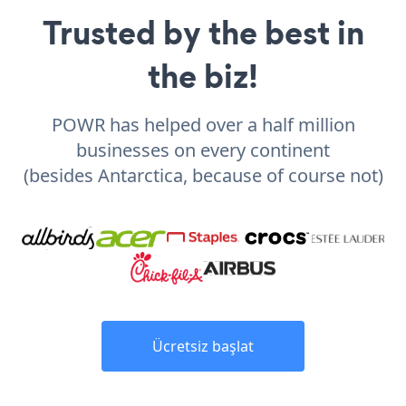
Trusted by the best in
the biz!
POWR has helped over a half million
businesses on every continent
(besides Antarctica, because of course not)
Ücretsiz başlat