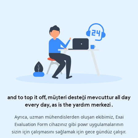
and to top it off, müşteri desteği mevcuttur all day
every day, as is the
yardım merkezi
.
Ayrıca, uzman mühendislerden oluşan ekibimiz, Exai
Evaluation Form cihazınız gibi powr uygulamalarının
sizin için çalışmasını sağlamak için gece gündüz çalışır.