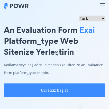
An Evaluation Form
Exai
Platform_type Web
Sitenize Yerleştirin
Kodlama veya baş ağrısı olmadan Exai sitenize An Evaluation
Form platform_type ekleyin.
Ücretsiz başlat