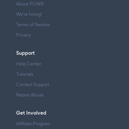
About POWR
We're hiring!
Terms of Service
Privacy
Support
Help Center
Tutorials
Contact Support
Report Abuse
Get Involved
Affiliate Program