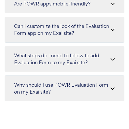
Are POWR apps mobile-friendly?
Can I customize the look of the Evaluation
Form app on my Exai site?
What steps do I need to follow to add
Evaluation Form to my Exai site?
Why should I use POWR Evaluation Form
on my Exai site?