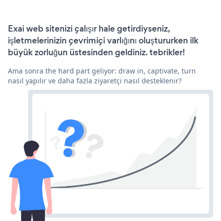
Exai web sitenizi çalışır hale getirdiyseniz,
işletmelerinizin çevrimiçi varlığını oluştururken ilk
büyük zorluğun üstesinden geldiniz. tebrikler!
Ama sonra the hard part geliyor: draw in, captivate, turn
nasıl yapılır ve daha fazla ziyaretçi nasıl desteklenir?