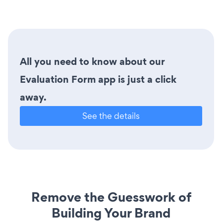
All you need to know about our
Evaluation Form app is just a click
away.
See the details
Remove the Guesswork of
Building Your Brand