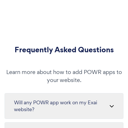
Frequently Asked Questions
Learn more about how to add POWR apps to
your website.
Will any POWR app work on my Exai
website?