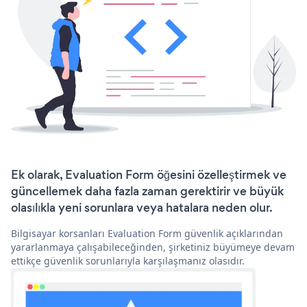
Ek olarak, Evaluation Form öğesini özelleştirmek ve
güncellemek daha fazla zaman gerektirir ve büyük
olasılıkla yeni sorunlara veya hatalara neden olur.
Bilgisayar korsanları Evaluation Form güvenlik açıklarından
yararlanmaya çalışabileceğinden, şirketiniz büyümeye devam
ettikçe güvenlik sorunlarıyla karşılaşmanız olasıdır.