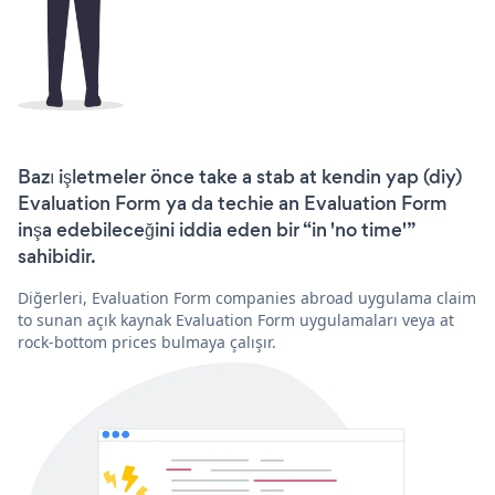
Bazı işletmeler önce take a stab at kendin yap (diy)
Evaluation Form ya da techie an Evaluation Form
inşa edebileceğini iddia eden bir “in 'no time'”
sahibidir.
Diğerleri, Evaluation Form companies abroad uygulama claim
to sunan açık kaynak Evaluation Form uygulamaları veya at
rock-bottom prices bulmaya çalışır.