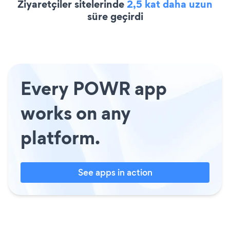
Ziyaretçiler sitelerinde
2,5 kat daha uzun
süre geçirdi
Every POWR app
works on any
platform.
See apps in action