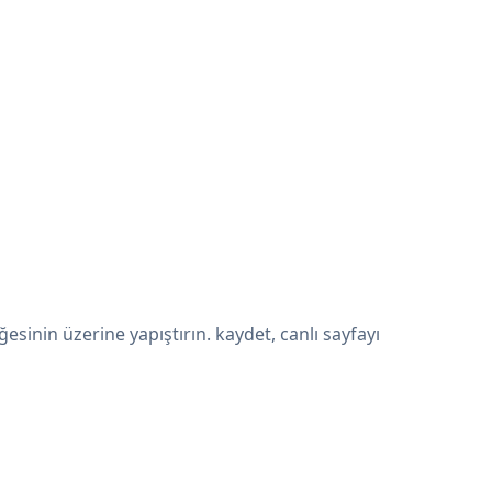
inin üzerine yapıştırın. kaydet, canlı sayfayı