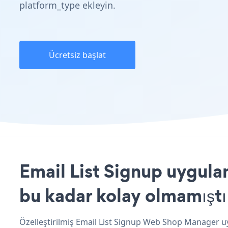
platform_type ekleyin.
Ücretsiz başlat
Email List Signup uygula
bu kadar kolay olmamıştı
Özelleştirilmiş Email List Signup Web Shop Manager uyg