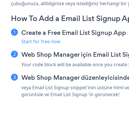
çubuğunuza, altbilginize veya istediğiniz herhangi bir
How To Add a Email List Signup 
Create a Free Email List Signup App
Start for free now
Web Shop Manager için Email List S
Your code block will be available once you create
Web Shop Manager düzenleyicisinde 
veya Email List Signup snippet'inin üstüne html 
görüntüle ve Email List Signup 'in görünecek!