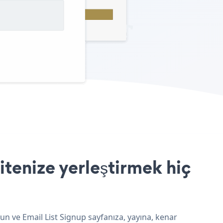
tenize yerleştirmek hiç
un ve Email List Signup sayfanıza, yayına, kenar