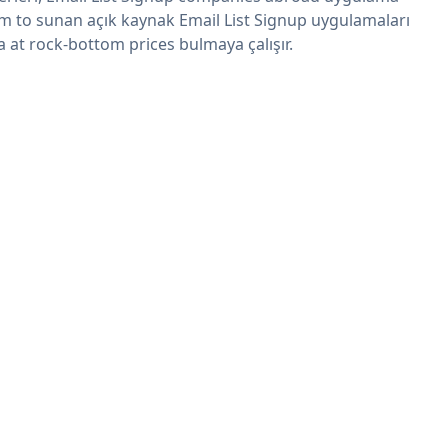
im to sunan açık kaynak Email List Signup uygulamaları
a at rock-bottom prices bulmaya çalışır.