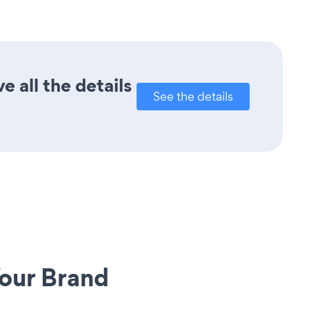
e all the details
See the details
our Brand