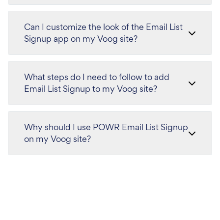
Can I customize the look of the Email List
Signup app on my Voog site?
What steps do I need to follow to add
Email List Signup to my Voog site?
Why should I use POWR Email List Signup
on my Voog site?