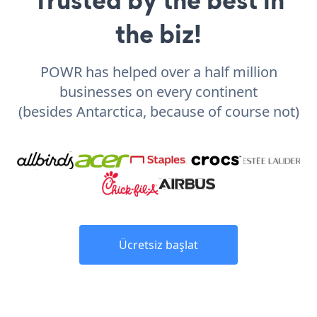
the biz!
POWR has helped over a half million
businesses on every continent
(besides Antarctica, because of course not)
Ücretsiz başlat