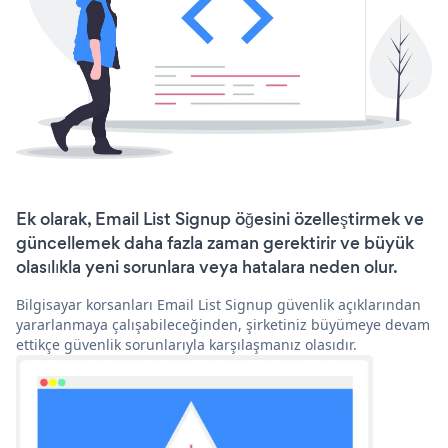
Ek olarak, Email List Signup öğesini özelleştirmek ve
güncellemek daha fazla zaman gerektirir ve büyük
olasılıkla yeni sorunlara veya hatalara neden olur.
Bilgisayar korsanları Email List Signup güvenlik açıklarından
yararlanmaya çalışabileceğinden, şirketiniz büyümeye devam
ettikçe güvenlik sorunlarıyla karşılaşmanız olasıdır.