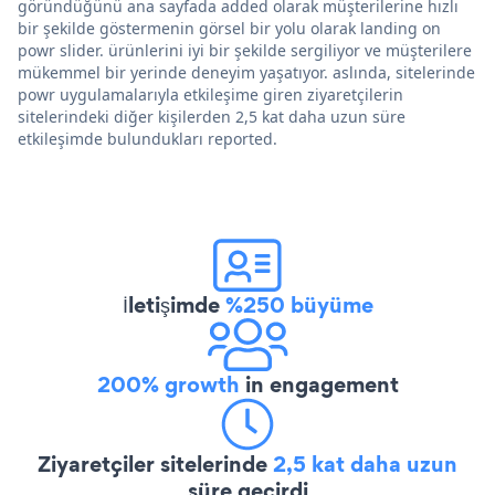
göründüğünü ana sayfada added olarak müşterilerine hızlı
bir şekilde göstermenin görsel bir yolu olarak landing on
powr slider. ürünlerini iyi bir şekilde sergiliyor ve müşterilere
mükemmel bir yerinde deneyim yaşatıyor. aslında, sitelerinde
powr uygulamalarıyla etkileşime giren ziyaretçilerin
sitelerindeki diğer kişilerden 2,5 kat daha uzun süre
etkileşimde bulundukları reported.
İletişimde
%250 büyüme
200% growth
in engagement
Ziyaretçiler sitelerinde
2,5 kat daha uzun
süre geçirdi