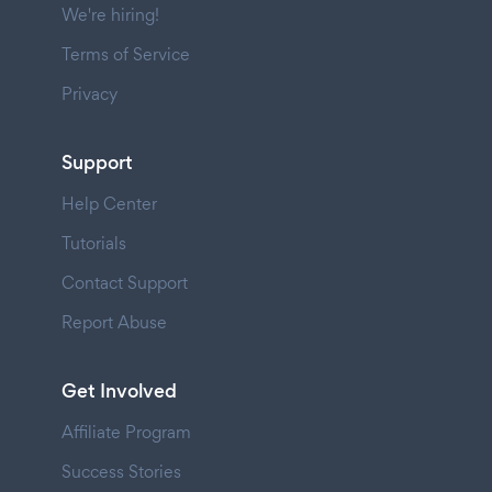
We're hiring!
Terms of Service
Privacy
Support
Help Center
Tutorials
Contact Support
Report Abuse
Get Involved
Affiliate Program
Success Stories