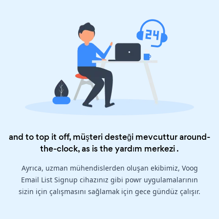
and to top it off, müşteri desteği mevcuttur around-
the-clock, as is the
yardım merkezi
.
Ayrıca, uzman mühendislerden oluşan ekibimiz, Voog
Email List Signup cihazınız gibi powr uygulamalarının
sizin için çalışmasını sağlamak için gece gündüz çalışır.