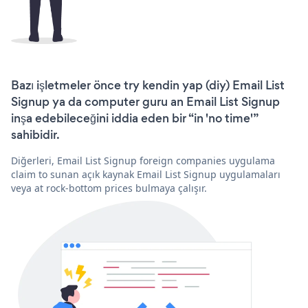
Bazı işletmeler önce try kendin yap (diy) Email List
Signup ya da computer guru an Email List Signup
inşa edebileceğini iddia eden bir “in 'no time'”
sahibidir.
Diğerleri, Email List Signup foreign companies uygulama
claim to sunan açık kaynak Email List Signup uygulamaları
veya at rock-bottom prices bulmaya çalışır.