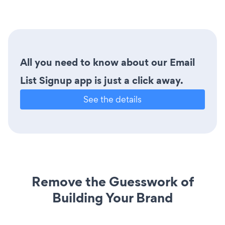
All you need to know about our Email
List Signup app is just a click away.
See the details
Remove the Guesswork of
Building Your Brand