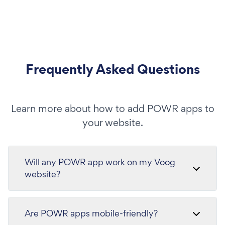
Frequently Asked Questions
Learn more about how to add POWR apps to
your website.
Will any POWR app work on my Voog
website?
Are POWR apps mobile-friendly?