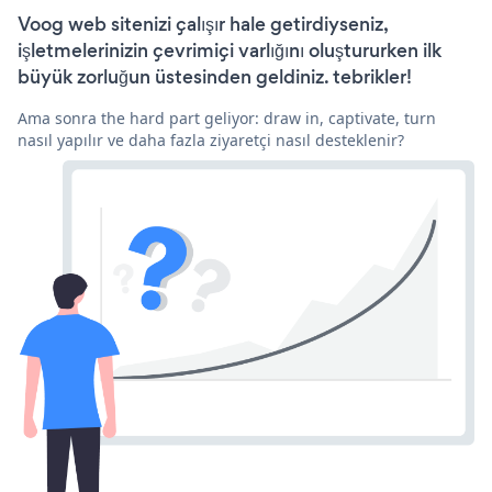
Voog web sitenizi çalışır hale getirdiyseniz,
işletmelerinizin çevrimiçi varlığını oluştururken ilk
büyük zorluğun üstesinden geldiniz. tebrikler!
Ama sonra the hard part geliyor: draw in, captivate, turn
nasıl yapılır ve daha fazla ziyaretçi nasıl desteklenir?