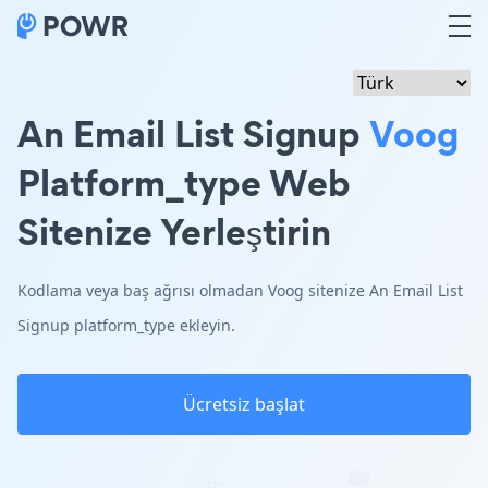
An Email List Signup
Voog
Platform_type Web
Sitenize Yerleştirin
Kodlama veya baş ağrısı olmadan Voog sitenize An Email List
Signup platform_type ekleyin.
Ücretsiz başlat