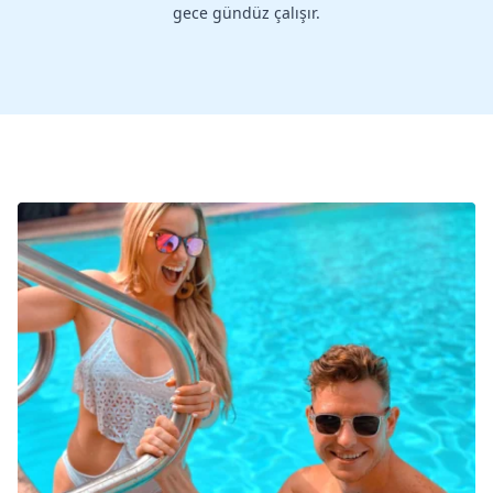
gece gündüz çalışır.