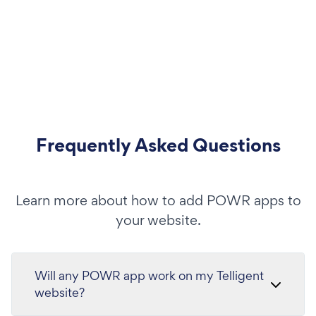
Frequently Asked Questions
Learn more about how to add POWR apps to
your website.
Will any POWR app work on my Telligent
website?