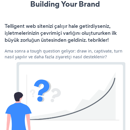
Building Your Brand
Telligent web sitenizi çalışır hale getirdiyseniz,
işletmelerinizin çevrimiçi varlığını oluştururken ilk
büyük zorluğun üstesinden geldiniz. tebrikler!
Ama sonra a tough question geliyor: draw in, captivate, turn
nasıl yapılır ve daha fazla ziyaretçi nasıl desteklenir?