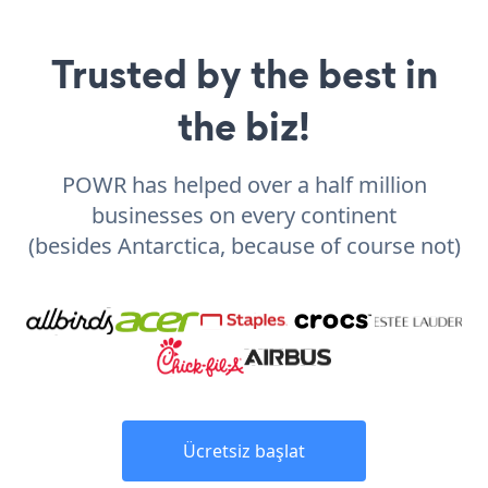
Trusted by the best in
the biz!
POWR has helped over a half million
businesses on every continent
(besides Antarctica, because of course not)
Ücretsiz başlat