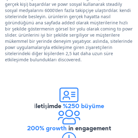
gerçek kişi) başardılar ve powr sosyal kullanarak steadily
sosyal medyalarını 6000'den fazla takipçiye ulaştırdılar. kendi
sitelerinde besleyin. ürünlerin gerçek hayatta nasıl
göründüğünü ana sayfada added olarak müşterilerine hızlı
bir şekilde göstermenin görsel bir yolu olarak coming to powr
slider. ürünlerini iyi bir şekilde sergiliyor ve müşterilere
mükemmel bir yerinde deneyim yaşatıyor. aslında, sitelerinde
powr uygulamalarıyla etkileşime giren ziyaretçilerin
sitelerindeki diğer kişilerden 2,5 kat daha uzun süre
etkileşimde bulundukları discovered.
İletişimde
%250 büyüme
200% growth
in engagement