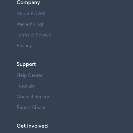
Company
About POWR
We're hiring!
Terms of Service
Privacy
Support
Help Center
Tutorials
Contact Support
Report Abuse
Get Involved