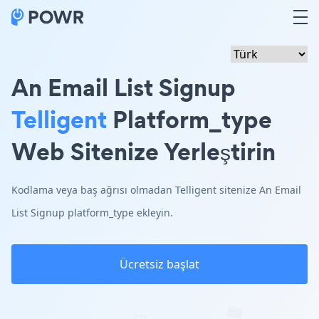
An Email List Signup
Telligent
Platform_type
Web Sitenize Yerleştirin
Kodlama veya baş ağrısı olmadan Telligent sitenize An Email
List Signup platform_type ekleyin.
Ücretsiz başlat