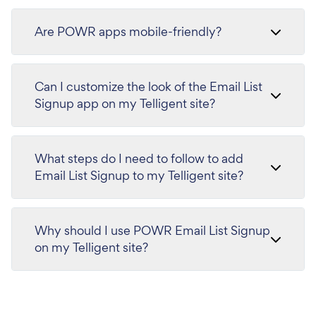
Are POWR apps mobile-friendly?
Can I customize the look of the Email List
Signup app on my Telligent site?
What steps do I need to follow to add
Email List Signup to my Telligent site?
Why should I use POWR Email List Signup
on my Telligent site?