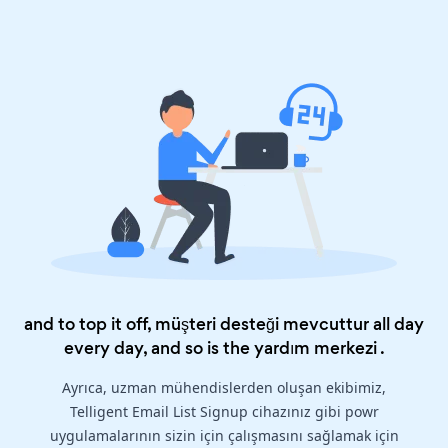
and to top it off, müşteri desteği mevcuttur all day
every day, and so is the
yardım merkezi
.
Ayrıca, uzman mühendislerden oluşan ekibimiz,
Telligent Email List Signup cihazınız gibi powr
uygulamalarının sizin için çalışmasını sağlamak için