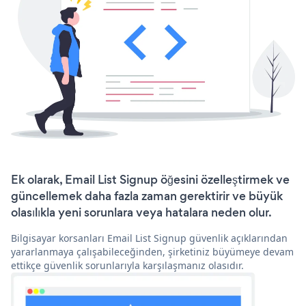
Ek olarak, Email List Signup öğesini özelleştirmek ve
güncellemek daha fazla zaman gerektirir ve büyük
olasılıkla yeni sorunlara veya hatalara neden olur.
Bilgisayar korsanları Email List Signup güvenlik açıklarından
yararlanmaya çalışabileceğinden, şirketiniz büyümeye devam
ettikçe güvenlik sorunlarıyla karşılaşmanız olasıdır.