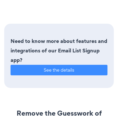
Need to know more about features and
integrations of our Email List Signup
app?
See the details
Remove the Guesswork of