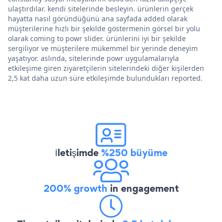
ulaştırdılar. kendi sitelerinde besleyin. ürünlerin gerçek
hayatta nasıl göründüğünü ana sayfada added olarak
müşterilerine hızlı bir şekilde göstermenin görsel bir yolu
olarak coming to powr slider. ürünlerini iyi bir şekilde
sergiliyor ve müşterilere mükemmel bir yerinde deneyim
yaşatıyor. aslında, sitelerinde powr uygulamalarıyla
etkileşime giren ziyaretçilerin sitelerindeki diğer kişilerden
2,5 kat daha uzun süre etkileşimde bulundukları reported.
İletişimde
%250 büyüme
200% growth
in engagement