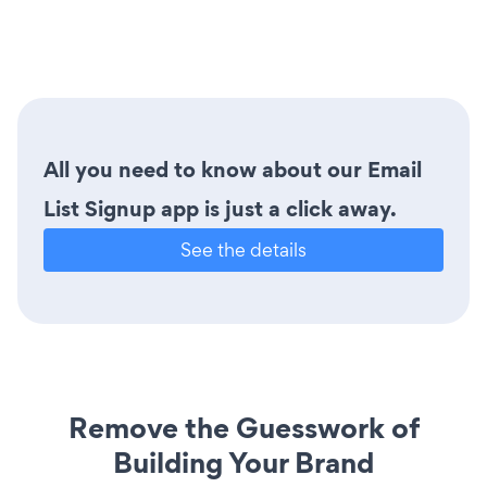
All you need to know about our Email
List Signup app is just a click away.
See the details
Remove the Guesswork of
Building Your Brand