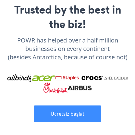
Trusted by the best in
the biz!
POWR has helped over a half million
businesses on every continent
(besides Antarctica, because of course not)
Ücretsiz başlat