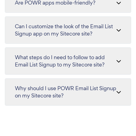
Are POWR apps mobile-friendly?
Can I customize the look of the Email List
Signup app on my Sitecore site?
What steps do I need to follow to add
Email List Signup to my Sitecore site?
Why should I use POWR Email List Signup
on my Sitecore site?