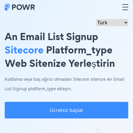
An Email List Signup
Sitecore
Platform_type
Web Sitenize Yerleştirin
Kodlama veya baş ağrısı olmadan Sitecore sitenize An Email
List Signup platform_type ekleyin.
Ücretsiz başlat