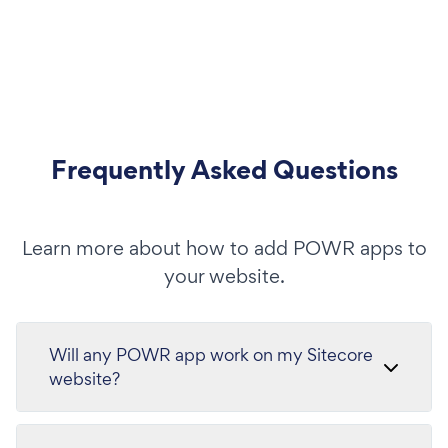
Frequently Asked Questions
Learn more about how to add POWR apps to
your website.
Will any POWR app work on my Sitecore
website?