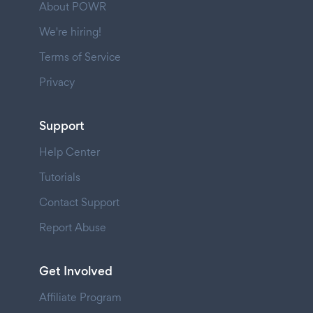
About POWR
We're hiring!
Terms of Service
Privacy
Support
Help Center
Tutorials
Contact Support
Report Abuse
Get Involved
Affiliate Program