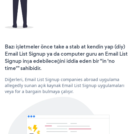
Bazı işletmeler önce take a stab at kendin yap (diy)
Email List Signup ya da computer guru an Email List
Signup inşa edebileceğini iddia eden bir “in 'no
time'” sahibidir.
Diğerleri, Email List Signup companies abroad uygulama
allegedly sunan açık kaynak Email List Signup uygulamaları
veya for a bargain bulmaya çalışır.