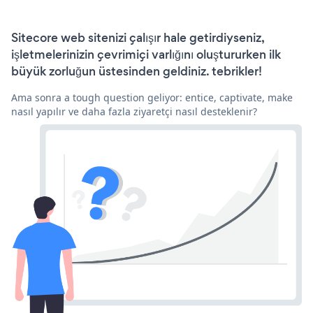
Sitecore web sitenizi çalışır hale getirdiyseniz,
işletmelerinizin çevrimiçi varlığını oluştururken ilk
büyük zorluğun üstesinden geldiniz. tebrikler!
Ama sonra a tough question geliyor: entice, captivate, make
nasıl yapılır ve daha fazla ziyaretçi nasıl desteklenir?