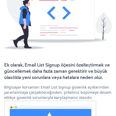
Ek olarak, Email List Signup öğesini özelleştirmek ve
güncellemek daha fazla zaman gerektirir ve büyük
olasılıkla yeni sorunlara veya hatalara neden olur.
Bilgisayar korsanları Email List Signup güvenlik açıklarından
yararlanmaya çalışabileceğinden, şirketiniz büyümeye devam
ettikçe güvenlik sorunlarıyla karşılaşmanız olasıdır.