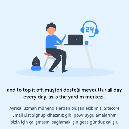
and to top it off, müşteri desteği mevcuttur all day
every day, as is the
yardım merkezi
.
Ayrıca, uzman mühendislerden oluşan ekibimiz, Sitecore
Email List Signup cihazınız gibi powr uygulamalarının
sizin için çalışmasını sağlamak için gece gündüz çalışır.