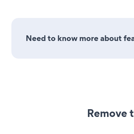
Need to know more about feat
Remove t