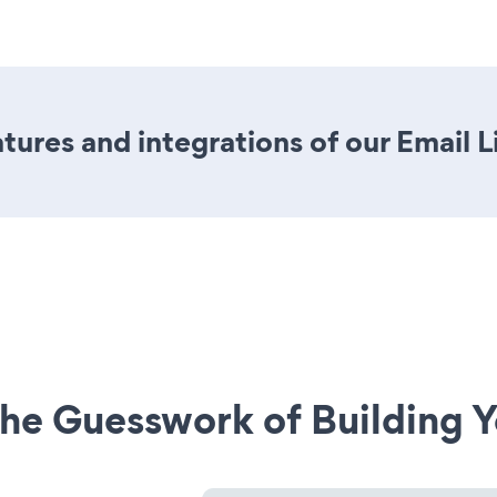
ures and integrations of our Email L
he Guesswork of Building Y