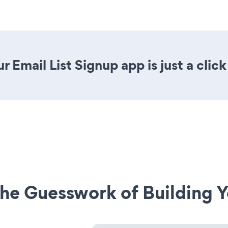
 Email List Signup app is just a clic
he Guesswork of Building Y