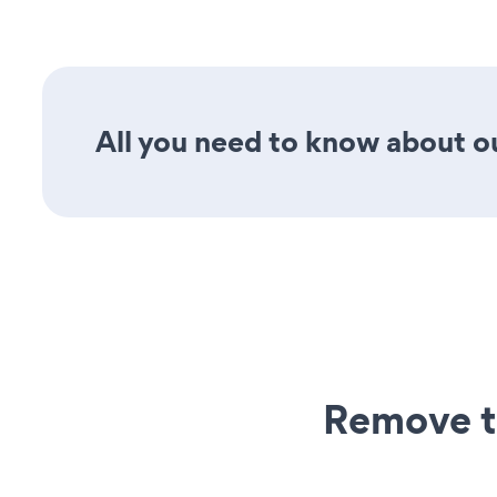
All you need to know about our
Remove t