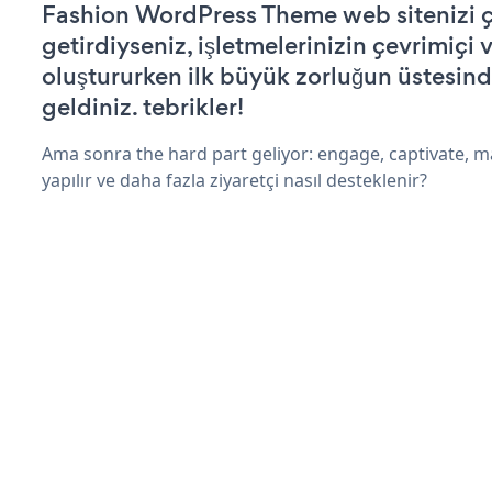
Fashion WordPress Theme web sitenizi ça
getirdiyseniz, işletmelerinizin çevrimiçi v
oluştururken ilk büyük zorluğun üstesin
geldiniz. tebrikler!
Ama sonra the hard part geliyor: engage, captivate, m
yapılır ve daha fazla ziyaretçi nasıl desteklenir?