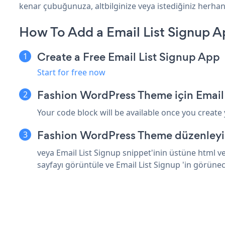
kenar çubuğunuza, altbilginize veya istediğiniz herhan
How To Add a Email List Signup 
Create a Free Email List Signup App
Start for free now
Fashion WordPress Theme için Email 
Your code block will be available once you create
Fashion WordPress Theme düzenleyic
veya Email List Signup snippet'inin üstüne html 
sayfayı görüntüle ve Email List Signup 'in görüne