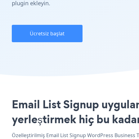
plugin ekleyin.
Ücretsiz başlat
Email List Signup uygul
yerleştirmek hiç bu kada
Özelleştirilmiş Email List Signup WordPress Business T