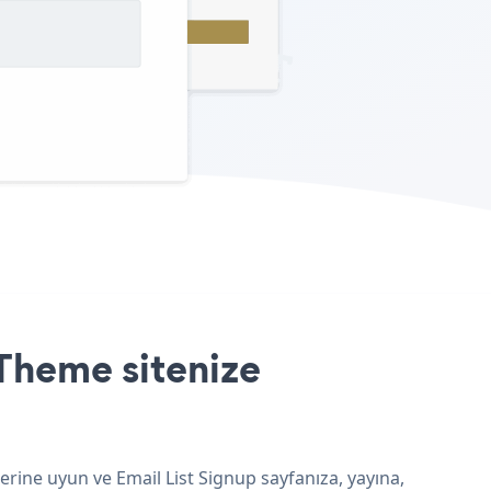
Theme sitenize
erine uyun ve Email List Signup sayfanıza, yayına,