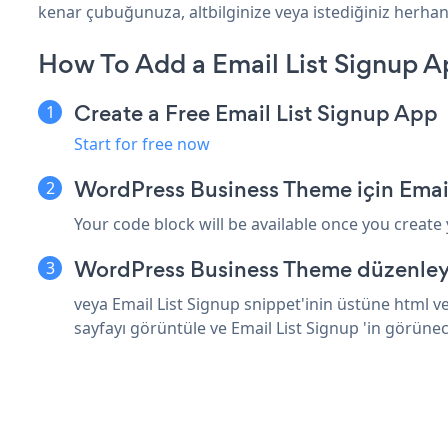
kenar çubuğunuza, altbilginize veya istediğiniz herhan
How To Add a Email List Signup 
Create a Free Email List Signup App
Start for free now
WordPress Business Theme için Email
Your code block will be available once you create
WordPress Business Theme düzenleyi
veya Email List Signup snippet'inin üstüne html 
sayfayı görüntüle ve Email List Signup 'in görüne