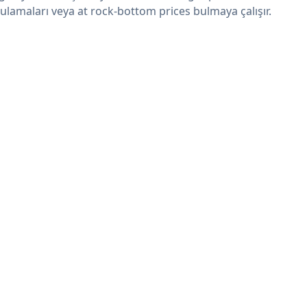
ulamaları veya at rock-bottom prices bulmaya çalışır.