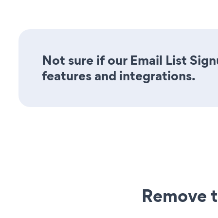
Not sure if our Email List Sig
features and integrations.
Remove t