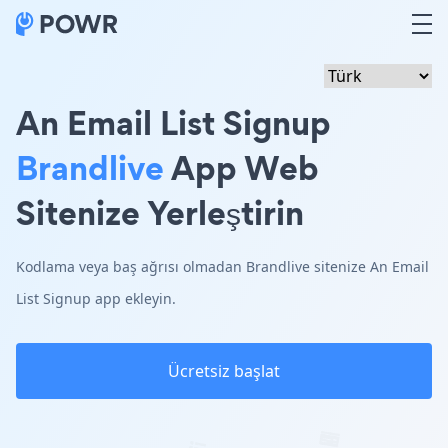
An Email List Signup
Brandlive
App Web
Sitenize Yerleştirin
Kodlama veya baş ağrısı olmadan Brandlive sitenize An Email
List Signup app ekleyin.
Ücretsiz başlat