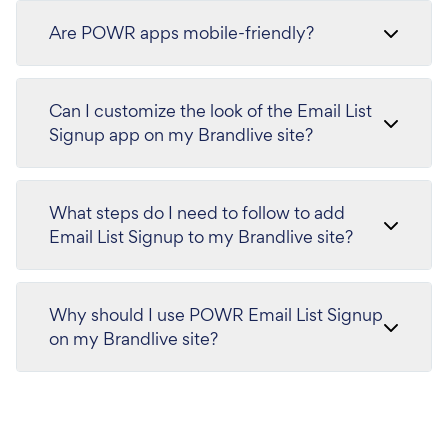
Are POWR apps mobile-friendly?
Can I customize the look of the Email List
Signup app on my Brandlive site?
What steps do I need to follow to add
Email List Signup to my Brandlive site?
Why should I use POWR Email List Signup
on my Brandlive site?