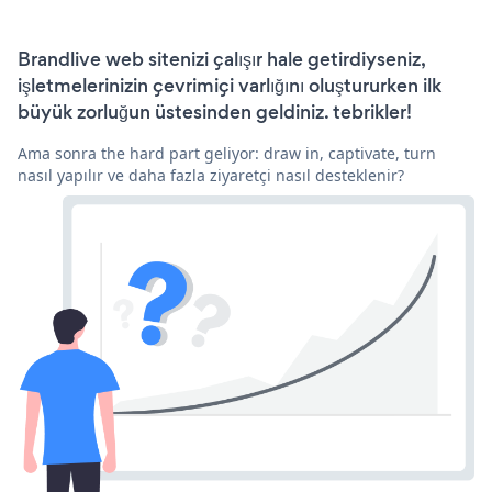
Brandlive web sitenizi çalışır hale getirdiyseniz,
işletmelerinizin çevrimiçi varlığını oluştururken ilk
büyük zorluğun üstesinden geldiniz. tebrikler!
Ama sonra the hard part geliyor: draw in, captivate, turn
nasıl yapılır ve daha fazla ziyaretçi nasıl desteklenir?