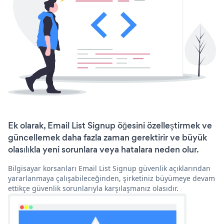
Ek olarak, Email List Signup öğesini özelleştirmek ve
güncellemek daha fazla zaman gerektirir ve büyük
olasılıkla yeni sorunlara veya hatalara neden olur.
Bilgisayar korsanları Email List Signup güvenlik açıklarından
yararlanmaya çalışabileceğinden, şirketiniz büyümeye devam
ettikçe güvenlik sorunlarıyla karşılaşmanız olasıdır.