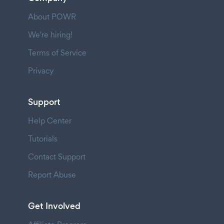
About POWR
We're hiring!
Terms of Service
Privacy
Support
Help Center
Tutorials
Contact Support
Report Abuse
Get Involved