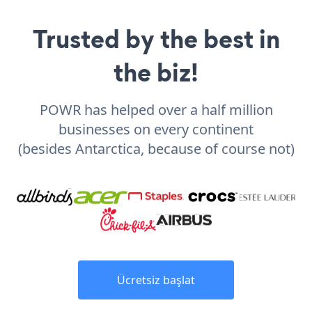
Trusted by the best in
the biz!
POWR has helped over a half million
businesses on every continent
(besides Antarctica, because of course not)
Ücretsiz başlat