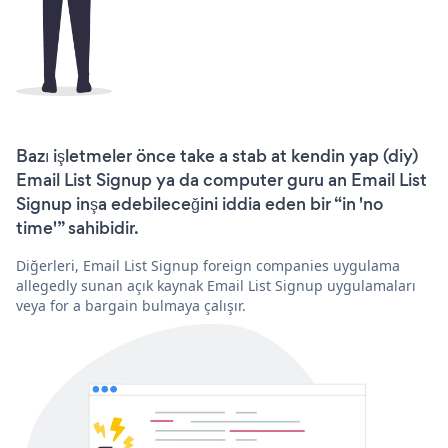
Bazı işletmeler önce take a stab at kendin yap (diy)
Email List Signup ya da computer guru an Email List
Signup inşa edebileceğini iddia eden bir “in 'no
time'” sahibidir.
Diğerleri, Email List Signup foreign companies uygulama
allegedly sunan açık kaynak Email List Signup uygulamaları
veya for a bargain bulmaya çalışır.