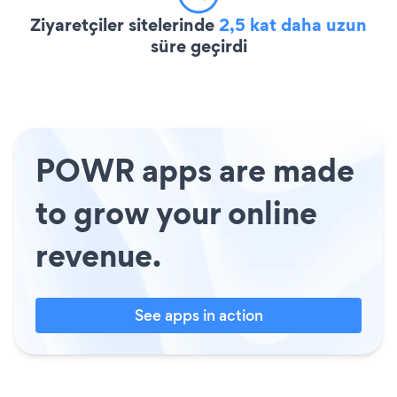
Ziyaretçiler sitelerinde
2,5 kat daha uzun
süre geçirdi
POWR apps are made
to grow your online
revenue.
See apps in action