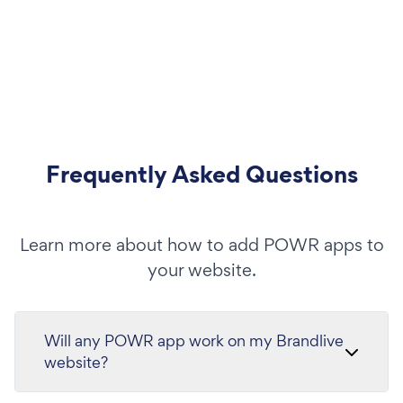
Frequently Asked Questions
Learn more about how to add POWR apps to
your website.
Will any POWR app work on my Brandlive
website?