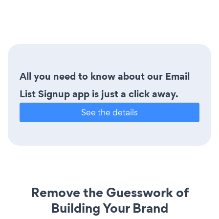
All you need to know about our Email
List Signup app is just a click away.
See the details
Remove the Guesswork of
Building Your Brand