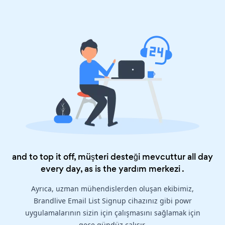
and to top it off, müşteri desteği mevcuttur all day
every day, as is the
yardım merkezi
.
Ayrıca, uzman mühendislerden oluşan ekibimiz,
Brandlive Email List Signup cihazınız gibi powr
uygulamalarının sizin için çalışmasını sağlamak için
gece gündüz çalışır.