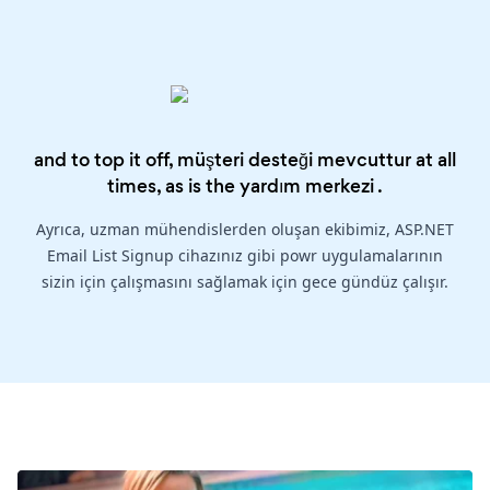
and to top it off, müşteri desteği mevcuttur at all
times, as is the
yardım merkezi
.
Ayrıca, uzman mühendislerden oluşan ekibimiz, ASP.NET
Email List Signup cihazınız gibi powr uygulamalarının
sizin için çalışmasını sağlamak için gece gündüz çalışır.