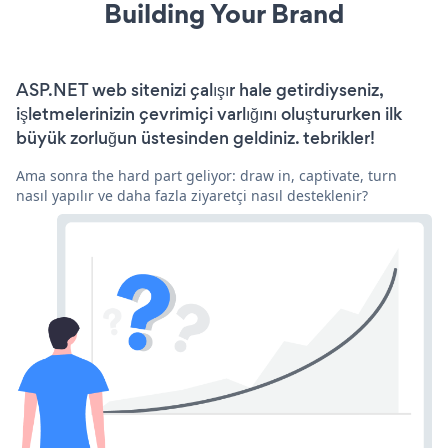
Building Your Brand
ASP.NET web sitenizi çalışır hale getirdiyseniz,
işletmelerinizin çevrimiçi varlığını oluştururken ilk
büyük zorluğun üstesinden geldiniz. tebrikler!
Ama sonra the hard part geliyor: draw in, captivate, turn
nasıl yapılır ve daha fazla ziyaretçi nasıl desteklenir?