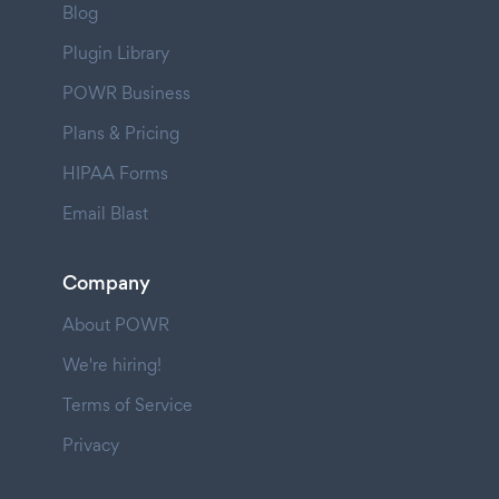
Blog
Plugin Library
POWR Business
Plans & Pricing
HIPAA Forms
Email Blast
Company
About POWR
We're hiring!
Terms of Service
Privacy