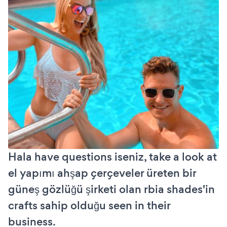
Hala have questions iseniz, take a look at
el yapımı ahşap çerçeveler üreten bir
güneş gözlüğü şirketi olan rbia shades'in
crafts sahip olduğu seen in their
business.