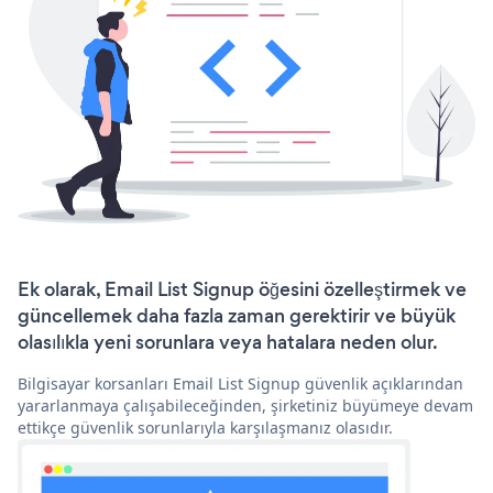
Ek olarak, Email List Signup öğesini özelleştirmek ve
güncellemek daha fazla zaman gerektirir ve büyük
olasılıkla yeni sorunlara veya hatalara neden olur.
Bilgisayar korsanları Email List Signup güvenlik açıklarından
yararlanmaya çalışabileceğinden, şirketiniz büyümeye devam
ettikçe güvenlik sorunlarıyla karşılaşmanız olasıdır.