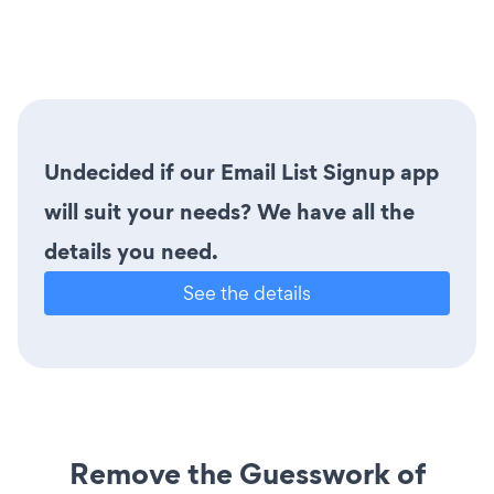
Undecided if our Email List Signup app
will suit your needs? We have all the
details you need.
See the details
Remove the Guesswork of