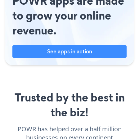
POWR apps are made
to grow your online
revenue.
See apps in action
Trusted by the best in
the biz!
POWR has helped over a half million
businesses on every continent