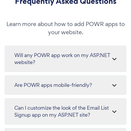
Frequently Asked Questions
Learn more about how to add POWR apps to
your website.
Will any POWR app work on my ASP.NET
website?
Are POWR apps mobile-friendly?
Can I customize the look of the Email List
Signup app on my ASP.NET site?