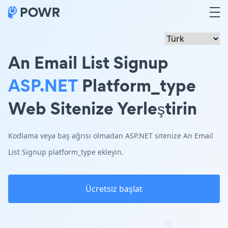
An Email List Signup
ASP.NET
Platform_type
Web Sitenize Yerleştirin
Kodlama veya baş ağrısı olmadan ASP.NET sitenize An Email
List Signup platform_type ekleyin.
Ücretsiz başlat