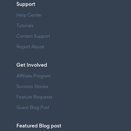
Support
Help Center
Tutorials
Contact Support
Report Abuse
Get Involved
Affiliate Program
Success Stories
Feature Requests
Guest Blog Post
Featured Blog post