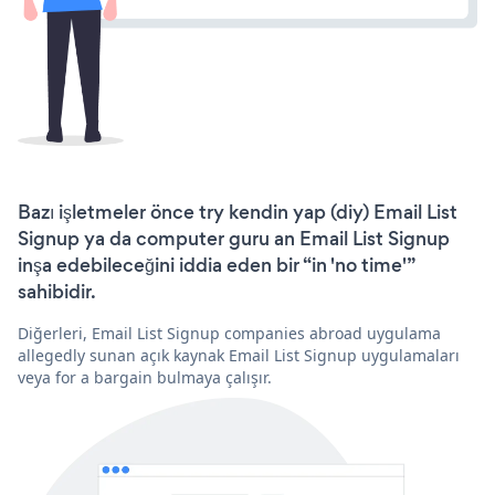
Bazı işletmeler önce try kendin yap (diy) Email List
Signup ya da computer guru an Email List Signup
inşa edebileceğini iddia eden bir “in 'no time'”
sahibidir.
Diğerleri, Email List Signup companies abroad uygulama
allegedly sunan açık kaynak Email List Signup uygulamaları
veya for a bargain bulmaya çalışır.