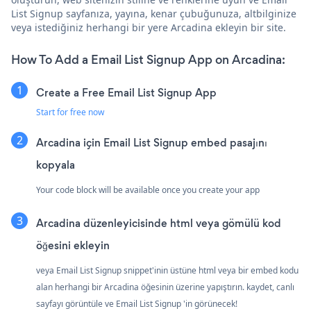
List Signup sayfanıza, yayına, kenar çubuğunuza, altbilginize
veya istediğiniz herhangi bir yere Arcadina ekleyin bir site.
How To Add a Email List Signup App on Arcadina:
Create a Free Email List Signup App
Start for free now
Arcadina için Email List Signup embed pasajını
kopyala
Your code block will be available once you create your app
Arcadina düzenleyicisinde html veya gömülü kod
öğesini ekleyin
veya Email List Signup snippet'inin üstüne html veya bir embed kodu
alan herhangi bir Arcadina öğesinin üzerine yapıştırın. kaydet, canlı
sayfayı görüntüle ve Email List Signup 'in görünecek!