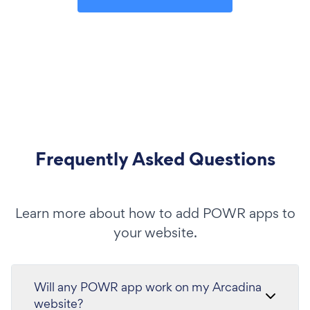
Frequently Asked Questions
Learn more about how to add POWR apps to
your website.
Will any POWR app work on my Arcadina
website?