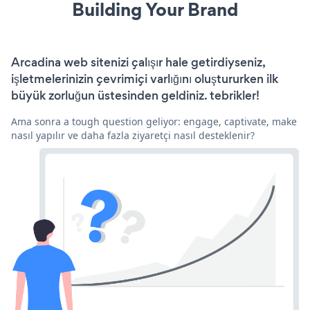
Building Your Brand
Arcadina web sitenizi çalışır hale getirdiyseniz,
işletmelerinizin çevrimiçi varlığını oluştururken ilk
büyük zorluğun üstesinden geldiniz. tebrikler!
Ama sonra a tough question geliyor: engage, captivate, make
nasıl yapılır ve daha fazla ziyaretçi nasıl desteklenir?