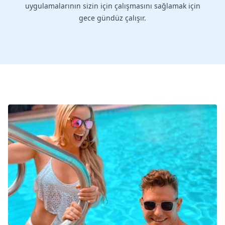
uygulamalarının sizin için çalışmasını sağlamak için
gece gündüz çalışır.