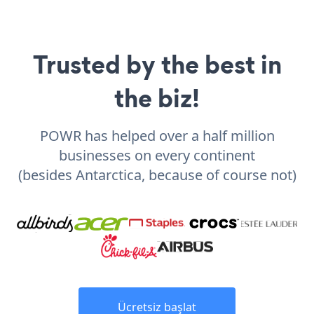
Trusted by the best in
the biz!
POWR has helped over a half million
businesses on every continent
(besides Antarctica, because of course not)
Ücretsiz başlat