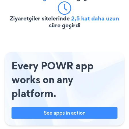
Ziyaretçiler sitelerinde
2,5 kat daha uzun
süre geçirdi
Every POWR app
works on any
platform.
See apps in action