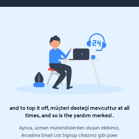
and to top it off, müşteri desteği mevcuttur at all
times, and so is the
yardım merkezi
.
Ayrıca, uzman mühendislerden oluşan ekibimiz,
Arcadina Email List Signup cihazınız gibi powr