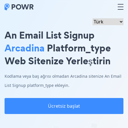
An Email List Signup
Arcadina
Platform_type
Web Sitenize Yerleştirin
Kodlama veya baş ağrısı olmadan Arcadina sitenize An Email
List Signup platform_type ekleyin.
Ücretsiz başlat