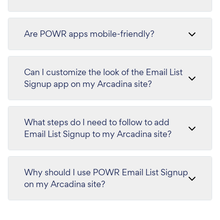
Are POWR apps mobile-friendly?
Can I customize the look of the Email List
Signup app on my Arcadina site?
What steps do I need to follow to add
Email List Signup to my Arcadina site?
Why should I use POWR Email List Signup
on my Arcadina site?