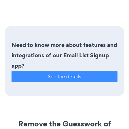
Need to know more about features and
integrations of our Email List Signup
app?
See the details
Remove the Guesswork of