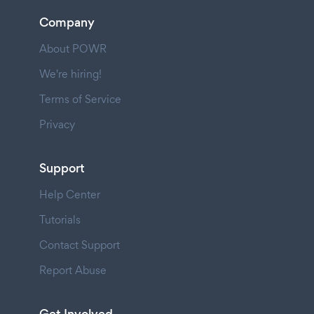
Company
About POWR
We're hiring!
Terms of Service
Privacy
Support
Help Center
Tutorials
Contact Support
Report Abuse