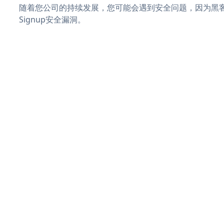
随着您公司的持续发展，您可能会遇到安全问题，因为黑客可能会
Signup安全漏洞。