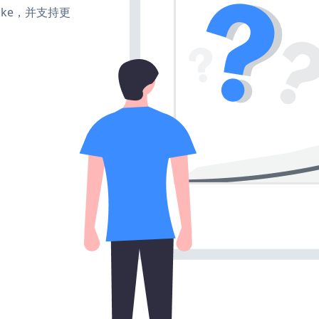
、make，并支持更