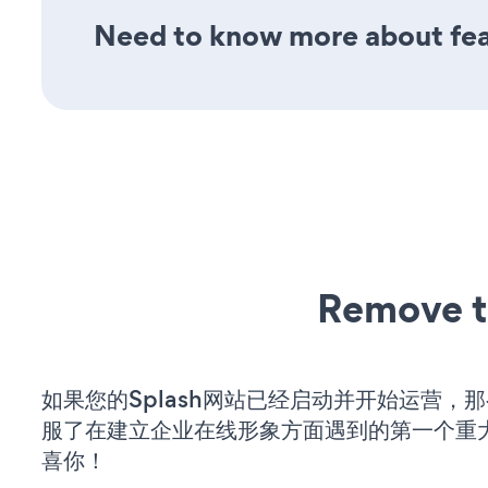
Need to know more about feat
Remove t
如果您的Splash网站已经启动并开始运营，
服了在建立企业在线形象方面遇到的第一个重
喜你！