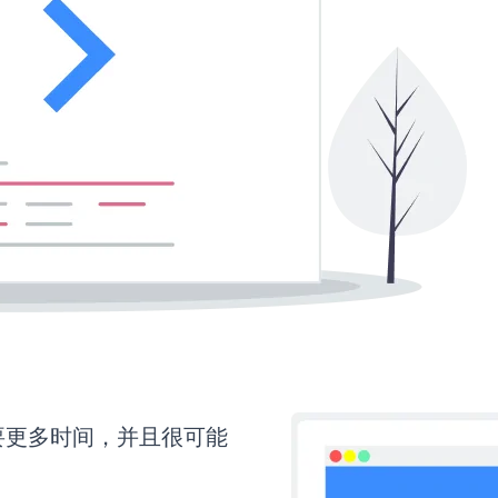
还需要更多时间，并且很可能