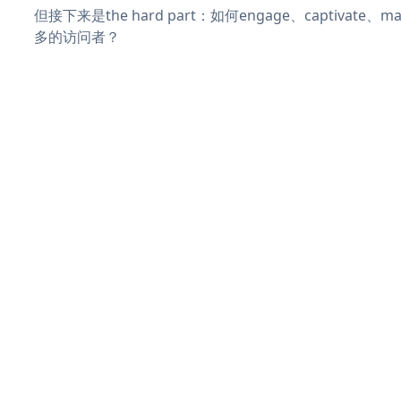
但接下来是the hard part：如何engage、captivate
多的访问者？