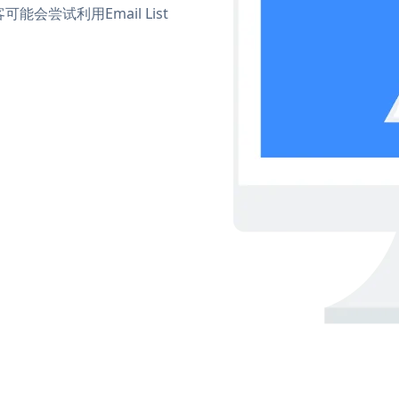
尝试利用Email List