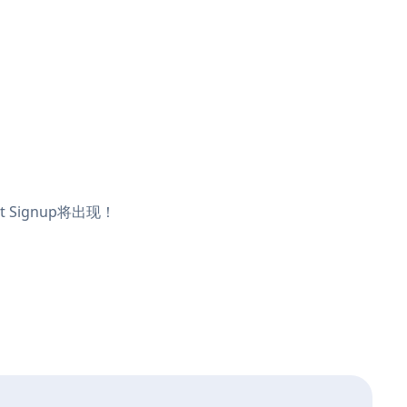
 Signup将出现！