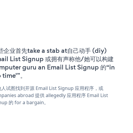
企业首先take a stab at自己动手 (diy)
ail List Signup 或拥有声称他/她可以构建
mputer guru an Email List Signup 的“in
o time'”。
人试图找到开源 Email List Signup 应用程序，或
panies abroad 提供 allegedly 应用程序 Email List
nup 的 for a bargain。