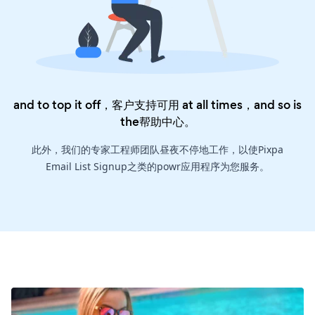
and to top it off，客户支持可用 at all times，and so is
the
帮助中心
。
此外，我们的专家工程师团队昼夜不停地工作，以使Pixpa
Email List Signup之类的powr应用程序为您服务。