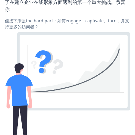
了在建立企业在线形象方面遇到的第一个重大挑战。恭喜
你！
但接下来是the hard part：如何engage、captivate、turn，并支
持更多的访问者？