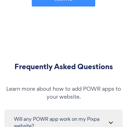
Frequently Asked Questions
Learn more about how to add POWR apps to
your website.
Will any POWR app work on my Pixpa
website?