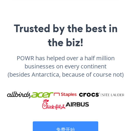
Trusted by the best in
the biz!
POWR has helped over a half million
businesses on every continent
(besides Antarctica, because of course not)
免费开始