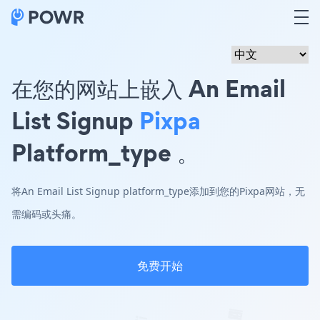
在您的网站上嵌入 An Email
List Signup
Pixpa
Platform_type 。
将An Email List Signup platform_type添加到您的Pixpa网站，无
需编码或头痛。
免费开始