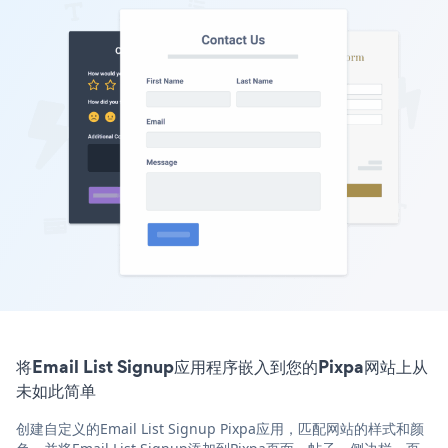
将Email List Signup应用程序嵌入到您的Pixpa网站上从
未如此简单
创建自定义的Email List Signup Pixpa应用，匹配网站的样式和颜