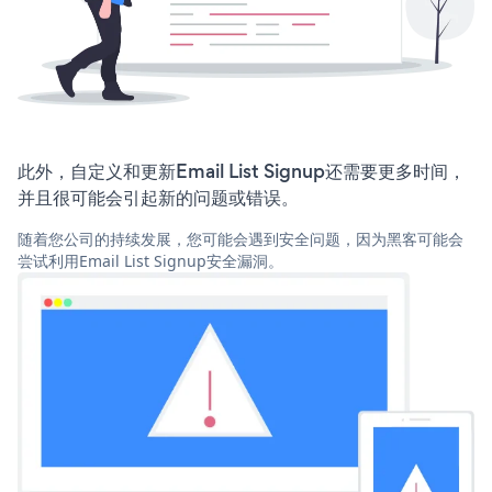
此外，自定义和更新Email List Signup还需要更多时间，
并且很可能会引起新的问题或错误。
随着您公司的持续发展，您可能会遇到安全问题，因为黑客可能会
尝试利用Email List Signup安全漏洞。