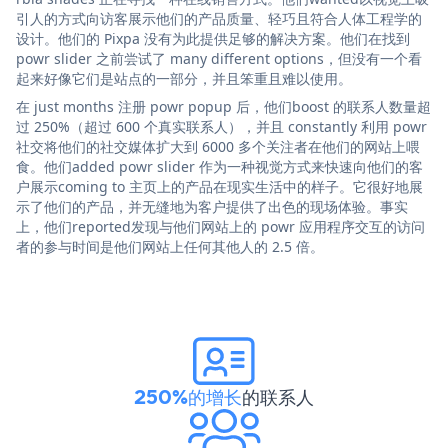
引人的方式向访客展示他们的产品质量、轻巧且符合人体工程学的
设计。他们的 Pixpa 没有为此提供足够的解决方案。他们在找到
powr slider 之前尝试了 many different options，但没有一个看
起来好像它们是站点的一部分，并且笨重且难以使用。
在 just months 注册 powr popup 后，他们boost 的联系人数量超
过 250%（超过 600 个真实联系人），并且 constantly 利用 powr
社交将他们的社交媒体扩大到 6000 多个关注者在他们的网站上喂
食。他们added powr slider 作为一种视觉方式来快速向他们的客
户展示coming to 主页上的产品在现实生活中的样子。它很好地展
示了他们的产品，并无缝地为客户提供了出色的现场体验。事实
上，他们reported发现与他们网站上的 powr 应用程序交互的访问
者的参与时间是他们网站上任何其他人的 2.5 倍。
250%的增长
的联系人