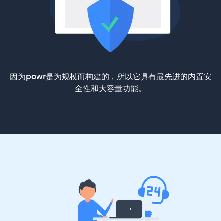
因为powr是为规模而构建的，所以它具有最先进的内置安
全性和大容量功能。