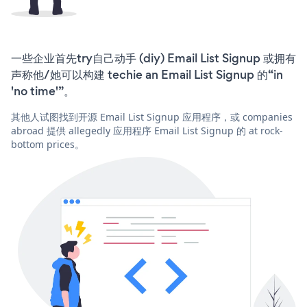
一些企业首先try自己动手 (diy) Email List Signup 或拥有
声称他/她可以构建 techie an Email List Signup 的“in
'no time'”。
其他人试图找到开源 Email List Signup 应用程序，或 companies
abroad 提供 allegedly 应用程序 Email List Signup 的 at rock-
bottom prices。