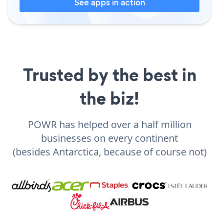
See apps in action
Trusted by the best in
the biz!
POWR has helped over a half million
businesses on every continent
(besides Antarctica, because of course not)