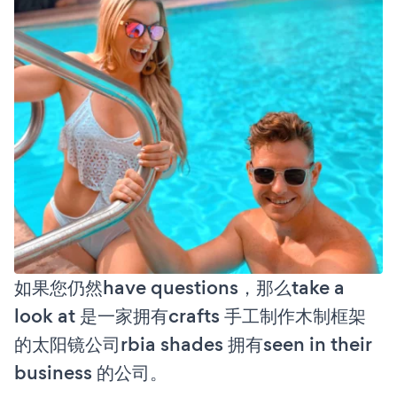
如果您仍然have questions，那么take a
look at 是一家拥有crafts 手工制作木制框架
的太阳镜公司rbia shades 拥有seen in their
business 的公司。