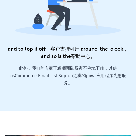
and to top it off，客户支持可用 around-the-clock，
and so is the
帮助中心
。
此外，我们的专家工程师团队昼夜不停地工作，以使
osCommorce Email List Signup之类的powr应用程序为您服
务。