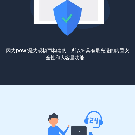
因为powr是为规模而构建的，所以它具有最先进的内置安
全性和大容量功能。