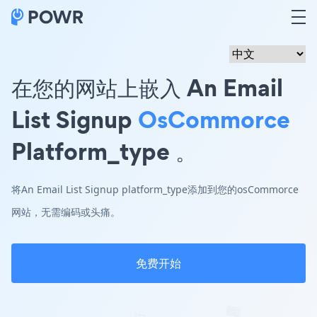
在您的网站上嵌入 An Email
List Signup
OsCommorce
Platform_type 。
将An Email List Signup platform_type添加到您的osCommorce
网站，无需编码或头痛。
免费开始