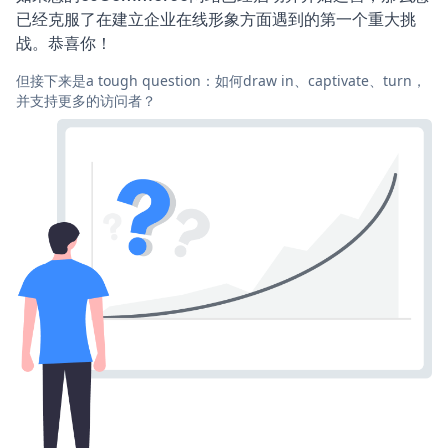
已经克服了在建立企业在线形象方面遇到的第一个重大挑
战。恭喜你！
但接下来是a tough question：如何draw in、captivate、turn，
并支持更多的访问者？