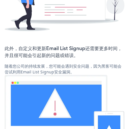
此外，自定义和更新Email List Signup还需要更多时间，
并且很可能会引起新的问题或错误。
随着您公司的持续发展，您可能会遇到安全问题，因为黑客可能会
尝试利用Email List Signup安全漏洞。