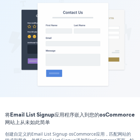
将Email List Signup应用程序嵌入到您的osCommorce
网站上从未如此简单
创建自定义的Email List Signup osCommorce应用，匹配网站的