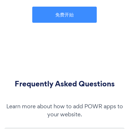
免费开始
Frequently Asked Questions
Learn more about how to add POWR apps to
your website.