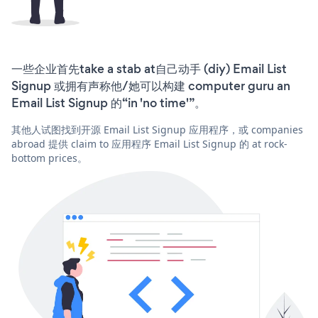
一些企业首先take a stab at自己动手 (diy) Email List
Signup 或拥有声称他/她可以构建 computer guru an
Email List Signup 的“in 'no time'”。
其他人试图找到开源 Email List Signup 应用程序，或 companies
abroad 提供 claim to 应用程序 Email List Signup 的 at rock-
bottom prices。