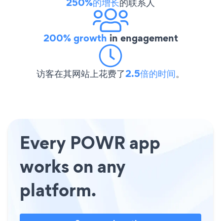
250%的增长
的联系人
200% growth
in engagement
访客在其网站上花费了
2.5倍的时间
。
Every POWR app
works on any
platform.