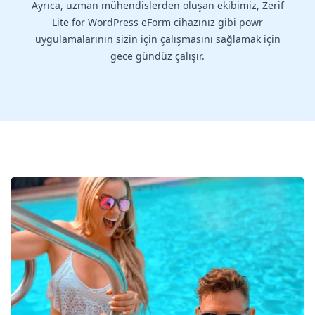
Ayrıca, uzman mühendislerden oluşan ekibimiz, Zerif
Lite for WordPress eForm cihazınız gibi powr
uygulamalarının sizin için çalışmasını sağlamak için
gece gündüz çalışır.