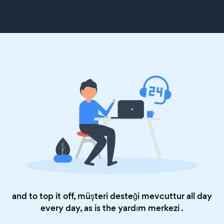
and to top it off, müşteri desteği mevcuttur all day
every day, as is the
yardım merkezi
.