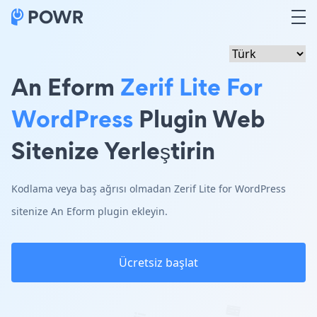
An Eform
Zerif Lite For
WordPress
Plugin Web
Sitenize Yerleştirin
Kodlama veya baş ağrısı olmadan Zerif Lite for WordPress
sitenize An Eform plugin ekleyin.
Ücretsiz başlat