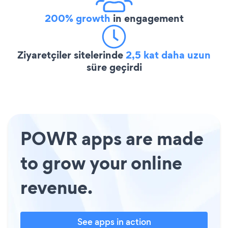
200% growth
in engagement
Ziyaretçiler sitelerinde
2,5 kat daha uzun
süre geçirdi
POWR apps are made
to grow your online
revenue.
See apps in action