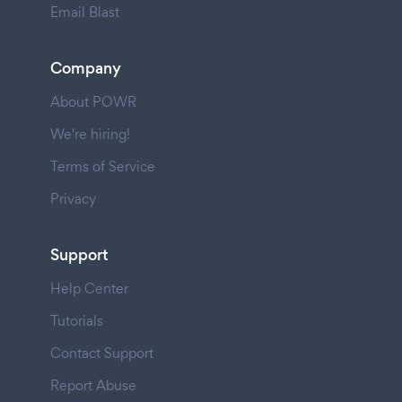
Email Blast
Company
About POWR
We're hiring!
Terms of Service
Privacy
Support
Help Center
Tutorials
Contact Support
Report Abuse