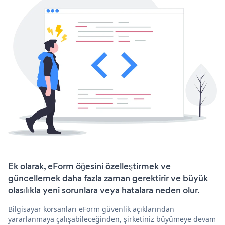
Ek olarak, eForm öğesini özelleştirmek ve
güncellemek daha fazla zaman gerektirir ve büyük
olasılıkla yeni sorunlara veya hatalara neden olur.
Bilgisayar korsanları eForm güvenlik açıklarından
yararlanmaya çalışabileceğinden, şirketiniz büyümeye devam