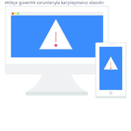
ettikçe güvenlik sorunlarıyla karşılaşmanız olasıdır.