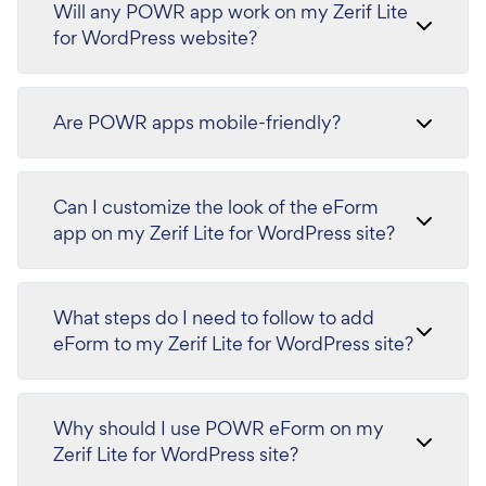
Will any POWR app work on my Zerif Lite
for WordPress website?
Are POWR apps mobile-friendly?
Can I customize the look of the eForm
app on my Zerif Lite for WordPress site?
What steps do I need to follow to add
eForm to my Zerif Lite for WordPress site?
Why should I use POWR eForm on my
Zerif Lite for WordPress site?