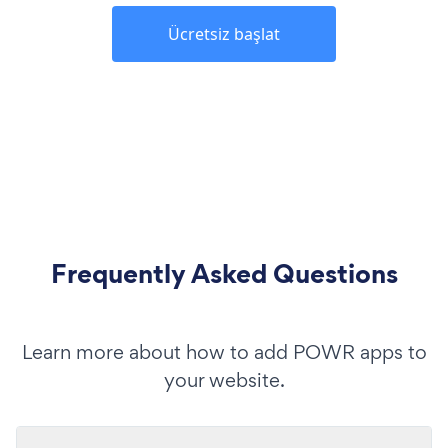
Ücretsiz başlat
Frequently Asked Questions
Learn more about how to add POWR apps to
your website.