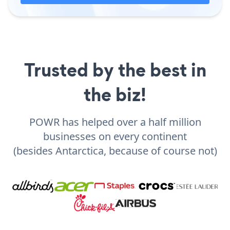
Trusted by the best in
the biz!
POWR has helped over a half million
businesses on every continent
(besides Antarctica, because of course not)