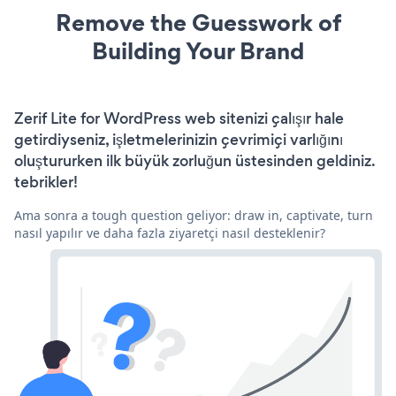
Remove the Guesswork of
Building Your Brand
Zerif Lite for WordPress web sitenizi çalışır hale
getirdiyseniz, işletmelerinizin çevrimiçi varlığını
oluştururken ilk büyük zorluğun üstesinden geldiniz.
tebrikler!
Ama sonra a tough question geliyor: draw in, captivate, turn
nasıl yapılır ve daha fazla ziyaretçi nasıl desteklenir?