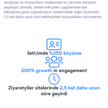
sergiliyor ve müşterilere mükemmel bir yerinde deneyim
yaşatıyor. aslında, sitelerinde powr uygulamalarıyla
etkileşime giren ziyaretçilerin sitelerindeki diğer kişilerden
2,5 kat daha uzun süre etkileşimde bulundukları discovered.
İletişimde
%250 büyüme
200% growth
in engagement
Ziyaretçiler sitelerinde
2,5 kat daha uzun
süre geçirdi