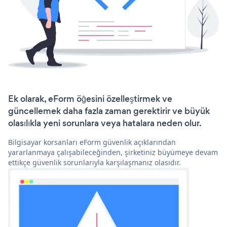
Ek olarak, eForm öğesini özelleştirmek ve
güncellemek daha fazla zaman gerektirir ve büyük
olasılıkla yeni sorunlara veya hatalara neden olur.
Bilgisayar korsanları eForm güvenlik açıklarından
yararlanmaya çalışabileceğinden, şirketiniz büyümeye devam
ettikçe güvenlik sorunlarıyla karşılaşmanız olasıdır.