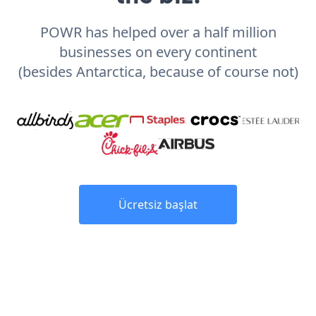
POWR has helped over a half million
businesses on every continent
(besides Antarctica, because of course not)
Ücretsiz başlat