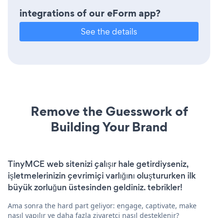
integrations of our eForm app?
See the details
Remove the Guesswork of
Building Your Brand
TinyMCE web sitenizi çalışır hale getirdiyseniz,
işletmelerinizin çevrimiçi varlığını oluştururken ilk
büyük zorluğun üstesinden geldiniz. tebrikler!
Ama sonra the hard part geliyor: engage, captivate, make
nasıl yapılır ve daha fazla ziyaretçi nasıl desteklenir?