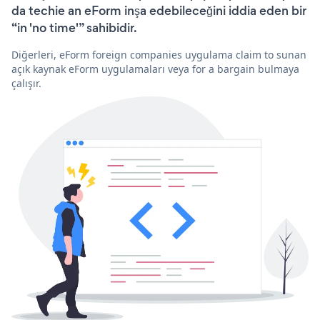
da techie an eForm inşa edebileceğini iddia eden bir
“in 'no time'” sahibidir.
Diğerleri, eForm foreign companies uygulama claim to sunan
açık kaynak eForm uygulamaları veya for a bargain bulmaya
çalışır.