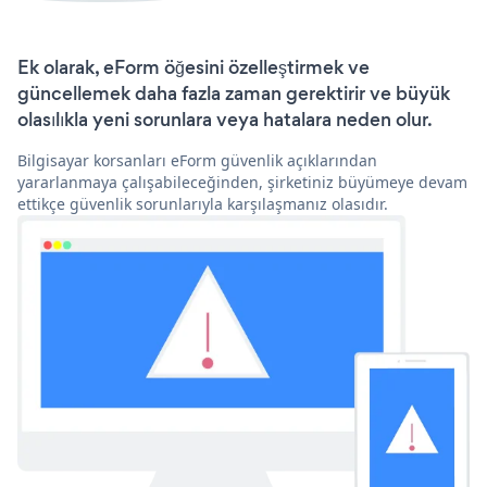
Ek olarak, eForm öğesini özelleştirmek ve
güncellemek daha fazla zaman gerektirir ve büyük
olasılıkla yeni sorunlara veya hatalara neden olur.
Bilgisayar korsanları eForm güvenlik açıklarından
yararlanmaya çalışabileceğinden, şirketiniz büyümeye devam
ettikçe güvenlik sorunlarıyla karşılaşmanız olasıdır.