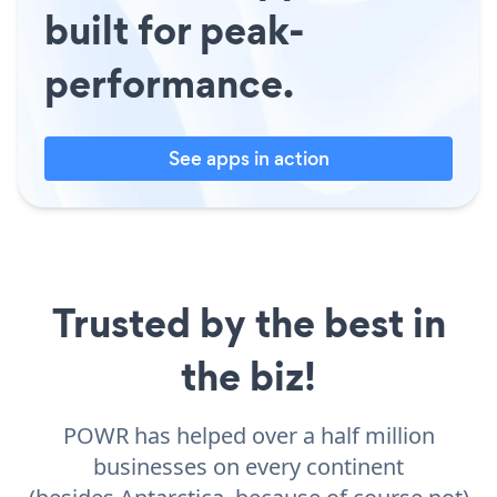
built for peak-
performance.
See apps in action
Trusted by the best in
the biz!
POWR has helped over a half million
businesses on every continent