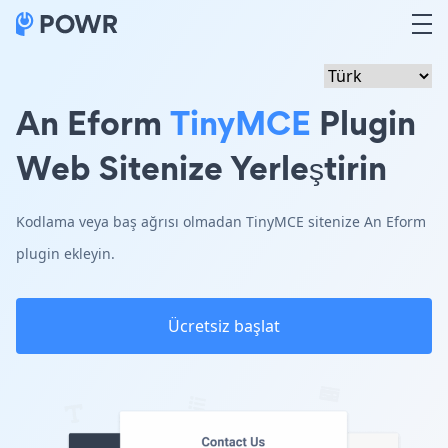
An Eform
TinyMCE
Plugin
Web Sitenize Yerleştirin
Kodlama veya baş ağrısı olmadan TinyMCE sitenize An Eform
plugin ekleyin.
Ücretsiz başlat