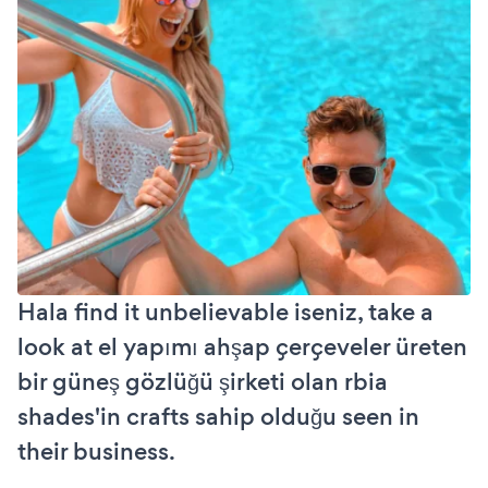
Hala find it unbelievable iseniz, take a
look at el yapımı ahşap çerçeveler üreten
bir güneş gözlüğü şirketi olan rbia
shades'in crafts sahip olduğu seen in
their business.