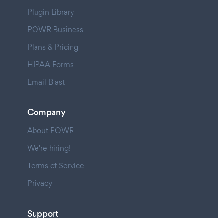
Plugin Library
POWR Business
Plans & Pricing
HIPAA Forms
Email Blast
Company
About POWR
We're hiring!
Terms of Service
Privacy
Support