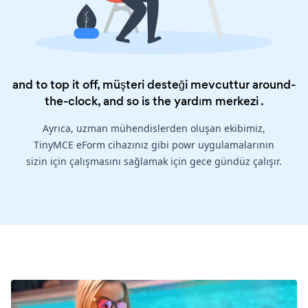
and to top it off, müşteri desteği mevcuttur around-
the-clock, and so is the
yardım merkezi
.
Ayrıca, uzman mühendislerden oluşan ekibimiz,
TinyMCE eForm cihazınız gibi powr uygulamalarının
sizin için çalışmasını sağlamak için gece gündüz çalışır.