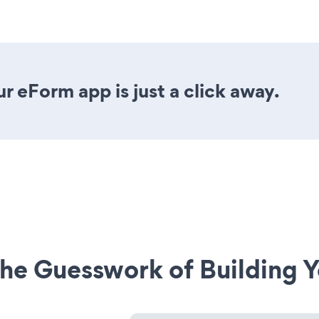
r eForm app is just a click away.
he Guesswork of Building Y