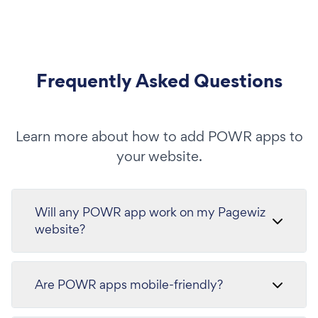
Frequently Asked Questions
Learn more about how to add POWR apps to
your website.
Will any POWR app work on my Pagewiz
website?
Are POWR apps mobile-friendly?