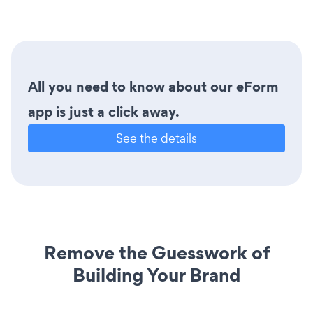
All you need to know about our eForm
app is just a click away.
See the details
Remove the Guesswork of
Building Your Brand