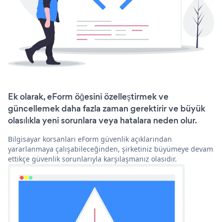
Ek olarak, eForm öğesini özelleştirmek ve
güncellemek daha fazla zaman gerektirir ve büyük
olasılıkla yeni sorunlara veya hatalara neden olur.
Bilgisayar korsanları eForm güvenlik açıklarından
yararlanmaya çalışabileceğinden, şirketiniz büyümeye devam
ettikçe güvenlik sorunlarıyla karşılaşmanız olasıdır.