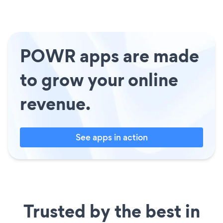
POWR apps are made
to grow your online
revenue.
See apps in action
Trusted by the best in