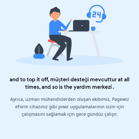
and to top it off, müşteri desteği mevcuttur at all
times, and so is the
yardım merkezi
.
Ayrıca, uzman mühendislerden oluşan ekibimiz, Pagewiz
eForm cihazınız gibi powr uygulamalarının sizin için
çalışmasını sağlamak için gece gündüz çalışır.