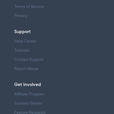
Terms of Service
Privacy
Support
Help Center
Tutorials
Contact Support
Report Abuse
Get Involved
Affiliate Program
Success Stories
Feature Requests