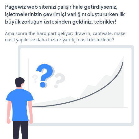
Pagewiz web sitenizi çalışır hale getirdiyseniz,
işletmelerinizin çevrimiçi varlığını oluştururken ilk
büyük zorluğun üstesinden geldiniz. tebrikler!
Ama sonra the hard part geliyor: draw in, captivate, make
nasıl yapılır ve daha fazla ziyaretçi nasıl desteklenir?