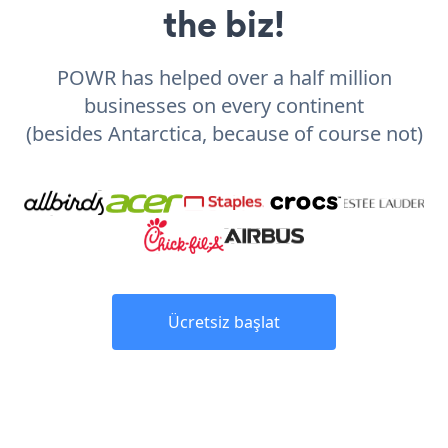
the biz!
POWR has helped over a half million
businesses on every continent
(besides Antarctica, because of course not)
Ücretsiz başlat