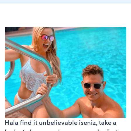
Hala find it unbelievable iseniz, take a