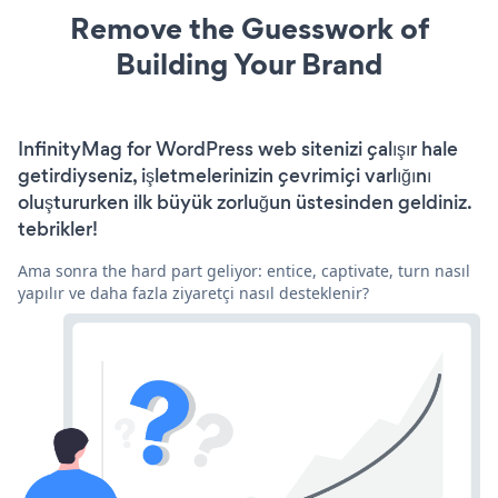
Remove the Guesswork of
Building Your Brand
InfinityMag for WordPress web sitenizi çalışır hale
getirdiyseniz, işletmelerinizin çevrimiçi varlığını
oluştururken ilk büyük zorluğun üstesinden geldiniz.
tebrikler!
Ama sonra the hard part geliyor: entice, captivate, turn nasıl
yapılır ve daha fazla ziyaretçi nasıl desteklenir?