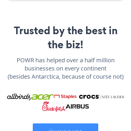
Trusted by the best in
the biz!
POWR has helped over a half million
businesses on every continent
(besides Antarctica, because of course not)