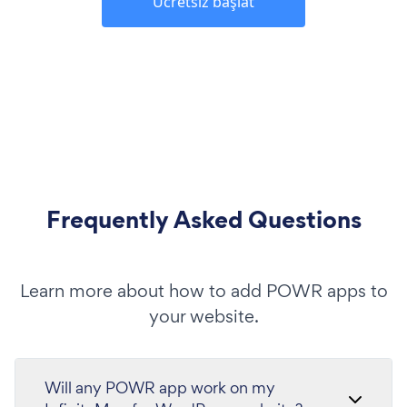
Ücretsiz başlat
Frequently Asked Questions
Learn more about how to add POWR apps to
your website.
Will any POWR app work on my