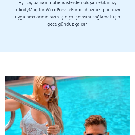
Ayrıca, uzman mühendislerden oluşan ekibimiz,
InfinityMag for WordPress eForm cihazınız gibi powr
uygulamalarının sizin için çalışmasını sağlamak için
gece gündüz çalışır.