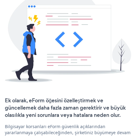
Ek olarak, eForm öğesini özelleştirmek ve
güncellemek daha fazla zaman gerektirir ve büyük
olasılıkla yeni sorunlara veya hatalara neden olur.
Bilgisayar korsanları eForm güvenlik açıklarından
yararlanmaya çalışabileceğinden, şirketiniz büyümeye devam