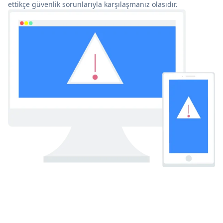
ettikçe güvenlik sorunlarıyla karşılaşmanız olasıdır.