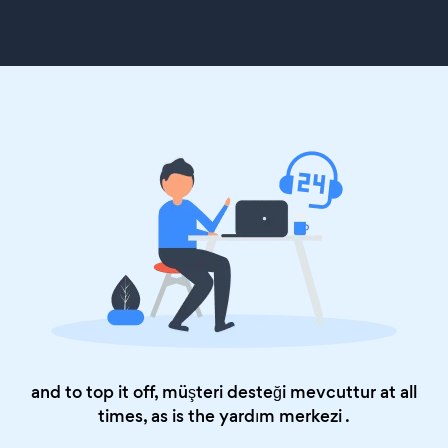
and to top it off, müşteri desteği mevcuttur at all
times, as is the
yardım merkezi
.