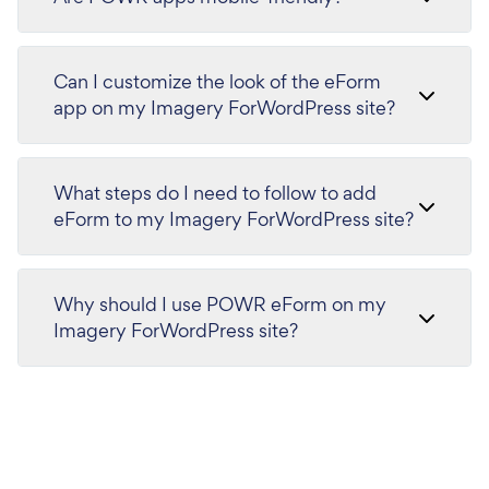
Can I customize the look of the eForm
app on my Imagery ForWordPress site?
What steps do I need to follow to add
eForm to my Imagery ForWordPress site?
Why should I use POWR eForm on my
Imagery ForWordPress site?