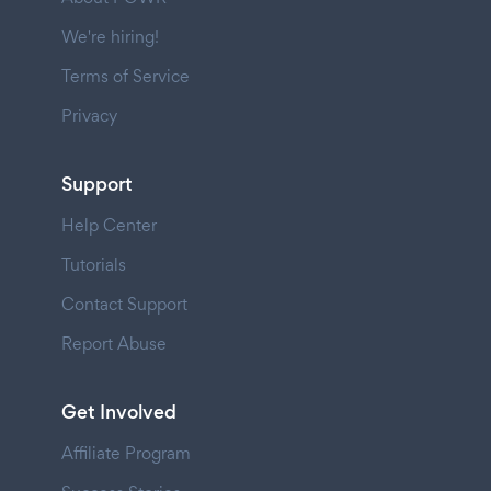
We're hiring!
Terms of Service
Privacy
Support
Help Center
Tutorials
Contact Support
Report Abuse
Get Involved
Affiliate Program