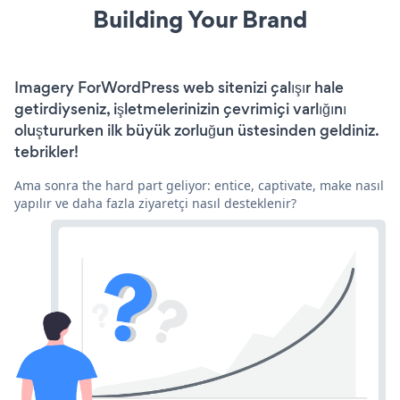
Building Your Brand
Imagery ForWordPress web sitenizi çalışır hale
getirdiyseniz, işletmelerinizin çevrimiçi varlığını
oluştururken ilk büyük zorluğun üstesinden geldiniz.
tebrikler!
Ama sonra the hard part geliyor: entice, captivate, make nasıl
yapılır ve daha fazla ziyaretçi nasıl desteklenir?