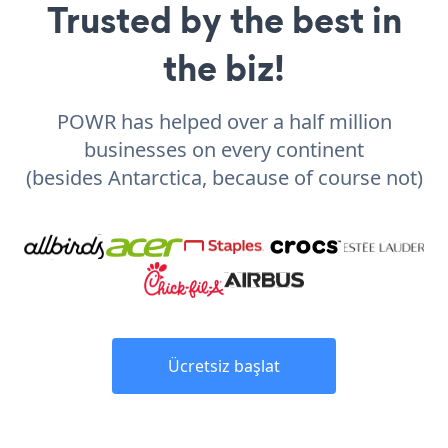
Trusted by the best in
the biz!
POWR has helped over a half million
businesses on every continent
(besides Antarctica, because of course not)
Ücretsiz başlat