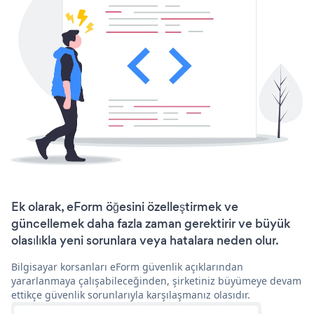
Ek olarak, eForm öğesini özelleştirmek ve
güncellemek daha fazla zaman gerektirir ve büyük
olasılıkla yeni sorunlara veya hatalara neden olur.
Bilgisayar korsanları eForm güvenlik açıklarından
yararlanmaya çalışabileceğinden, şirketiniz büyümeye devam
ettikçe güvenlik sorunlarıyla karşılaşmanız olasıdır.