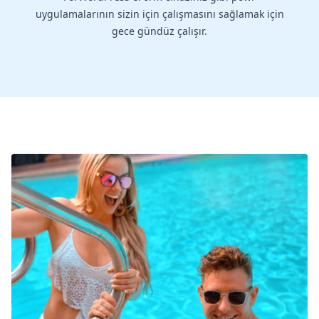
uygulamalarının sizin için çalışmasını sağlamak için
gece gündüz çalışır.