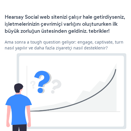
Hearsay Social web sitenizi çalışır hale getirdiyseniz,
işletmelerinizin çevrimiçi varlığını oluştururken ilk
büyük zorluğun üstesinden geldiniz. tebrikler!
Ama sonra a tough question geliyor: engage, captivate, turn
nasıl yapılır ve daha fazla ziyaretçi nasıl desteklenir?