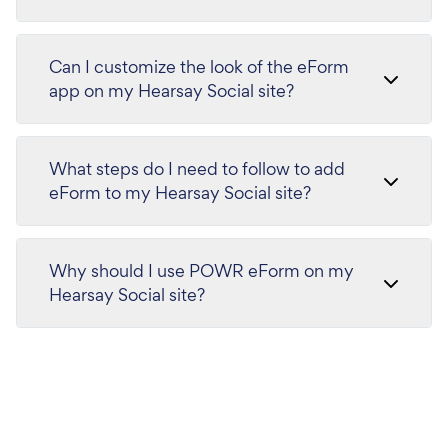
Can I customize the look of the eForm
app on my Hearsay Social site?
What steps do I need to follow to add
eForm to my Hearsay Social site?
Why should I use POWR eForm on my
Hearsay Social site?