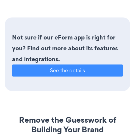
Not sure if our eForm app is right for
you? Find out more about its features
and integrations.
See the details
Remove the Guesswork of
Building Your Brand