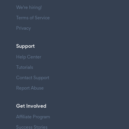
We're hiring!
Terms of Service
Privacy
Support
Help Center
Tutorials
Contact Support
Report Abuse
Get Involved
Affiliate Program
Success Stories