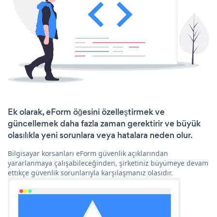
Ek olarak, eForm öğesini özelleştirmek ve
güncellemek daha fazla zaman gerektirir ve büyük
olasılıkla yeni sorunlara veya hatalara neden olur.
Bilgisayar korsanları eForm güvenlik açıklarından
yararlanmaya çalışabileceğinden, şirketiniz büyümeye devam
ettikçe güvenlik sorunlarıyla karşılaşmanız olasıdır.