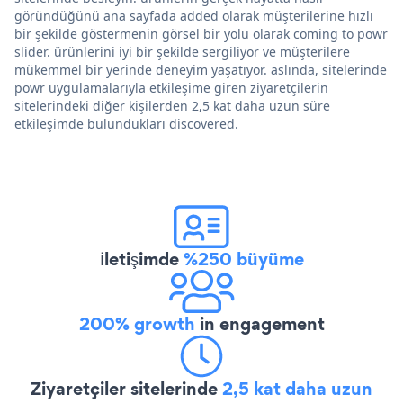
göründüğünü ana sayfada added olarak müşterilerine hızlı
bir şekilde göstermenin görsel bir yolu olarak coming to powr
slider. ürünlerini iyi bir şekilde sergiliyor ve müşterilere
mükemmel bir yerinde deneyim yaşatıyor. aslında, sitelerinde
powr uygulamalarıyla etkileşime giren ziyaretçilerin
sitelerindeki diğer kişilerden 2,5 kat daha uzun süre
etkileşimde bulundukları discovered.
İletişimde
%250 büyüme
200% growth
in engagement
Ziyaretçiler sitelerinde
2,5 kat daha uzun