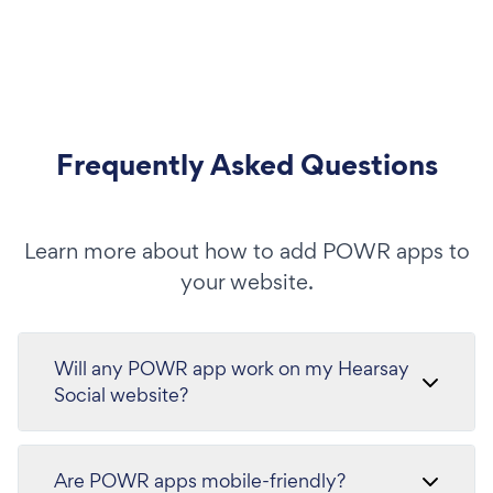
Frequently Asked Questions
Learn more about how to add POWR apps to
your website.
Will any POWR app work on my Hearsay
Social website?
Are POWR apps mobile-friendly?