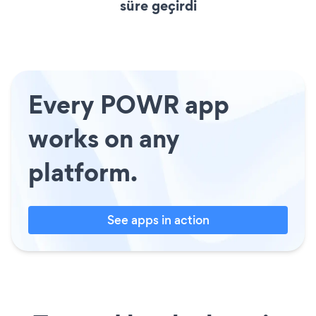
süre geçirdi
Every POWR app
works on any
platform.
See apps in action