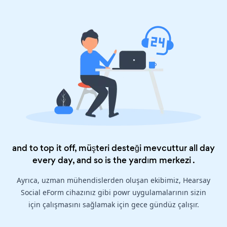
and to top it off, müşteri desteği mevcuttur all day
every day, and so is the
yardım merkezi
.
Ayrıca, uzman mühendislerden oluşan ekibimiz, Hearsay
Social eForm cihazınız gibi powr uygulamalarının sizin
için çalışmasını sağlamak için gece gündüz çalışır.