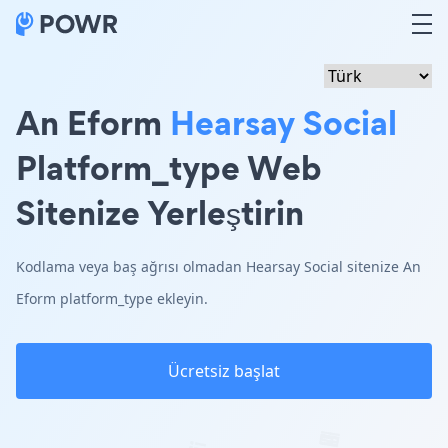
An Eform
Hearsay Social
Platform_type Web
Sitenize Yerleştirin
Kodlama veya baş ağrısı olmadan Hearsay Social sitenize An
Eform platform_type ekleyin.
Ücretsiz başlat