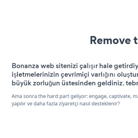
Remove t
Bonanza web sitenizi çalışır hale getirdi
işletmelerinizin çevrimiçi varlığını oluştu
büyük zorluğun üstesinden geldiniz. tebr
Ama sonra the hard part geliyor: engage, captivate, m
yapılır ve daha fazla ziyaretçi nasıl desteklenir?