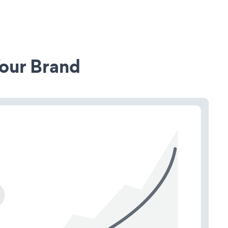
our Brand