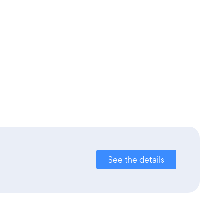
See the details