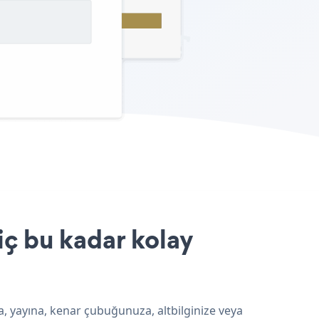
iç bu kadar kolay
, yayına, kenar çubuğunuza, altbilginize veya