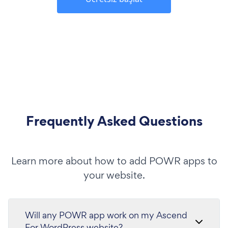
Frequently Asked Questions
Learn more about how to add POWR apps to
your website.
Will any POWR app work on my Ascend
For WordPress website?