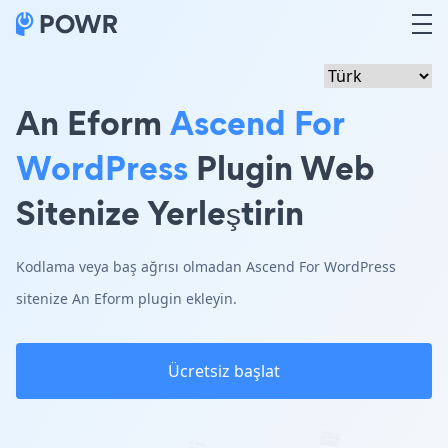
An Eform
Ascend For
WordPress
Plugin Web
Sitenize Yerleştirin
Kodlama veya baş ağrısı olmadan Ascend For WordPress
sitenize An Eform plugin ekleyin.
Ücretsiz başlat