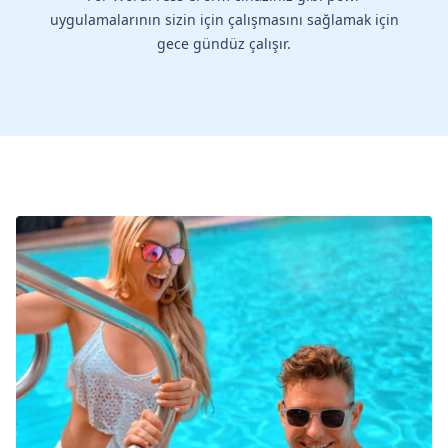
uygulamalarının sizin için çalışmasını sağlamak için
gece gündüz çalışır.