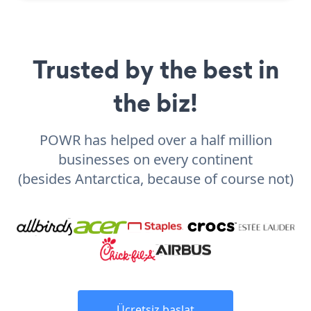
Trusted by the best in
the biz!
POWR has helped over a half million
businesses on every continent
(besides Antarctica, because of course not)
Ücretsiz başlat