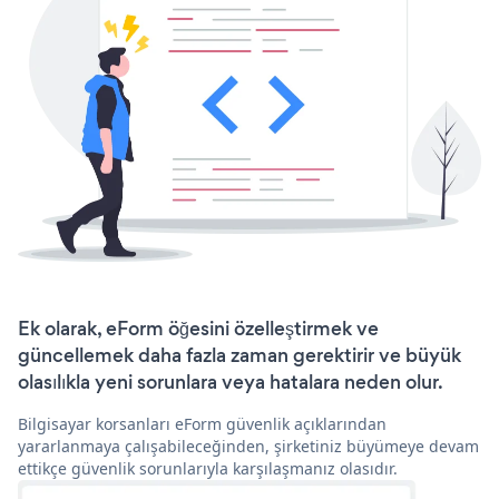
Ek olarak, eForm öğesini özelleştirmek ve
güncellemek daha fazla zaman gerektirir ve büyük
olasılıkla yeni sorunlara veya hatalara neden olur.
Bilgisayar korsanları eForm güvenlik açıklarından
yararlanmaya çalışabileceğinden, şirketiniz büyümeye devam
ettikçe güvenlik sorunlarıyla karşılaşmanız olasıdır.