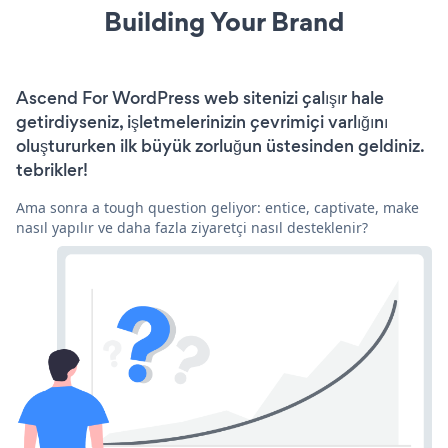
Building Your Brand
Ascend For WordPress web sitenizi çalışır hale
getirdiyseniz, işletmelerinizin çevrimiçi varlığını
oluştururken ilk büyük zorluğun üstesinden geldiniz.
tebrikler!
Ama sonra a tough question geliyor: entice, captivate, make
nasıl yapılır ve daha fazla ziyaretçi nasıl desteklenir?