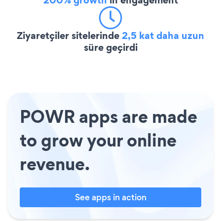
Ziyaretçiler sitelerinde
2,5 kat daha uzun
süre geçirdi
POWR apps are made
to grow your online
revenue.
See apps in action