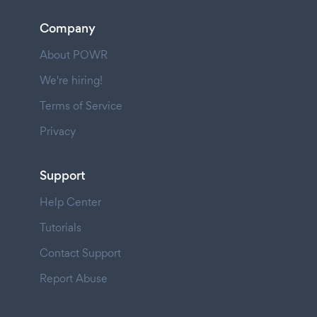
Company
About POWR
We're hiring!
Terms of Service
Privacy
Support
Help Center
Tutorials
Contact Support
Report Abuse