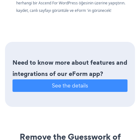
herhangi bir Ascend For WordPress öğesinin üzerine yapıştırın.
kaydet, canlı sayfayı görüntüle ve eForm 'in görünecek!
Need to know more about features and
integrations of our eForm app?
See the details
Remove the Guesswork of