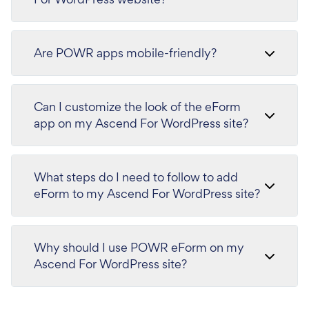
Are POWR apps mobile-friendly?
Can I customize the look of the eForm
app on my Ascend For WordPress site?
What steps do I need to follow to add
eForm to my Ascend For WordPress site?
Why should I use POWR eForm on my
Ascend For WordPress site?