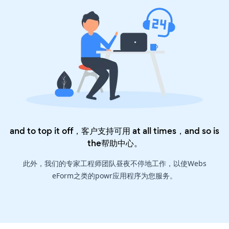
and to top it off，客户支持可用 at all times，and so is
the
帮助中心
。
此外，我们的专家工程师团队昼夜不停地工作，以使Webs
eForm之类的powr应用程序为您服务。