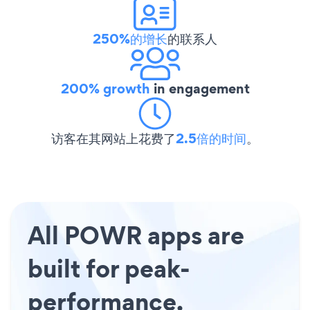
250%的增长
的联系人
200% growth
in engagement
访客在其网站上花费了
2.5倍的时间
。
All POWR apps are
built for peak-
performance.