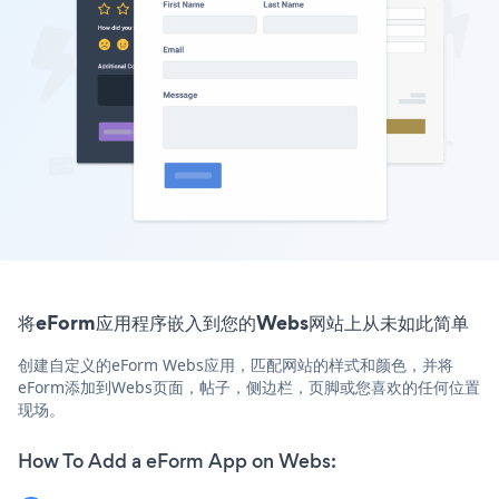
将eForm应用程序嵌入到您的Webs网站上从未如此简单
创建自定义的eForm Webs应用，匹配网站的样式和颜色，并将
eForm添加到Webs页面，帖子，侧边栏，页脚或您喜欢的任何位置
现场。
How To Add a eForm App on Webs: