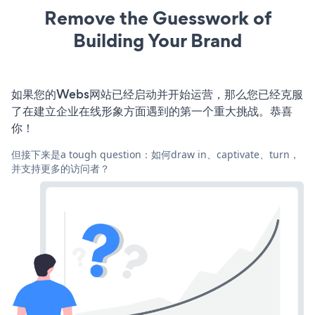
Remove the Guesswork of
Building Your Brand
如果您的Webs网站已经启动并开始运营，那么您已经克服
了在建立企业在线形象方面遇到的第一个重大挑战。恭喜
你！
但接下来是a tough question：如何draw in、captivate、turn，
并支持更多的访问者？