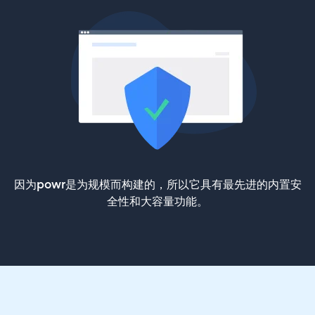
因为powr是为规模而构建的，所以它具有最先进的内置安
全性和大容量功能。