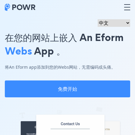
在您的网站上嵌入 An Eform
Webs
App 。
将An Eform app添加到您的Webs网站，无需编码或头痛。
免费开始