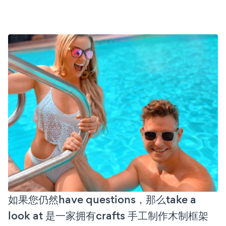
如果您仍然have questions，那么take a
look at 是一家拥有crafts 手工制作木制框架