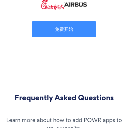
免费开始
Frequently Asked Questions
Learn more about how to add POWR apps to