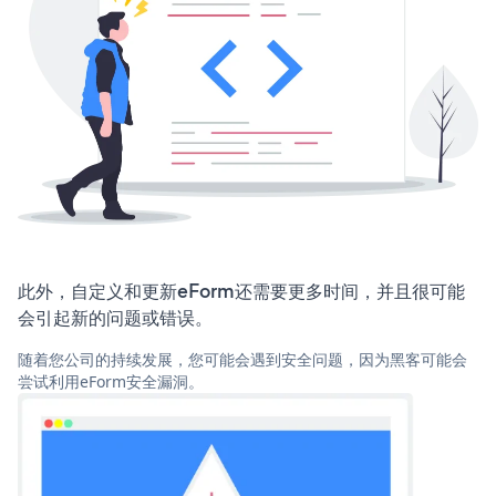
此外，自定义和更新eForm还需要更多时间，并且很可能
会引起新的问题或错误。
随着您公司的持续发展，您可能会遇到安全问题，因为黑客可能会
尝试利用eForm安全漏洞。