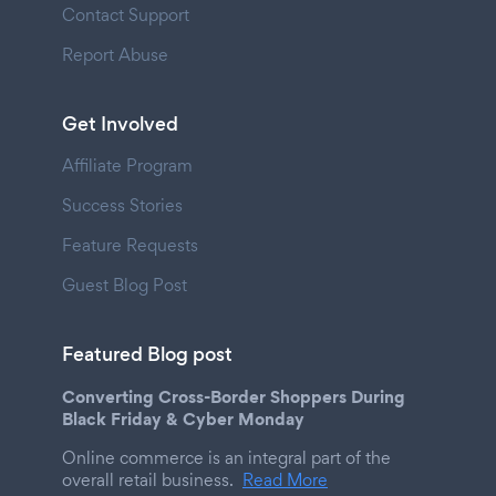
Contact Support
Report Abuse
Get Involved
Affiliate Program
Success Stories
Feature Requests
Guest Blog Post
Featured Blog post
Converting Cross-Border Shoppers During
Black Friday & Cyber Monday
Online commerce is an integral part of the
overall retail business.
Read More