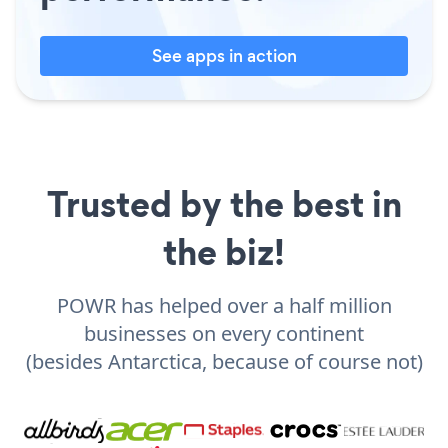
See apps in action
Trusted by the best in
the biz!
POWR has helped over a half million
businesses on every continent
(besides Antarctica, because of course not)