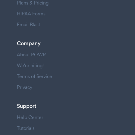
Plans & Pricing
HIPAA Forms
Email Blast
Company
About POWR
We're hiring!
Terms of Service
Privacy
Support
Help Center
Tutorials