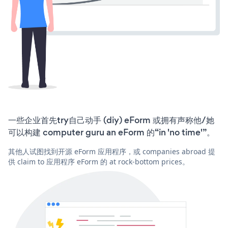
一些企业首先try自己动手 (diy) eForm 或拥有声称他/她
可以构建 computer guru an eForm 的“in 'no time'”。
其他人试图找到开源 eForm 应用程序，或 companies abroad 提
供 claim to 应用程序 eForm 的 at rock-bottom prices。