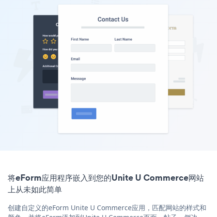
将eForm应用程序嵌入到您的Unite U Commerce网站
上从未如此简单
创建自定义的eForm Unite U Commerce应用，匹配网站的样式和