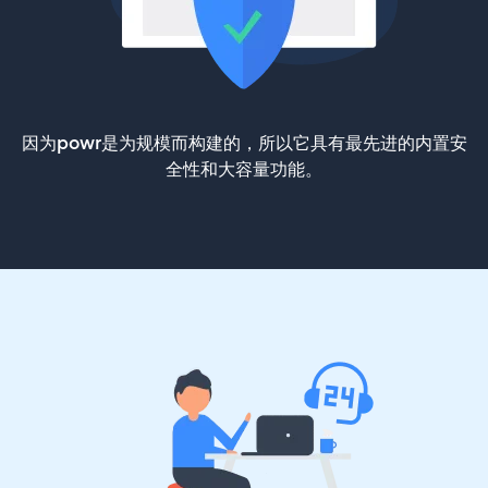
因为powr是为规模而构建的，所以它具有最先进的内置安
全性和大容量功能。