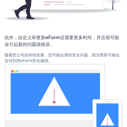
此外，自定义和更新eForm还需要更多时间，并且很可能
会引起新的问题或错误。
随着您公司的持续发展，您可能会遇到安全问题，因为黑客可能会
尝试利用eForm安全漏洞。