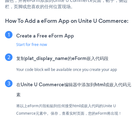
颜色，并将eForm添加到Unite U Commerce页面，帖子，侧边
栏，页脚或您喜欢的任何位置现场。
How To Add a eForm App on Unite U Commerce:
Create a Free eForm App
Start for free now
复制plat_display_name的eForm嵌入代码段
Your code block will be available once you create your app
在Unite U Commerce编辑器中添加到html或嵌入代码元
素
将以上eForm片段粘贴到任何接受html或嵌入代码的Unite U
Commerce元素中。保存，查看实时页面，您的eForm将出现！