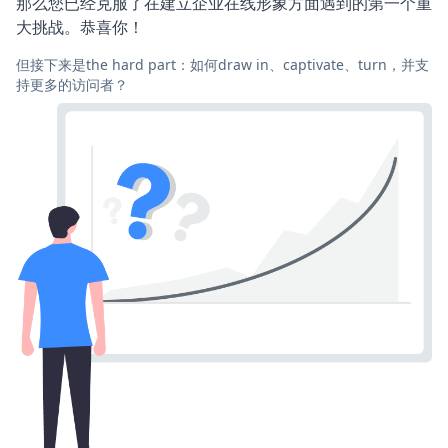
那么您已经克服了在建立企业在线形象方面遇到的第一个重
大挑战。恭喜你！
但接下来是the hard part：如何draw in、captivate、turn，并支
持更多的访问者？