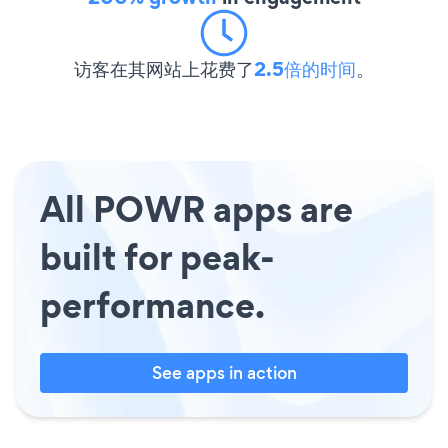
访客在其网站上花费了
2.5倍的时间
。
All POWR apps are
built for peak-
performance.
See apps in action