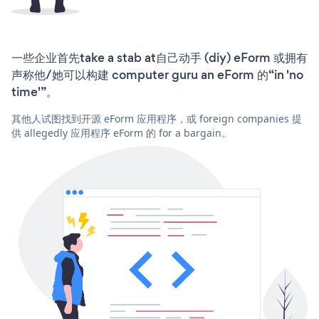
一些企业首先take a stab at自己动手 (diy) eForm 或拥有
声称他/她可以构建 computer guru an eForm 的“in 'no
time'”。
其他人试图找到开源 eForm 应用程序，或 foreign companies 提
供 allegedly 应用程序 eForm 的 for a bargain。