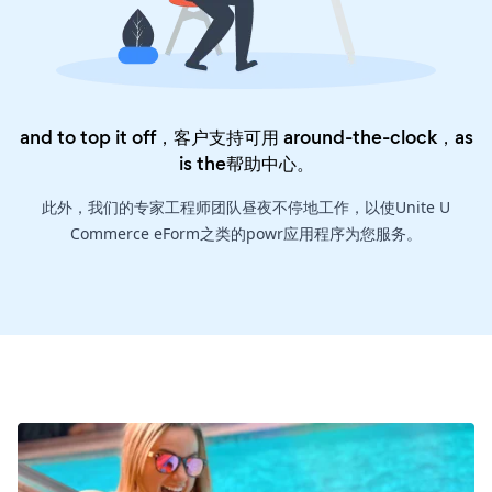
and to top it off，客户支持可用 around-the-clock，as
is the
帮助中心
。
此外，我们的专家工程师团队昼夜不停地工作，以使Unite U
Commerce eForm之类的powr应用程序为您服务。