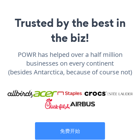
Trusted by the best in
the biz!
POWR has helped over a half million
businesses on every continent
(besides Antarctica, because of course not)
免费开始