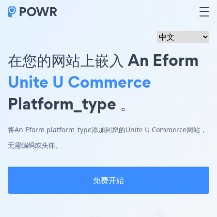
在您的网站上嵌入 An Eform
Unite U Commerce
Platform_type 。
将An Eform platform_type添加到您的Unite U Commerce网站，
无需编码或头痛。
免费开始