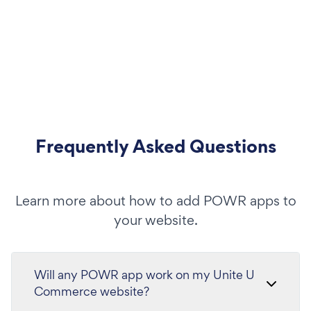
Frequently Asked Questions
Learn more about how to add POWR apps to
your website.
Will any POWR app work on my Unite U
Commerce website?