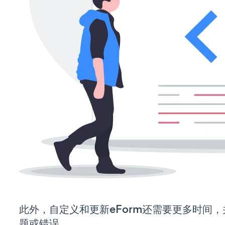
此外，自定义和更新eForm还需要更多时间
题或错误。