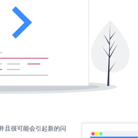
，并且很可能会引起新的问