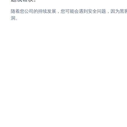
随着您公司的持续发展，您可能会遇到安全问题，因为黑客
洞。