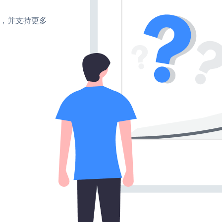
turn，并支持更多