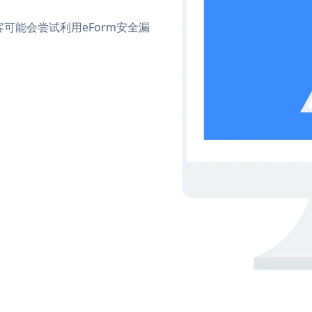
可能会尝试利用eForm安全漏