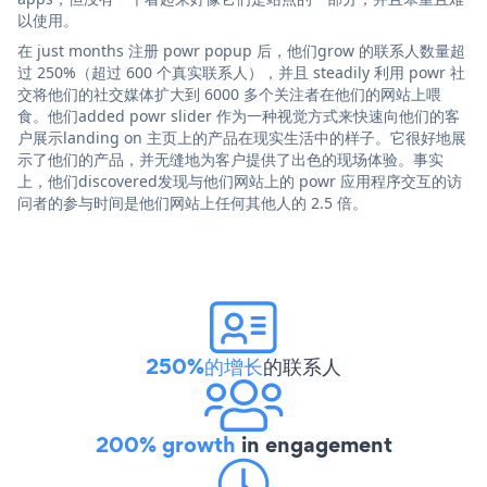
以使用。
在 just months 注册 powr popup 后，他们grow 的联系人数量超
过 250%（超过 600 个真实联系人），并且 steadily 利用 powr 社
交将他们的社交媒体扩大到 6000 多个关注者在他们的网站上喂
食。他们added powr slider 作为一种视觉方式来快速向他们的客
户展示landing on 主页上的产品在现实生活中的样子。它很好地展
示了他们的产品，并无缝地为客户提供了出色的现场体验。事实
上，他们discovered发现与他们网站上的 powr 应用程序交互的访
问者的参与时间是他们网站上任何其他人的 2.5 倍。
250%的增长
的联系人
200% growth
in engagement