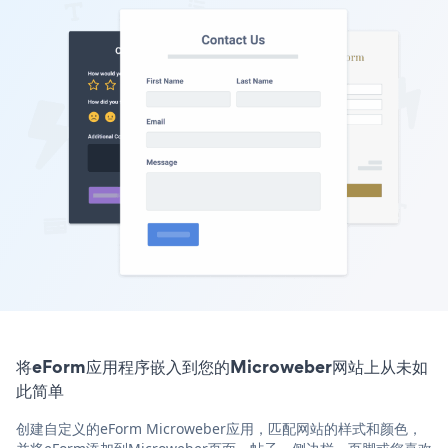
将eForm应用程序嵌入到您的Microweber网站上从未如
此简单
创建自定义的eForm Microweber应用，匹配网站的样式和颜色，