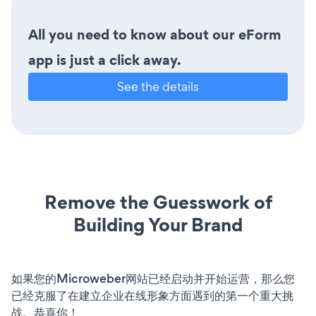
All you need to know about our eForm
app is just a click away.
See the details
Remove the Guesswork of
Building Your Brand
如果您的Microweber网站已经启动并开始运营，那么您
已经克服了在建立企业在线形象方面遇到的第一个重大挑
战。恭喜你！