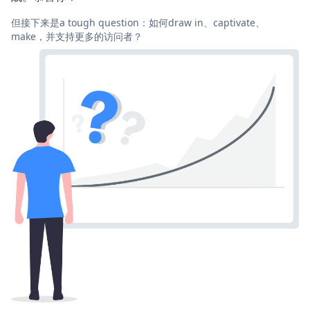
但接下来是a tough question：如何draw in、captivate、
make，并支持更多的访问者？