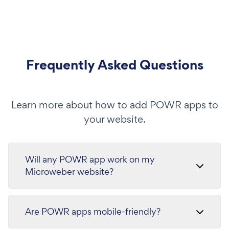
Frequently Asked Questions
Learn more about how to add POWR apps to
your website.
Will any POWR app work on my
Microweber website?
Are POWR apps mobile-friendly?