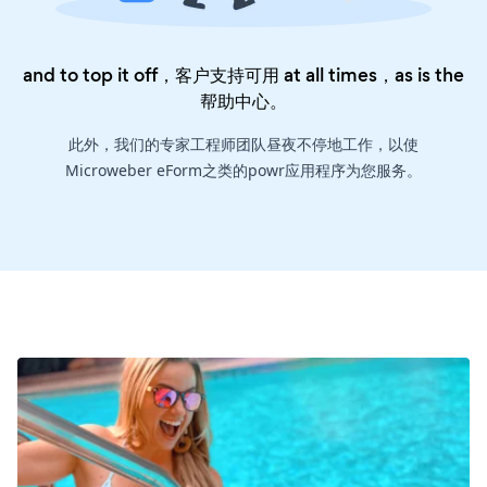
and to top it off，客户支持可用 at all times，as is the
帮助中心
。
此外，我们的专家工程师团队昼夜不停地工作，以使
Microweber eForm之类的powr应用程序为您服务。