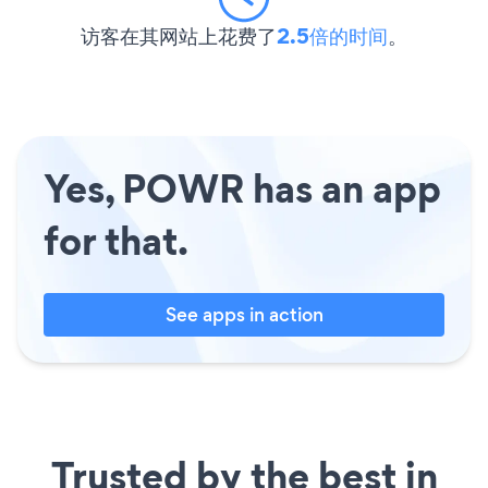
访客在其网站上花费了
2.5倍的时间
。
Yes, POWR has an app
for that.
See apps in action
Trusted by the best in