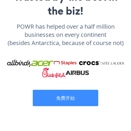
the biz!
POWR has helped over a half million
businesses on every continent
(besides Antarctica, because of course not)
免费开始