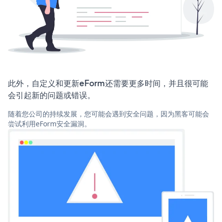
此外，自定义和更新eForm还需要更多时间，并且很可能
会引起新的问题或错误。
随着您公司的持续发展，您可能会遇到安全问题，因为黑客可能会
尝试利用eForm安全漏洞。