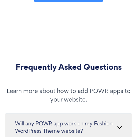
Frequently Asked Questions
Learn more about how to add POWR apps to
your website.
Will any POWR app work on my Fashion
WordPress Theme website?