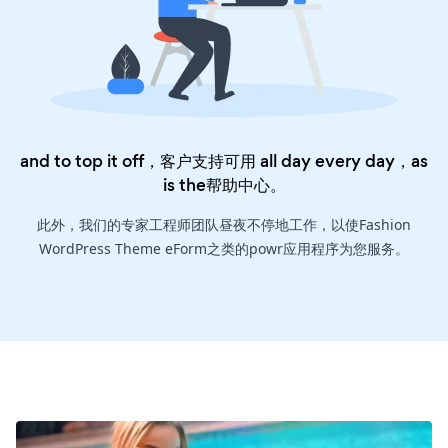
and to top it off，客户支持可用 all day every day，as
is the
帮助中心
。
此外，我们的专家工程师团队昼夜不停地工作，以使Fashion
WordPress Theme eForm之类的powr应用程序为您服务。