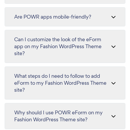
Are POWR apps mobile-friendly?
Can I customize the look of the eForm
app on my Fashion WordPress Theme
site?
What steps do I need to follow to add
eForm to my Fashion WordPress Theme
site?
Why should I use POWR eForm on my
Fashion WordPress Theme site?