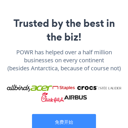
Trusted by the best in
the biz!
POWR has helped over a half million
businesses on every continent
(besides Antarctica, because of course not)
免费开始