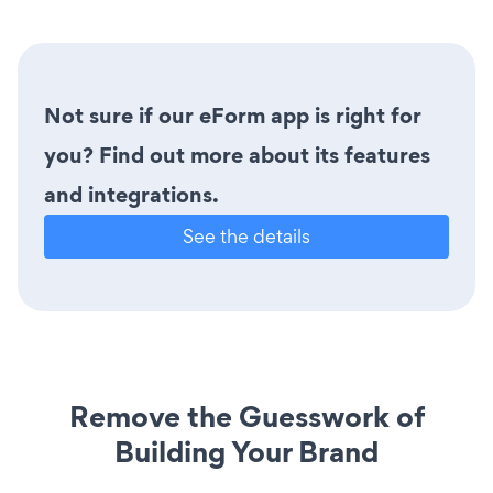
Not sure if our eForm app is right for
you? Find out more about its features
and integrations.
See the details
Remove the Guesswork of
Building Your Brand