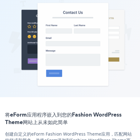
将eForm应用程序嵌入到您的Fashion WordPress
Theme网站上从未如此简单
创建自定义的eForm Fashion WordPress Theme应用，匹配网站