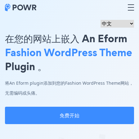
在您的网站上嵌入 An Eform
Fashion WordPress Theme
Plugin 。
将An Eform plugin添加到您的Fashion WordPress Theme网站，
无需编码或头痛。
免费开始