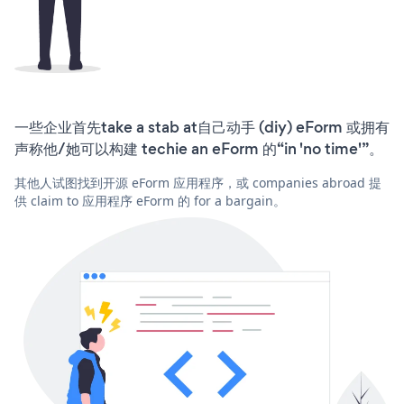
一些企业首先take a stab at自己动手 (diy) eForm 或拥有
声称他/她可以构建 techie an eForm 的“in 'no time'”。
其他人试图找到开源 eForm 应用程序，或 companies abroad 提
供 claim to 应用程序 eForm 的 for a bargain。