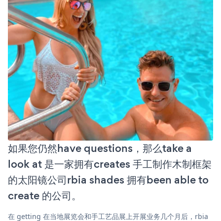
如果您仍然have questions，那么take a
look at 是一家拥有creates 手工制作木制框架
的太阳镜公司rbia shades 拥有been able to
create 的公司。
在 getting 在当地展览会和手工艺品展上开展业务几个月后，rbia