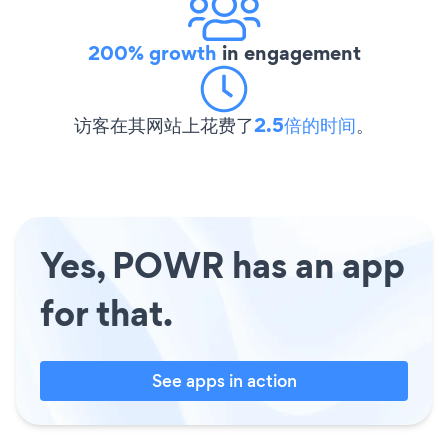
200% growth
in engagement
访客在其网站上花费了
2.5倍的时间
。
Yes, POWR has an app
for that.
See apps in action