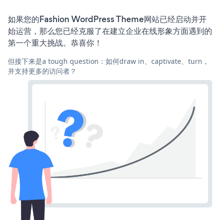
如果您的Fashion WordPress Theme网站已经启动并开
始运营，那么您已经克服了在建立企业在线形象方面遇到的
第一个重大挑战。恭喜你！
但接下来是a tough question：如何draw in、captivate、turn，
并支持更多的访问者？