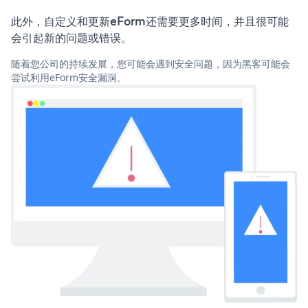
此外，自定义和更新eForm还需要更多时间，并且很可能
会引起新的问题或错误。
随着您公司的持续发展，您可能会遇到安全问题，因为黑客可能会
尝试利用eForm安全漏洞。