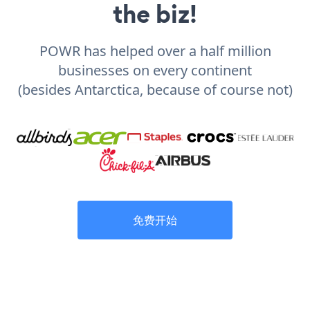
the biz!
POWR has helped over a half million
businesses on every continent
(besides Antarctica, because of course not)
免费开始