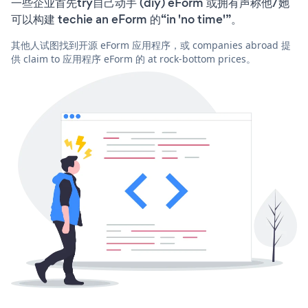
一些企业首先try自己动手 (diy) eForm 或拥有声称他/她
可以构建 techie an eForm 的“in 'no time'”。
其他人试图找到开源 eForm 应用程序，或 companies abroad 提
供 claim to 应用程序 eForm 的 at rock-bottom prices。