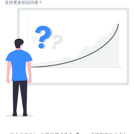
支持更多的访问者？