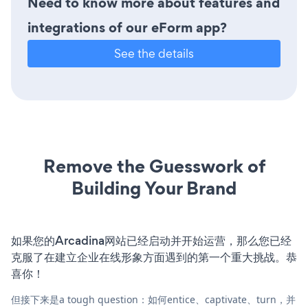
Need to know more about features and
integrations of our eForm app?
See the details
Remove the Guesswork of
Building Your Brand
如果您的Arcadina网站已经启动并开始运营，那么您已经
克服了在建立企业在线形象方面遇到的第一个重大挑战。恭
喜你！
但接下来是a tough question：如何entice、captivate、turn，并