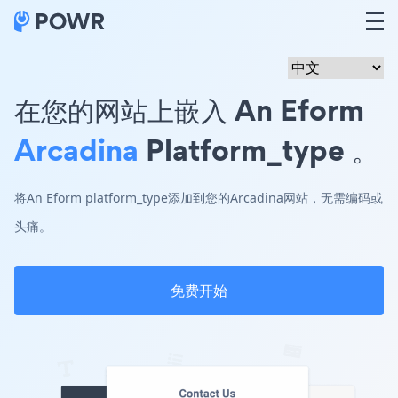
在您的网站上嵌入 An Eform
Arcadina
Platform_type 。
将An Eform platform_type添加到您的Arcadina网站，无需编码或
头痛。
免费开始