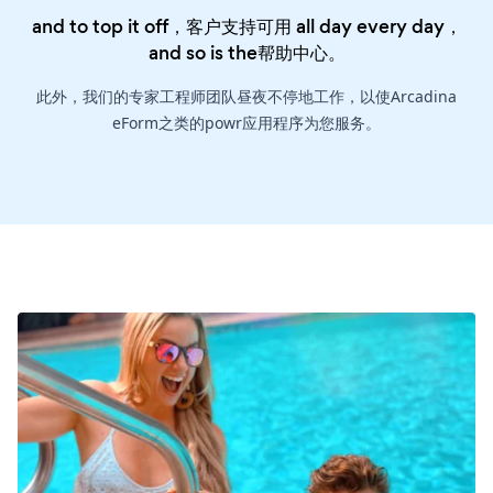
and to top it off，客户支持可用 all day every day，
and so is the
帮助中心
。
此外，我们的专家工程师团队昼夜不停地工作，以使Arcadina
eForm之类的powr应用程序为您服务。