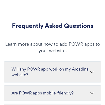
Frequently Asked Questions
Learn more about how to add POWR apps to
your website.
Will any POWR app work on my Arcadina
website?
Are POWR apps mobile-friendly?