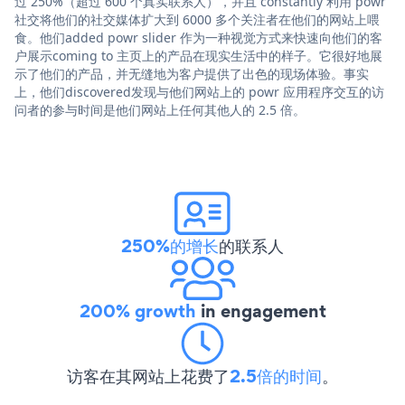
过 250%（超过 600 个真实联系人），并且 constantly 利用 powr
社交将他们的社交媒体扩大到 6000 多个关注者在他们的网站上喂
食。他们added powr slider 作为一种视觉方式来快速向他们的客
户展示coming to 主页上的产品在现实生活中的样子。它很好地展
示了他们的产品，并无缝地为客户提供了出色的现场体验。事实
上，他们discovered发现与他们网站上的 powr 应用程序交互的访
问者的参与时间是他们网站上任何其他人的 2.5 倍。
250%的增长
的联系人
200% growth
in engagement
访客在其网站上花费了
2.5倍的时间
。