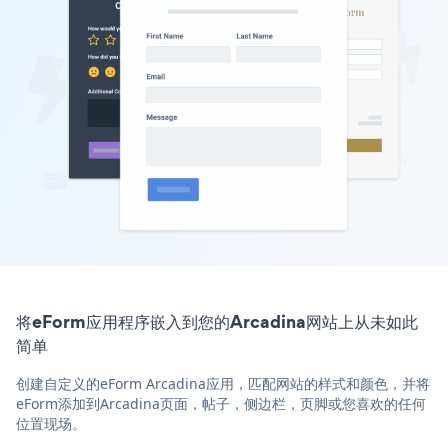
将eForm应用程序嵌入到您的Arcadina网站上从未如此
简单
创建自定义的eForm Arcadina应用，匹配网站的样式和颜色，并将
eForm添加到Arcadina页面，帖子，侧边栏，页脚或您喜欢的任何
位置现场。