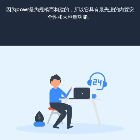
因为powr是为规模而构建的，所以它具有最先进的内置安
全性和大容量功能。