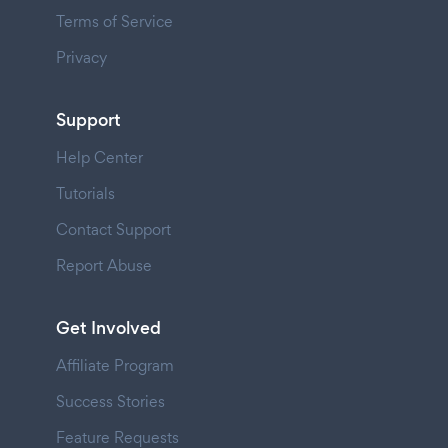
Terms of Service
Privacy
Support
Help Center
Tutorials
Contact Support
Report Abuse
Get Involved
Affiliate Program
Success Stories
Feature Requests