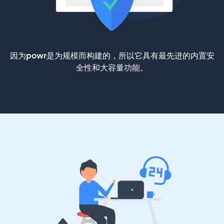
因为powr是为规模而构建的，所以它具有最先进的内置安
全性和大容量功能。