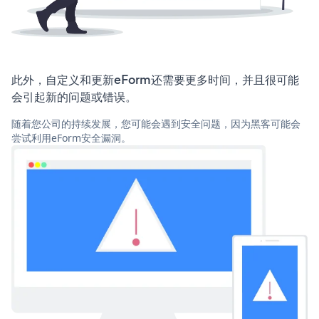
此外，自定义和更新eForm还需要更多时间，并且很可能
会引起新的问题或错误。
随着您公司的持续发展，您可能会遇到安全问题，因为黑客可能会
尝试利用eForm安全漏洞。