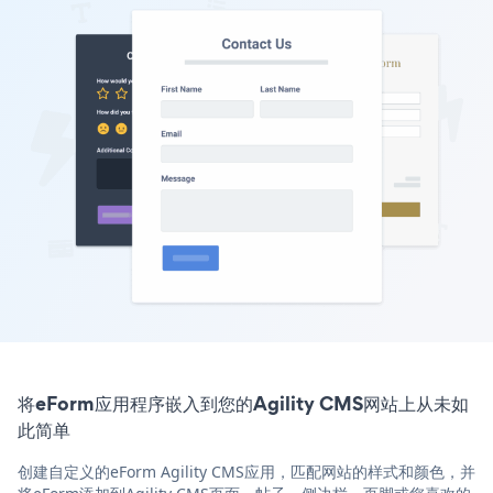
将eForm应用程序嵌入到您的Agility CMS网站上从未如
此简单
创建自定义的eForm Agility CMS应用，匹配网站的样式和颜色，并