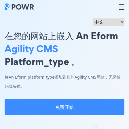
在您的网站上嵌入 An Eform
Agility CMS
Platform_type 。
将An Eform platform_type添加到您的Agility CMS网站，无需编
码或头痛。
免费开始