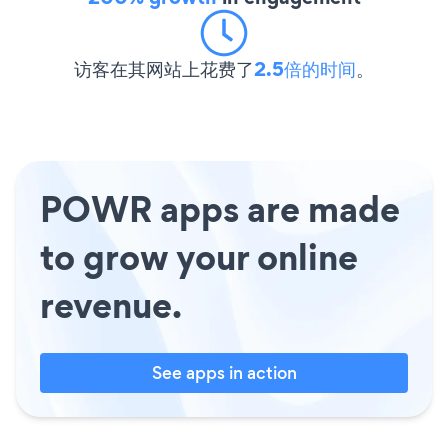
访客在其网站上花费了
2.5倍的时间
。
POWR apps are made
to grow your online
revenue.
See apps in action