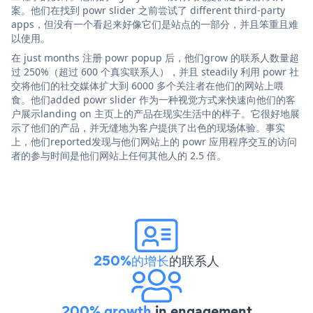
案。他们在找到 powr slider 之前尝试了 different third-party
apps，但没有一个看起来好像它们是站点的一部分，并且笨重且难
以使用。
在 just months 注册 powr popup 后，他们grow 的联系人数量超
过 250%（超过 600 个真实联系人），并且 steadily 利用 powr 社
交将他们的社交媒体扩大到 6000 多个关注者在他们的网站上喂
食。他们added powr slider 作为一种视觉方式来快速向他们的客
户展示landing on 主页上的产品在现实生活中的样子。它很好地展
示了他们的产品，并无缝地为客户提供了出色的现场体验。事实
上，他们reported发现与他们网站上的 powr 应用程序交互的访问
者的参与时间是他们网站上任何其他人的 2.5 倍。
250%的增长
的联系人
200% growth
in engagement