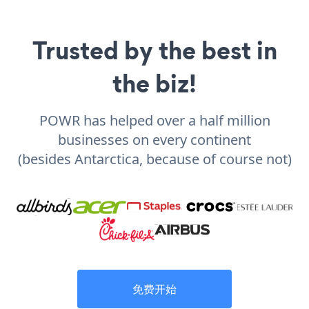
Trusted by the best in
the biz!
POWR has helped over a half million
businesses on every continent
(besides Antarctica, because of course not)
免费开始