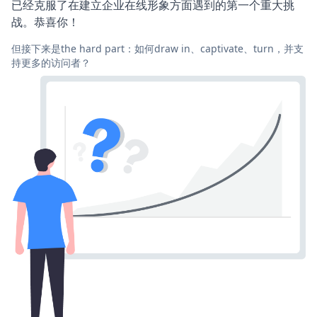
已经克服了在建立企业在线形象方面遇到的第一个重大挑
战。恭喜你！
但接下来是the hard part：如何draw in、captivate、turn，并支
持更多的访问者？