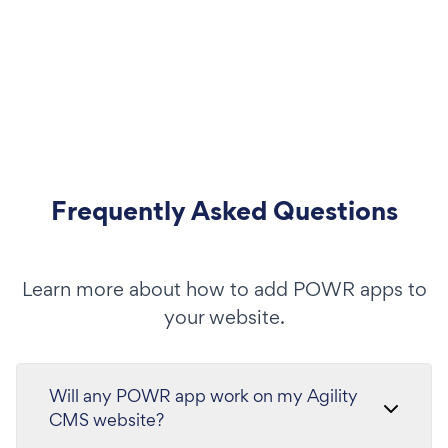
Frequently Asked Questions
Learn more about how to add POWR apps to
your website.
Will any POWR app work on my Agility
CMS website?