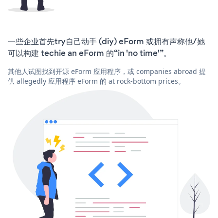
一些企业首先try自己动手 (diy) eForm 或拥有声称他/她
可以构建 techie an eForm 的“in 'no time'”。
其他人试图找到开源 eForm 应用程序，或 companies abroad 提
供 allegedly 应用程序 eForm 的 at rock-bottom prices。