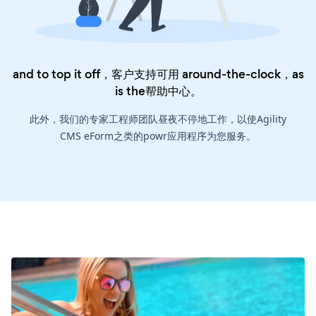
and to top it off，客户支持可用 around-the-clock，as
is the
帮助中心
。
此外，我们的专家工程师团队昼夜不停地工作，以使Agility
CMS eForm之类的powr应用程序为您服务。