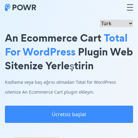
An Ecommerce Cart
Total
For WordPress
Plugin Web
Sitenize Yerleştirin
Kodlama veya baş ağrısı olmadan Total for WordPress
sitenize An Ecommerce Cart plugin ekleyin.
Ücretsiz başlat