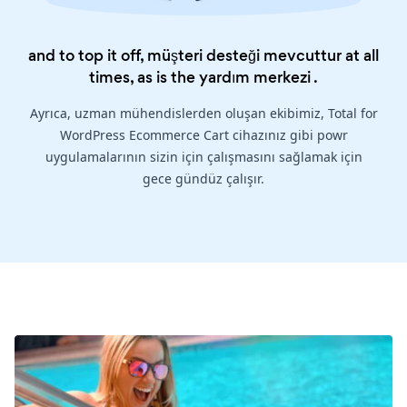
and to top it off, müşteri desteği mevcuttur at all
times, as is the
yardım merkezi
.
Ayrıca, uzman mühendislerden oluşan ekibimiz, Total for
WordPress Ecommerce Cart cihazınız gibi powr
uygulamalarının sizin için çalışmasını sağlamak için
gece gündüz çalışır.