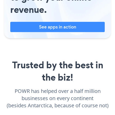
revenue.
See apps in action
Trusted by the best in
the biz!
POWR has helped over a half million
businesses on every continent
(besides Antarctica, because of course not)