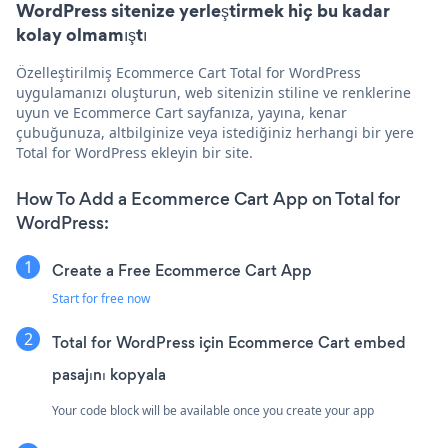
WordPress sitenize yerleştirmek hiç bu kadar
kolay olmamıştı
Özelleştirilmiş Ecommerce Cart Total for WordPress
uygulamanızı oluşturun, web sitenizin stiline ve renklerine
uyun ve Ecommerce Cart sayfanıza, yayına, kenar
çubuğunuza, altbilginize veya istediğiniz herhangi bir yere
Total for WordPress ekleyin bir site.
How To Add a Ecommerce Cart App on Total for
WordPress:
Create a Free Ecommerce Cart App
Start for free now
Total for WordPress için Ecommerce Cart embed
pasajını kopyala
Your code block will be available once you create your app