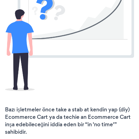
Bazı işletmeler önce take a stab at kendin yap (diy)
Ecommerce Cart ya da techie an Ecommerce Cart
inşa edebileceğini iddia eden bir “in 'no time'”
sahibidir.