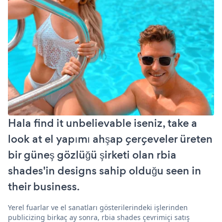
Hala find it unbelievable iseniz, take a
look at el yapımı ahşap çerçeveler üreten
bir güneş gözlüğü şirketi olan rbia
shades'in designs sahip olduğu seen in
their business.
Yerel fuarlar ve el sanatları gösterilerindeki işlerinden
publicizing birkaç ay sonra, rbia shades çevrimiçi satış