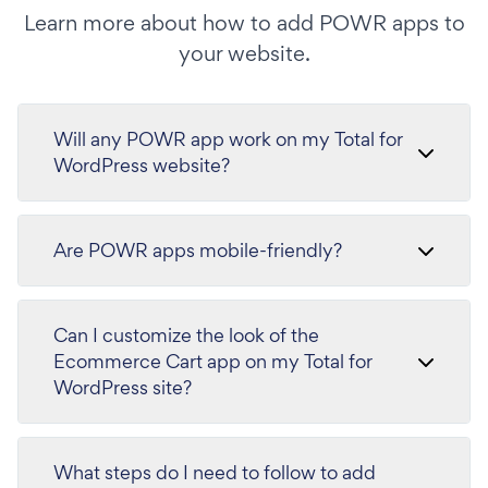
Learn more about how to add POWR apps to
your website.
Will any POWR app work on my Total for
WordPress website?
Are POWR apps mobile-friendly?
Can I customize the look of the
Ecommerce Cart app on my Total for
WordPress site?
What steps do I need to follow to add