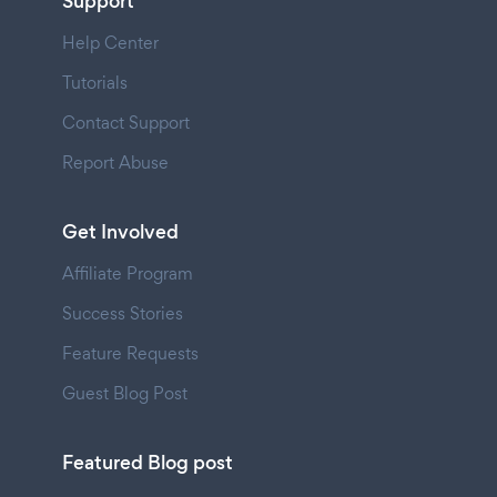
Support
Help Center
Tutorials
Contact Support
Report Abuse
Get Involved
Affiliate Program
Success Stories
Feature Requests
Guest Blog Post
Featured Blog post