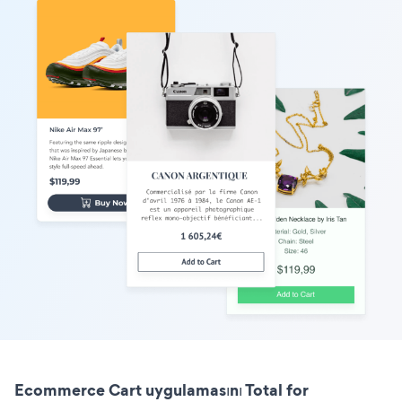
Ecommerce Cart uygulamasını Total for