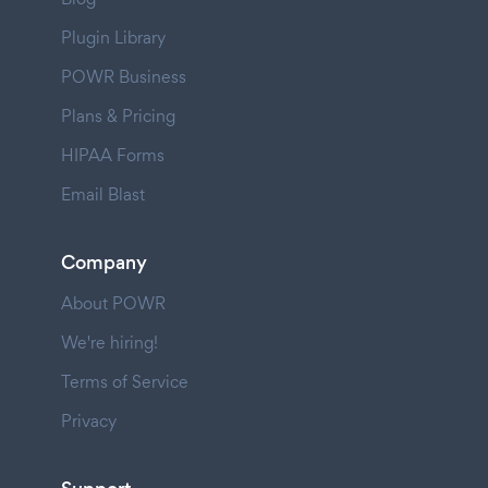
Plugin Library
POWR Business
Plans & Pricing
HIPAA Forms
Email Blast
Company
About POWR
We're hiring!
Terms of Service
Privacy