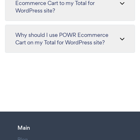
Ecommerce Cart to my Total for
WordPress site?
Why should I use POWR Ecommerce
Cart on my Total for WordPress site?
Main
Blog