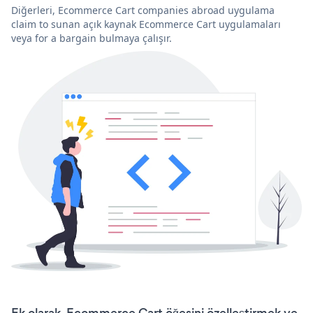
Diğerleri, Ecommerce Cart companies abroad uygulama
claim to sunan açık kaynak Ecommerce Cart uygulamaları
veya for a bargain bulmaya çalışır.