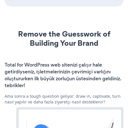
Remove the Guesswork of
Building Your Brand
Total for WordPress web sitenizi çalışır hale
getirdiyseniz, işletmelerinizin çevrimiçi varlığını
oluştururken ilk büyük zorluğun üstesinden geldiniz.
tebrikler!
Ama sonra a tough question geliyor: draw in, captivate, turn
nasıl yapılır ve daha fazla ziyaretçi nasıl desteklenir?