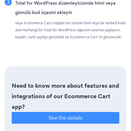
Total for WordPress düzenleyicisinde html veya
gömülü kod öğesini ekleyin
veya Ecommerce Cart snippet'inin üstüne html veya bir embed kodu
alan herhangi bir Total for WordPress öğesinin üzerine yapıştırın.
kaydet, canlı sayfayı görüntüle ve Ecommerce Cart 'in görünecek!
Need to know more about features and
integrations of our Ecommerce Cart
app?
See the details