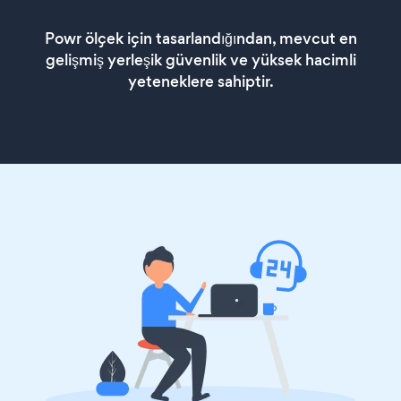
Powr ölçek için tasarlandığından, mevcut en
gelişmiş yerleşik güvenlik ve yüksek hacimli
yeteneklere sahiptir.