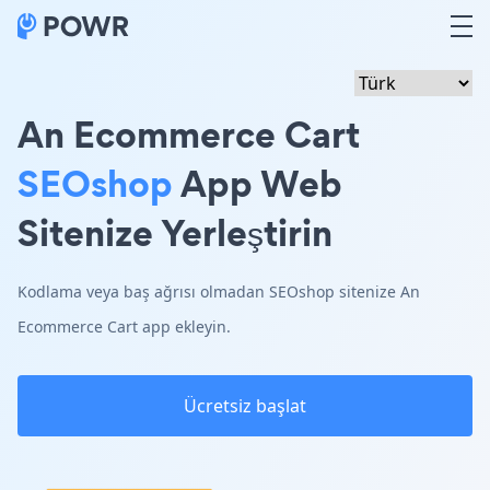
An Ecommerce Cart
SEOshop
App Web
Sitenize Yerleştirin
Kodlama veya baş ağrısı olmadan SEOshop sitenize An
Ecommerce Cart app ekleyin.
Ücretsiz başlat