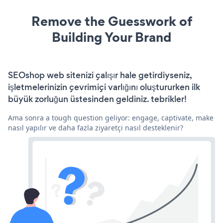
Remove the Guesswork of
Building Your Brand
SEOshop web sitenizi çalışır hale getirdiyseniz,
işletmelerinizin çevrimiçi varlığını oluştururken ilk
büyük zorluğun üstesinden geldiniz. tebrikler!
Ama sonra a tough question geliyor: engage, captivate, make
nasıl yapılır ve daha fazla ziyaretçi nasıl desteklenir?