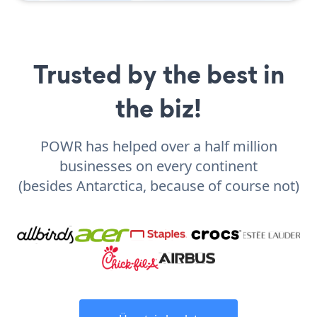
Trusted by the best in
the biz!
POWR has helped over a half million
businesses on every continent
(besides Antarctica, because of course not)