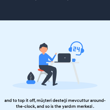
and to top it off, müşteri desteği mevcuttur around-
the-clock, and so is the
yardım merkezi
.