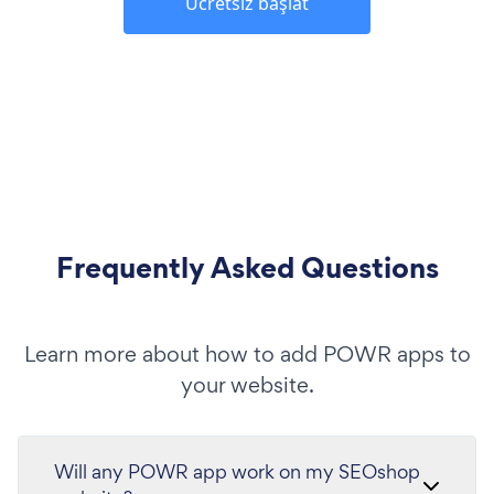
Ücretsiz başlat
Frequently Asked Questions
Learn more about how to add POWR apps to
your website.
Will any POWR app work on my SEOshop