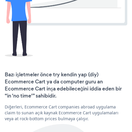
Bazı işletmeler önce try kendin yap (diy)
Ecommerce Cart ya da computer guru an
Ecommerce Cart inşa edebileceğini iddia eden bir
“in 'no time'” sahibidir.
Diğerleri, Ecommerce Cart companies abroad uygulama
claim to sunan açık kaynak Ecommerce Cart uygulamaları
veya at rock-bottom prices bulmaya çalışır.