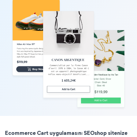
Ecommerce Cart uygulamasını SEOshop sitenize