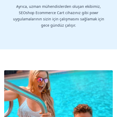
Ayrıca, uzman mühendislerden oluşan ekibimiz,
SEOshop Ecommerce Cart cihazınız gibi powr
uygulamalarının sizin için çalışmasını sağlamak için
gece gündüz çalışır.