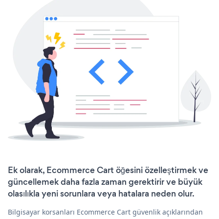
Ek olarak, Ecommerce Cart öğesini özelleştirmek ve
güncellemek daha fazla zaman gerektirir ve büyük
olasılıkla yeni sorunlara veya hatalara neden olur.
Bilgisayar korsanları Ecommerce Cart güvenlik açıklarından