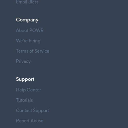
Email Blast
Company
About POWR
We're hiring!
Terms of Service
Privacy
Support
Help Center
Tutorials
Contact Support
Report Abuse