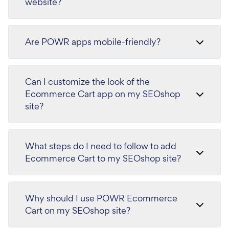
website?
Are POWR apps mobile-friendly?
Can I customize the look of the
Ecommerce Cart app on my SEOshop
site?
What steps do I need to follow to add
Ecommerce Cart to my SEOshop site?
Why should I use POWR Ecommerce
Cart on my SEOshop site?