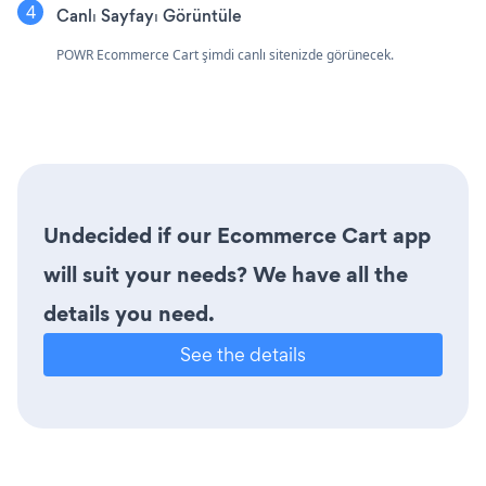
Canlı Sayfayı Görüntüle
POWR Ecommerce Cart şimdi canlı sitenizde görünecek.
Undecided if our Ecommerce Cart app
will suit your needs? We have all the
details you need.
See the details