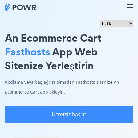
An Ecommerce Cart
Fasthosts
App Web
Sitenize Yerleştirin
Kodlama veya baş ağrısı olmadan Fasthosts sitenize An
Ecommerce Cart app ekleyin.
Ücretsiz başlat