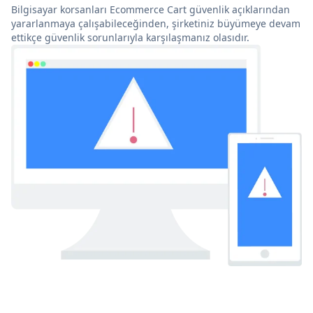
Bilgisayar korsanları Ecommerce Cart güvenlik açıklarından
yararlanmaya çalışabileceğinden, şirketiniz büyümeye devam
ettikçe güvenlik sorunlarıyla karşılaşmanız olasıdır.