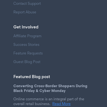
Contact Support
Report Abuse
Get Involved
Affiliate Program
Success Stories
Feature Requests
Guest Blog Post
Featured Blog post
Converting Cross-Border Shoppers During
Black Friday & Cyber Monday
Online commerce is an integral part of the
overall retail business.
Read More