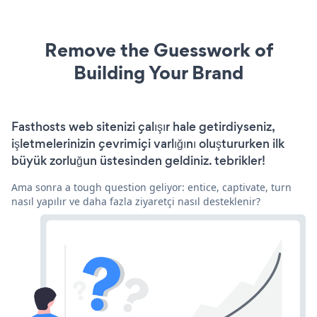
Remove the Guesswork of
Building Your Brand
Fasthosts web sitenizi çalışır hale getirdiyseniz,
işletmelerinizin çevrimiçi varlığını oluştururken ilk
büyük zorluğun üstesinden geldiniz. tebrikler!
Ama sonra a tough question geliyor: entice, captivate, turn
nasıl yapılır ve daha fazla ziyaretçi nasıl desteklenir?