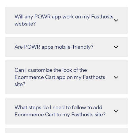
Will any POWR app work on my Fasthosts
website?
Are POWR apps mobile-friendly?
Can I customize the look of the
Ecommerce Cart app on my Fasthosts
site?
What steps do I need to follow to add
Ecommerce Cart to my Fasthosts site?