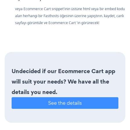
veya Ecommerce Cart snippet'inin üstüne html veya bir embed kodu
alan herhangi bir Fasthosts öğesinin üzerine yapıştırın. kaydet, canlı
sayfayı görüntüle ve Ecommerce Cart 'in görünecek!
Undecided if our Ecommerce Cart app
will suit your needs? We have all the
details you need.
See the details