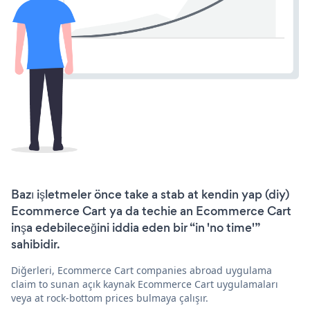
Bazı işletmeler önce take a stab at kendin yap (diy)
Ecommerce Cart ya da techie an Ecommerce Cart
inşa edebileceğini iddia eden bir “in 'no time'”
sahibidir.
Diğerleri, Ecommerce Cart companies abroad uygulama
claim to sunan açık kaynak Ecommerce Cart uygulamaları
veya at rock-bottom prices bulmaya çalışır.