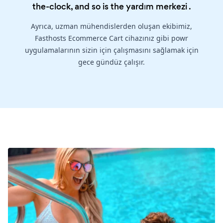
the-clock, and so is the
yardım merkezi
.
Ayrıca, uzman mühendislerden oluşan ekibimiz,
Fasthosts Ecommerce Cart cihazınız gibi powr
uygulamalarının sizin için çalışmasını sağlamak için
gece gündüz çalışır.