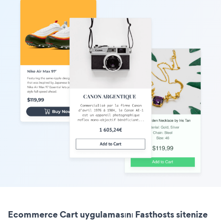
Ecommerce Cart uygulamasını Fasthosts sitenize