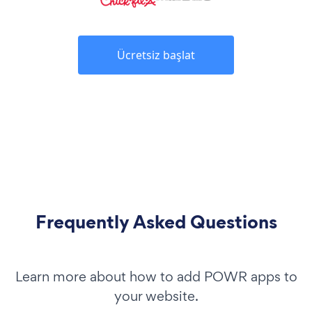
Ücretsiz başlat
Frequently Asked Questions
Learn more about how to add POWR apps to
your website.