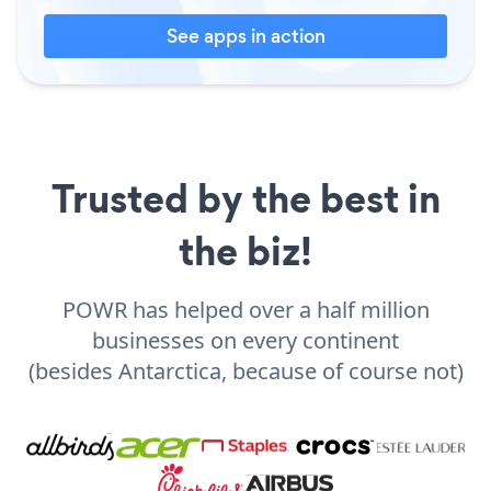
See apps in action
Trusted by the best in
the biz!
POWR has helped over a half million
businesses on every continent
(besides Antarctica, because of course not)