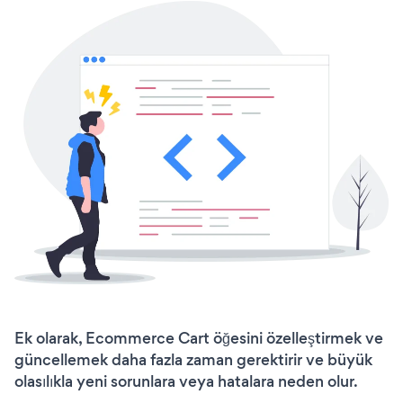
Ek olarak, Ecommerce Cart öğesini özelleştirmek ve
güncellemek daha fazla zaman gerektirir ve büyük
olasılıkla yeni sorunlara veya hatalara neden olur.