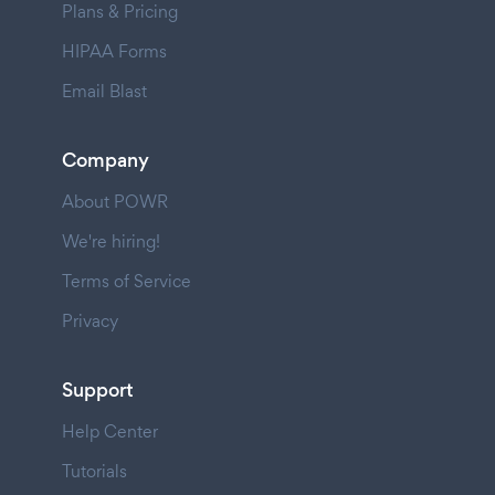
Plans & Pricing
HIPAA Forms
Email Blast
Company
About POWR
We're hiring!
Terms of Service
Privacy
Support
Help Center
Tutorials