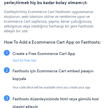
yerleştirmek hiç bu kadar kolay olmamıştı
Özelleştirilmiş Ecommerce Cart Fasthosts uygulamanızı
oluşturun, web sitenizin stiline ve renklerine uyun ve
Ecommerce Cart sayfanıza, yayına, kenar çubuğunuza,
altbilginize veya istediğiniz herhangi bir yere Fasthosts
ekleyin bir site.
How To Add a Ecommerce Cart App on Fasthosts:
Create a Free Ecommerce Cart App
Start for free now
Fasthosts için Ecommerce Cart embed pasajını
kopyala
Your code block will be available once you create your app
Fasthosts düzenleyicisinde html veya gömülü kod
öğesini ekleyin