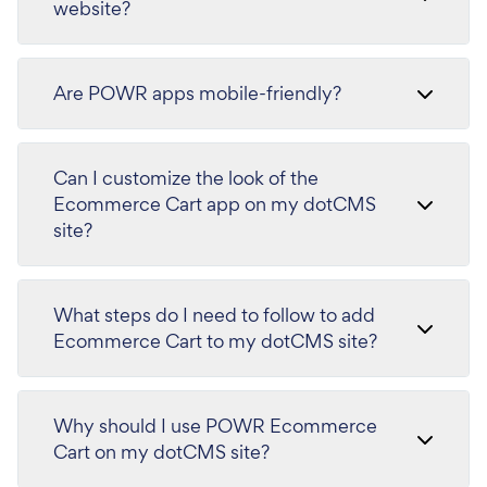
website?
Are POWR apps mobile-friendly?
Can I customize the look of the
Ecommerce Cart app on my dotCMS
site?
What steps do I need to follow to add
Ecommerce Cart to my dotCMS site?
Why should I use POWR Ecommerce
Cart on my dotCMS site?