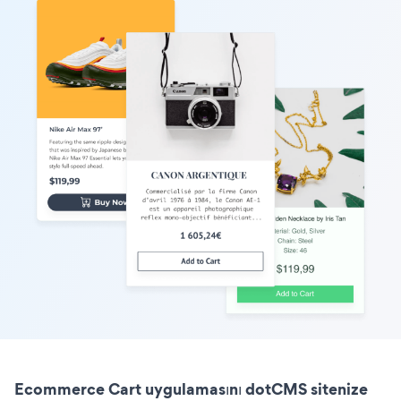
Ecommerce Cart uygulamasını dotCMS sitenize