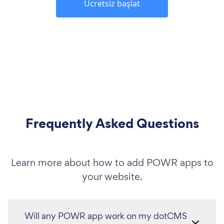
Ücretsiz başlat
Frequently Asked Questions
Learn more about how to add POWR apps to
your website.
Will any POWR app work on my dotCMS