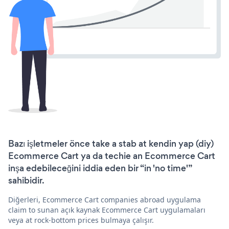
Bazı işletmeler önce take a stab at kendin yap (diy)
Ecommerce Cart ya da techie an Ecommerce Cart
inşa edebileceğini iddia eden bir “in 'no time'”
sahibidir.
Diğerleri, Ecommerce Cart companies abroad uygulama
claim to sunan açık kaynak Ecommerce Cart uygulamaları
veya at rock-bottom prices bulmaya çalışır.