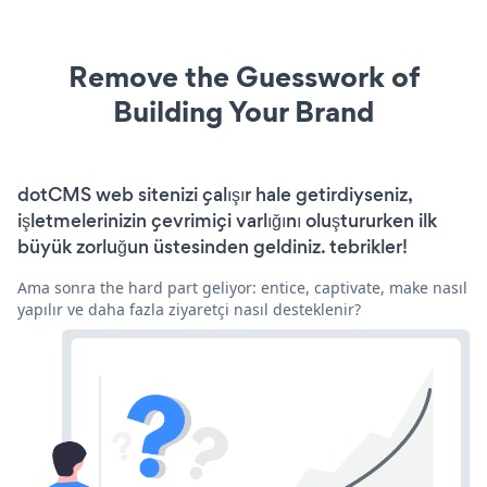
Remove the Guesswork of
Building Your Brand
dotCMS web sitenizi çalışır hale getirdiyseniz,
işletmelerinizin çevrimiçi varlığını oluştururken ilk
büyük zorluğun üstesinden geldiniz. tebrikler!
Ama sonra the hard part geliyor: entice, captivate, make nasıl
yapılır ve daha fazla ziyaretçi nasıl desteklenir?