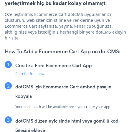
yerleştirmek hiç bu kadar kolay olmamıştı
Özelleştirilmiş Ecommerce Cart dotCMS uygulamanızı
oluşturun, web sitenizin stiline ve renklerine uyun ve
Ecommerce Cart sayfanıza, yayına, kenar çubuğunuza,
altbilginize veya istediğiniz herhangi bir yere dotCMS ekleyin
bir site.
How To Add a Ecommerce Cart App on dotCMS:
Create a Free Ecommerce Cart App
Start for free now
dotCMS için Ecommerce Cart embed pasajını
kopyala
Your code block will be available once you create your app
dotCMS düzenleyicisinde html veya gömülü kod
öğesini ekleyin