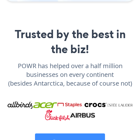
Trusted by the best in
the biz!
POWR has helped over a half million
businesses on every continent
(besides Antarctica, because of course not)