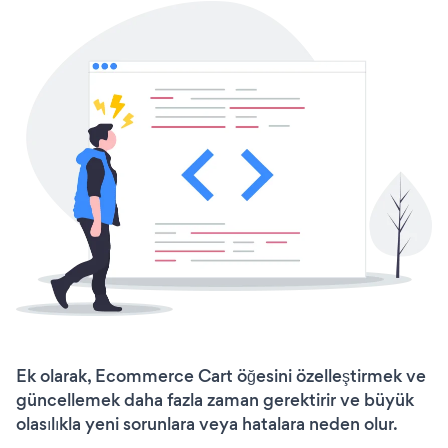
Ek olarak, Ecommerce Cart öğesini özelleştirmek ve
güncellemek daha fazla zaman gerektirir ve büyük
olasılıkla yeni sorunlara veya hatalara neden olur.