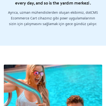
every day, and so is the
yardım merkezi
.
Ayrıca, uzman mühendislerden oluşan ekibimiz, dotCMS
Ecommerce Cart cihazınız gibi powr uygulamalarının
sizin için çalışmasını sağlamak için gece gündüz çalışır.