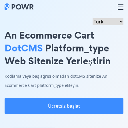
An Ecommerce Cart
DotCMS
Platform_type
Web Sitenize Yerleştirin
Kodlama veya baş ağrısı olmadan dotCMS sitenize An
Ecommerce Cart platform_type ekleyin.
Ücretsiz başlat