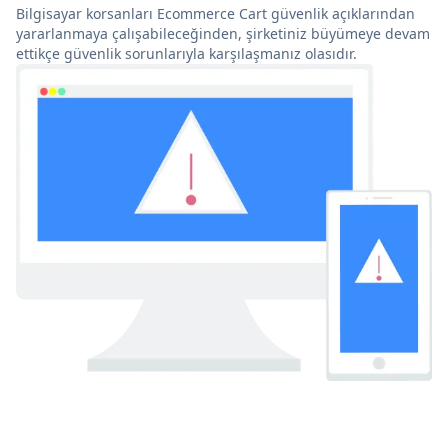
Bilgisayar korsanları Ecommerce Cart güvenlik açıklarından
yararlanmaya çalışabileceğinden, şirketiniz büyümeye devam
ettikçe güvenlik sorunlarıyla karşılaşmanız olasıdır.