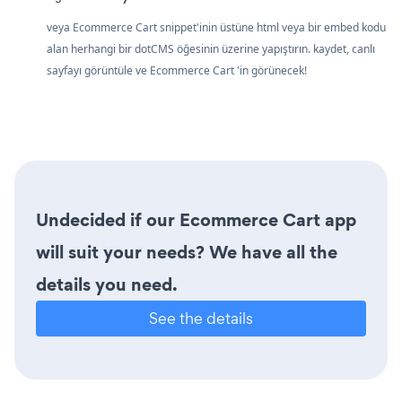
veya Ecommerce Cart snippet'inin üstüne html veya bir embed kodu
alan herhangi bir dotCMS öğesinin üzerine yapıştırın. kaydet, canlı
sayfayı görüntüle ve Ecommerce Cart 'in görünecek!
Undecided if our Ecommerce Cart app
will suit your needs? We have all the
details you need.
See the details