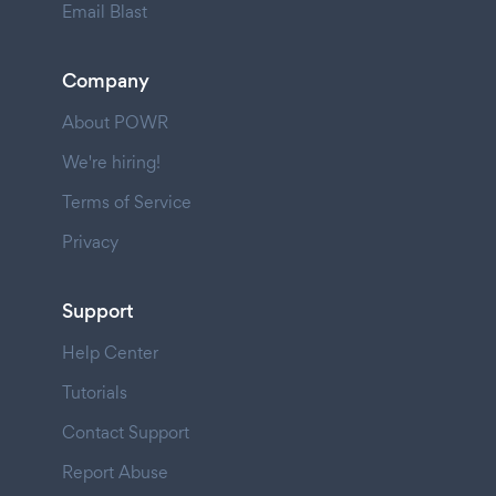
Email Blast
Company
About POWR
We're hiring!
Terms of Service
Privacy
Support
Help Center
Tutorials
Contact Support
Report Abuse