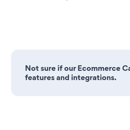
Not sure if our Ecommerce Car
features and integrations.