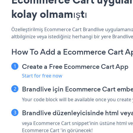
kolay olmamıştı
Özelleştirilmiş Ecommerce Cart Brandlive uygulamanızı
altbilginize veya istediğiniz herhangi bir yere Brandlive 
How To Add a Ecommerce Cart Ap
Create a Free Ecommerce Cart App
Start for free now
Brandlive için Ecommerce Cart embe
Your code block will be available once you create
Brandlive düzenleyicisinde html vey
veya Ecommerce Cart snippet'inin üstüne html veya
Ecommerce Cart 'in görünecek!