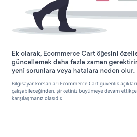
Ek olarak, Ecommerce Cart öğesini özell
güncellemek daha fazla zaman gerektirir 
yeni sorunlara veya hatalara neden olur.
Bilgisayar korsanları Ecommerce Cart güvenlik açıkla
çalışabileceğinden, şirketiniz büyümeye devam ettikçe
karşılaşmanız olasıdır.