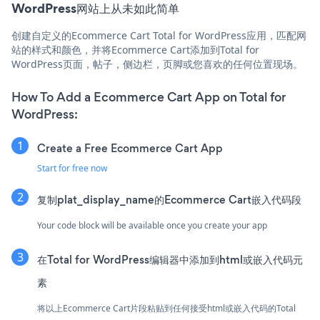
WordPress网站上从未如此简单
创建自定义的Ecommerce Cart Total for WordPress应用，匹配网
站的样式和颜色，并将Ecommerce Cart添加到Total for
WordPress页面，帖子，侧边栏，页脚或您喜欢的任何位置现场。
How To Add a Ecommerce Cart App on Total for
WordPress:
Create a Free Ecommerce Cart App
Start for free now
复制plat_display_name的Ecommerce Cart嵌入代码段
Your code block will be available once you create your app
在Total for WordPress编辑器中添加到html或嵌入代码元
素
将以上Ecommerce Cart片段粘贴到任何接受html或嵌入代码的Total