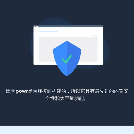
因为powr是为规模而构建的，所以它具有最先进的内置安
全性和大容量功能。