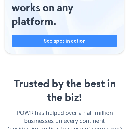
works on any
platform.
See apps in action
Trusted by the best in
the biz!
POWR has helped over a half million
businesses on every continent
(besides Antarctica, because of course not)