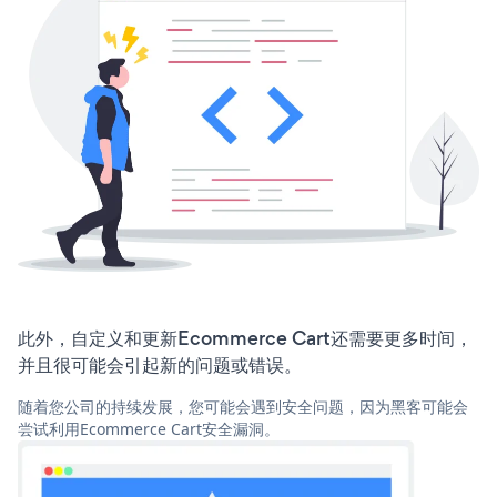
此外，自定义和更新Ecommerce Cart还需要更多时间，
并且很可能会引起新的问题或错误。
随着您公司的持续发展，您可能会遇到安全问题，因为黑客可能会
尝试利用Ecommerce Cart安全漏洞。