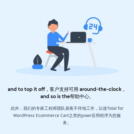
and to top it off，客户支持可用 around-the-clock，
and so is the
帮助中心
。
此外，我们的专家工程师团队昼夜不停地工作，以使Total for
WordPress Ecommerce Cart之类的powr应用程序为您服
务。