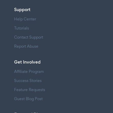
Support
Help Center
Tutorials
Contact Support
Report Abuse
Get Involved
Affiliate Program
Success Stories
Feature Requests
Guest Blog Post