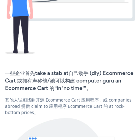
一些企业首先take a stab at自己动手 (diy) Ecommerce
Cart 或拥有声称他/她可以构建 computer guru an
Ecommerce Cart 的“in 'no time'”。
其他人试图找到开源 Ecommerce Cart 应用程序，或 companies
abroad 提供 claim to 应用程序 Ecommerce Cart 的 at rock-
bottom prices。