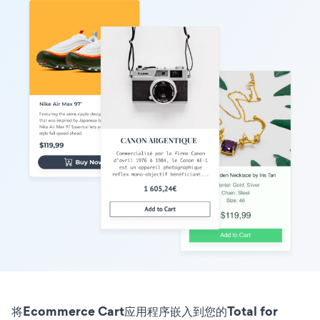
将Ecommerce Cart应用程序嵌入到您的Total for