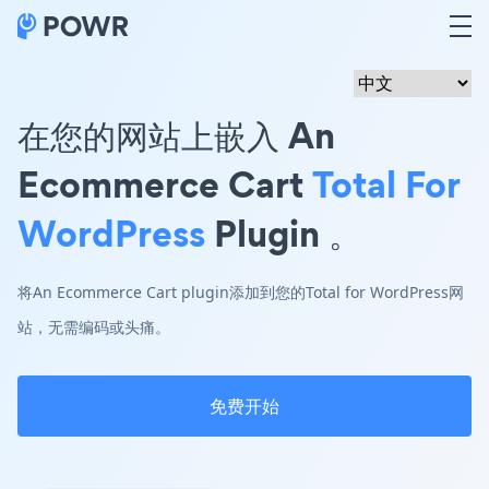
在您的网站上嵌入 An
Ecommerce Cart
Total For
WordPress
Plugin 。
将An Ecommerce Cart plugin添加到您的Total for WordPress网
站，无需编码或头痛。
免费开始