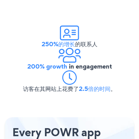
250%的增长
的联系人
200% growth
in engagement
访客在其网站上花费了
2.5倍的时间
。
Every POWR app