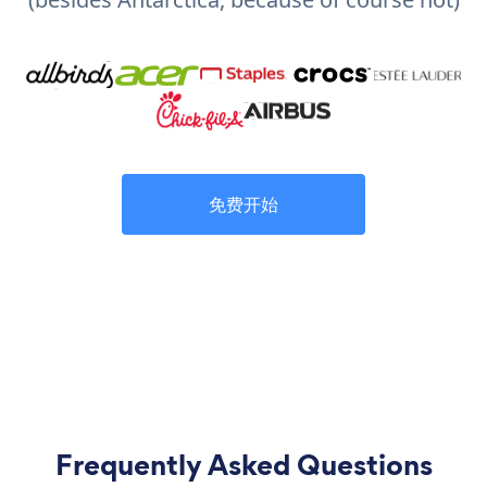
免费开始
Frequently Asked Questions