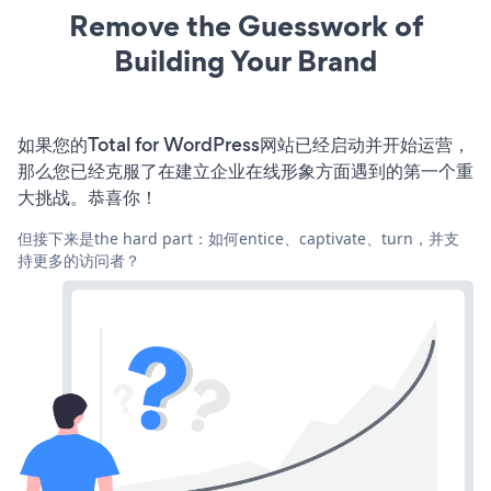
Remove the Guesswork of
Building Your Brand
如果您的Total for WordPress网站已经启动并开始运营，
那么您已经克服了在建立企业在线形象方面遇到的第一个重
大挑战。恭喜你！
但接下来是the hard part：如何entice、captivate、turn，并支
持更多的访问者？