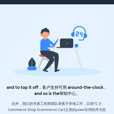
and to top it off，客户支持可用 around-the-clock，
and so is the
帮助中心
。
此外，我们的专家工程师团队昼夜不停地工作，以使TC E-
Commerce Shop Ecommerce Cart之类的powr应用程序为您