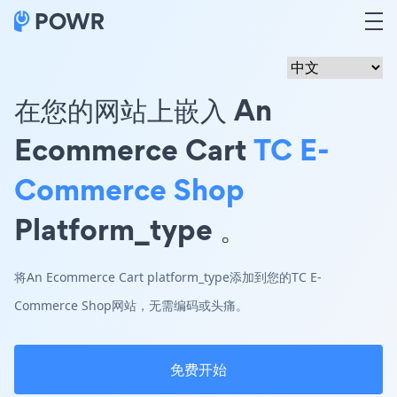
在您的网站上嵌入 An
Ecommerce Cart
TC E-
Commerce Shop
Platform_type 。
将An Ecommerce Cart platform_type添加到您的TC E-
Commerce Shop网站，无需编码或头痛。
免费开始