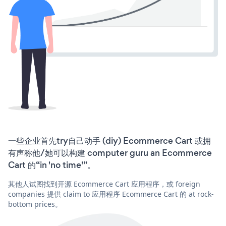
一些企业首先try自己动手 (diy) Ecommerce Cart 或拥
有声称他/她可以构建 computer guru an Ecommerce
Cart 的“in 'no time'”。
其他人试图找到开源 Ecommerce Cart 应用程序，或 foreign
companies 提供 claim to 应用程序 Ecommerce Cart 的 at rock-
bottom prices。