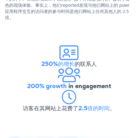
色的现场体验。事实上，他们reported发现与他们网站上的 powr
应用程序交互的访问者的参与时间是他们网站上任何其他人的 2.5
倍。
250%的增长
的联系人
200% growth
in engagement
访客在其网站上花费了
2.5倍的时间
。