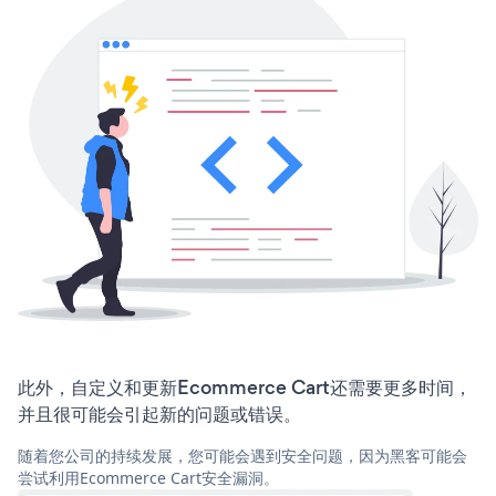
此外，自定义和更新Ecommerce Cart还需要更多时间，
并且很可能会引起新的问题或错误。
随着您公司的持续发展，您可能会遇到安全问题，因为黑客可能会
尝试利用Ecommerce Cart安全漏洞。