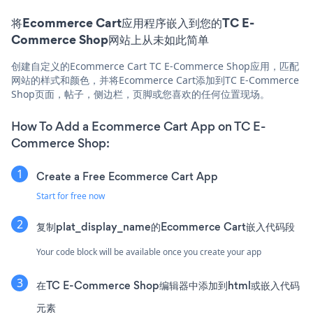
将Ecommerce Cart应用程序嵌入到您的TC E-
Commerce Shop网站上从未如此简单
创建自定义的Ecommerce Cart TC E-Commerce Shop应用，匹配
网站的样式和颜色，并将Ecommerce Cart添加到TC E-Commerce
Shop页面，帖子，侧边栏，页脚或您喜欢的任何位置现场。
How To Add a Ecommerce Cart App on TC E-
Commerce Shop:
Create a Free Ecommerce Cart App
Start for free now
复制plat_display_name的Ecommerce Cart嵌入代码段
Your code block will be available once you create your app
在TC E-Commerce Shop编辑器中添加到html或嵌入代码
元素