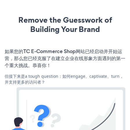
Remove the Guesswork of
Building Your Brand
如果您的TC E-Commerce Shop网站已经启动并开始运
营，那么您已经克服了在建立企业在线形象方面遇到的第一
个重大挑战。恭喜你！
但接下来是a tough question：如何engage、captivate、turn，
并支持更多的访问者？