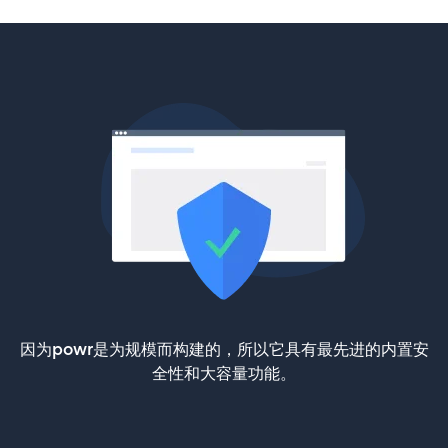
因为powr是为规模而构建的，所以它具有最先进的内置安
全性和大容量功能。