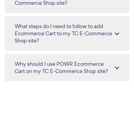
Commerce Shop site?
What steps do I need to follow to add
Ecommerce Cart to my TC E-Commerce
Shop site?
Why should I use POWR Ecommerce
Cart on my TC E-Commerce Shop site?