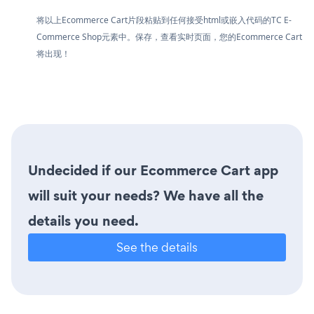
将以上Ecommerce Cart片段粘贴到任何接受html或嵌入代码的TC E-
Commerce Shop元素中。保存，查看实时页面，您的Ecommerce Cart
将出现！
Undecided if our Ecommerce Cart app
will suit your needs? We have all the
details you need.
See the details