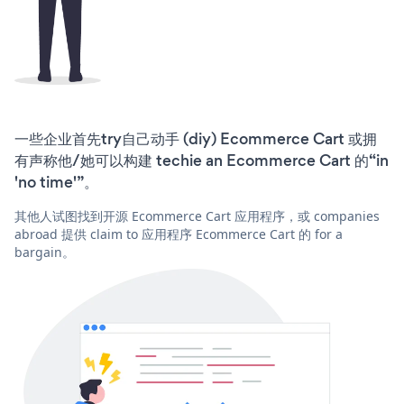
一些企业首先try自己动手 (diy) Ecommerce Cart 或拥
有声称他/她可以构建 techie an Ecommerce Cart 的“in
'no time'”。
其他人试图找到开源 Ecommerce Cart 应用程序，或 companies
abroad 提供 claim to 应用程序 Ecommerce Cart 的 for a
bargain。