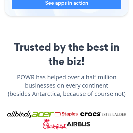
See apps in action
Trusted by the best in
the biz!
POWR has helped over a half million
businesses on every continent
(besides Antarctica, because of course not)