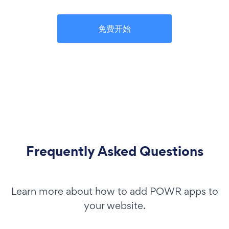
免费开始
Frequently Asked Questions
Learn more about how to add POWR apps to
your website.