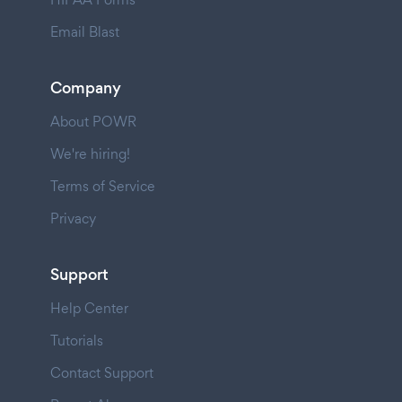
Email Blast
Company
About POWR
We're hiring!
Terms of Service
Privacy
Support
Help Center
Tutorials
Contact Support