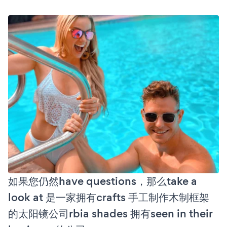
如果您仍然have questions，那么take a
look at 是一家拥有crafts 手工制作木制框架
的太阳镜公司rbia shades 拥有seen in their