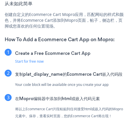
从未如此简单
创建自定义的Ecommerce Cart Mopro应用，匹配网站的样式和颜
色，并将Ecommerce Cart添加到Mopro页面，帖子，侧边栏，页
脚或您喜欢的任何位置现场。
How To Add a Ecommerce Cart App on Mopro:
Create a Free Ecommerce Cart App
Start for free now
复制plat_display_name的Ecommerce Cart嵌入代码段
Your code block will be available once you create your app
在Mopro编辑器中添加到html或嵌入代码元素
将以上Ecommerce Cart片段粘贴到任何接受html或嵌入代码的Mopro
元素中。保存，查看实时页面，您的Ecommerce Cart将出现！