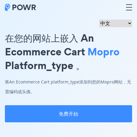
在您的网站上嵌入 An
Ecommerce Cart
Mopro
Platform_type 。
将An Ecommerce Cart platform_type添加到您的Mopro网站，无
需编码或头痛。
免费开始