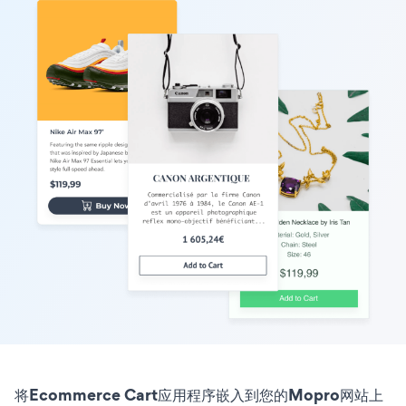
将Ecommerce Cart应用程序嵌入到您的Mopro网站上