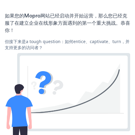
如果您的Mopro网站已经启动并开始运营，那么您已经克
服了在建立企业在线形象方面遇到的第一个重大挑战。恭喜
你！
但接下来是a tough question：如何entice、captivate、turn，并
支持更多的访问者？