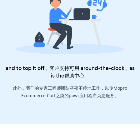
and to top it off，客户支持可用 around-the-clock，as
is the
帮助中心
。
此外，我们的专家工程师团队昼夜不停地工作，以使Mopro
Ecommerce Cart之类的powr应用程序为您服务。