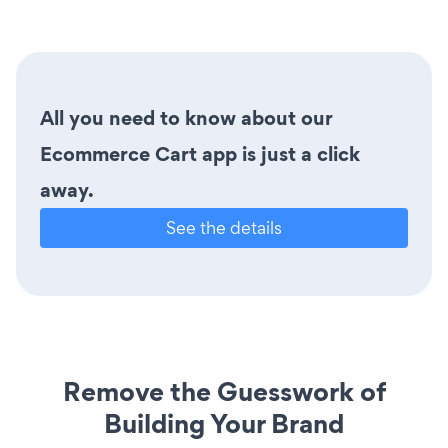
All you need to know about our
Ecommerce Cart app is just a click
away.
See the details
Remove the Guesswork of
Building Your Brand