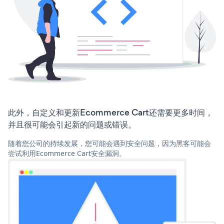
此外，自定义和更新Ecommerce Cart还需要更多时间，
并且很可能会引起新的问题或错误。
随着您公司的持续发展，您可能会遇到安全问题，因为黑客可能会
尝试利用Ecommerce Cart安全漏洞。