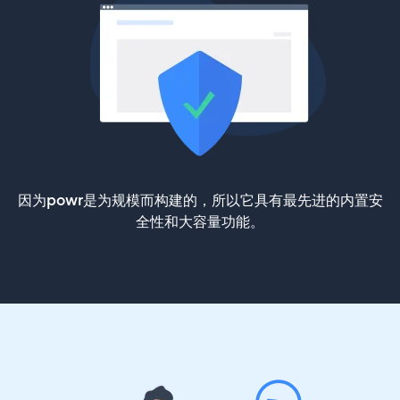
因为powr是为规模而构建的，所以它具有最先进的内置安
全性和大容量功能。