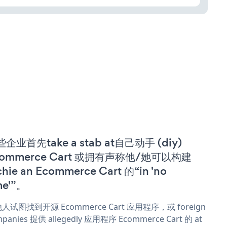
企业首先take a stab at自己动手 (diy)
commerce Cart 或拥有声称他/她可以构建
chie an Ecommerce Cart 的“in 'no
me'”。
人试图找到开源 Ecommerce Cart 应用程序，或 foreign
panies 提供 allegedly 应用程序 Ecommerce Cart 的 at