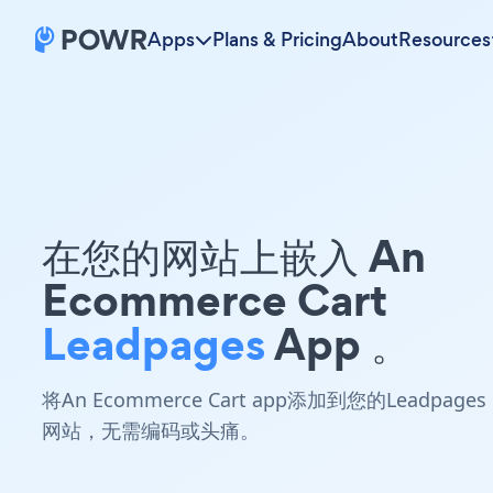
Apps
Plans & Pricing
About
Resources
在您的网站上嵌入 An
Ecommerce Cart
Leadpages
App 。
将An Ecommerce Cart app添加到您的Leadpages
网站，无需编码或头痛。