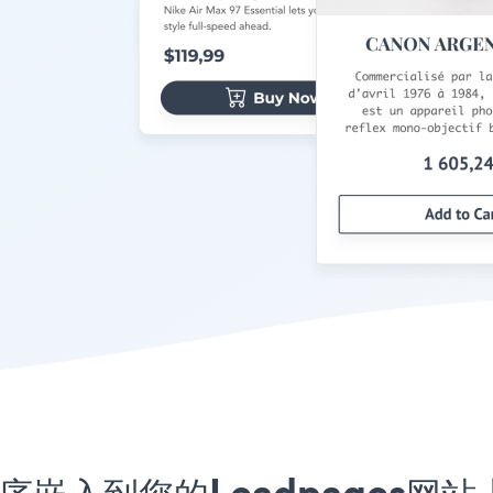
用程序嵌入到您的Leadpages