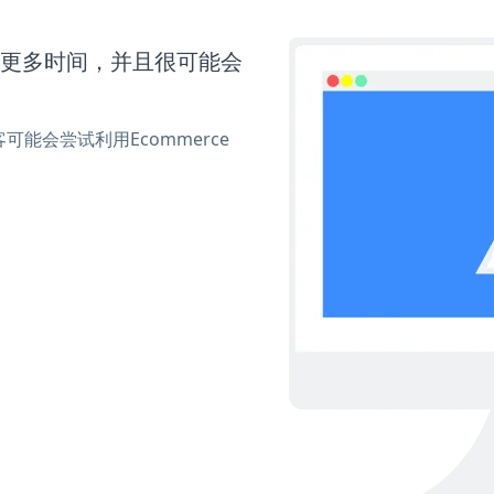
需要更多时间，并且很可能会
能会尝试利用Ecommerce