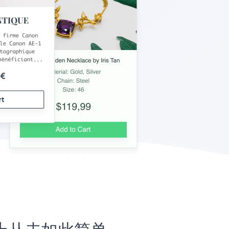
网站上从未如此简单