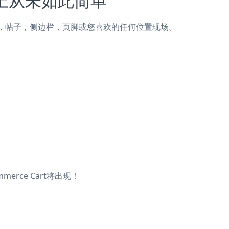
ages页面，帖子，侧边栏，页脚或您喜欢的任何位置现场。
erce Cart将出现！