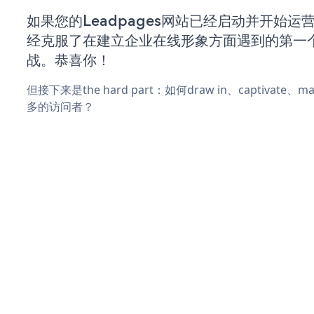
如果您的Leadpages网站已经启动并开始运
经克服了在建立企业在线形象方面遇到的第一
战。恭喜你！
但接下来是the hard part：如何draw in、captivate
多的访问者？