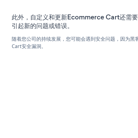
此外，自定义和更新Ecommerce Cart还
引起新的问题或错误。
随着您公司的持续发展，您可能会遇到安全问题，因为黑客可
Cart安全漏洞。