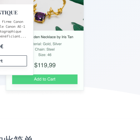
未如此简单