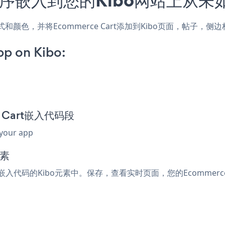
站的样式和颜色，并将Ecommerce Cart添加到Kibo页面，帖
p on Kibo:
ce Cart嵌入代码段
 your app
元素
l或嵌入代码的Kibo元素中。保存，查看实时页面，您的Ecommerce