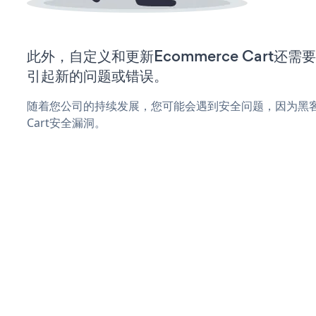
此外，自定义和更新Ecommerce Cart还
引起新的问题或错误。
随着您公司的持续发展，您可能会遇到安全问题，因为黑客可
Cart安全漏洞。