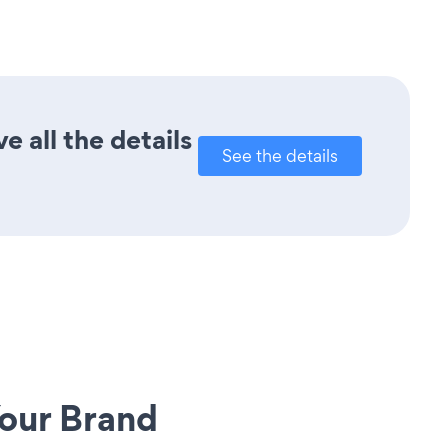
 all the details
See the details
our Brand