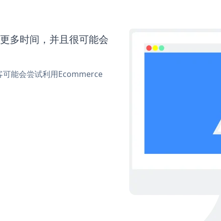
需要更多时间，并且很可能会
能会尝试利用Ecommerce