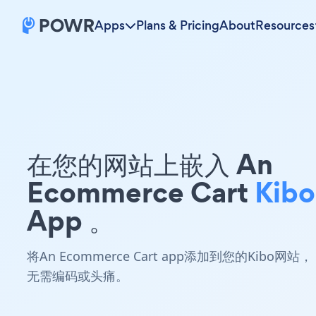
Apps
Plans & Pricing
About
Resources
在您的网站上嵌入 An
Ecommerce Cart
Kibo
App 。
将An Ecommerce Cart app添加到您的Kibo网站，
无需编码或头痛。