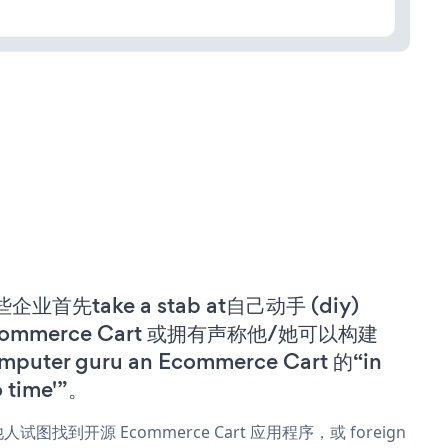
企业首先take a stab at自己动手 (diy)
commerce Cart 或拥有声称他/她可以构建
mputer guru an Ecommerce Cart 的“in
o time'”。
人试图找到开源 Ecommerce Cart 应用程序，或 foreign