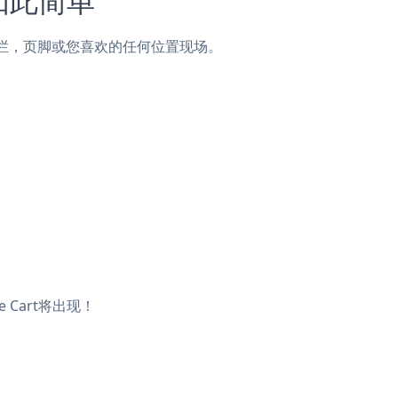
子，侧边栏，页脚或您喜欢的任何位置现场。
 Cart将出现！