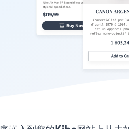
应用程序嵌入到您的Kibo网站上从