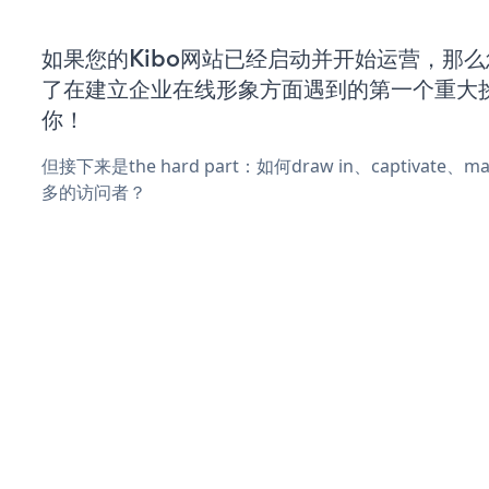
如果您的Kibo网站已经启动并开始运营，那
了在建立企业在线形象方面遇到的第一个重大
你！
但接下来是the hard part：如何draw in、captivate
多的访问者？