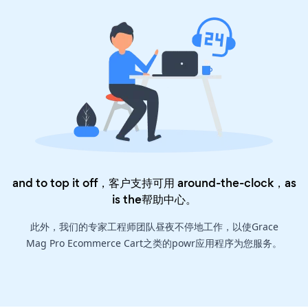
and to top it off，客户支持可用 around-the-clock，as
is the
帮助中心
。
此外，我们的专家工程师团队昼夜不停地工作，以使Grace
Mag Pro Ecommerce Cart之类的powr应用程序为您服务。