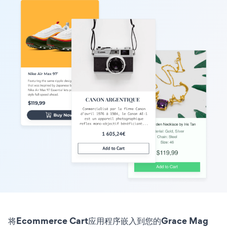
将Ecommerce Cart应用程序嵌入到您的Grace Mag