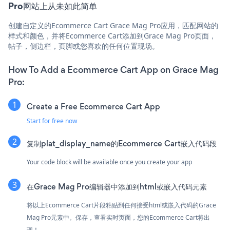
Pro网站上从未如此简单
创建自定义的Ecommerce Cart Grace Mag Pro应用，匹配网站的
样式和颜色，并将Ecommerce Cart添加到Grace Mag Pro页面，
帖子，侧边栏，页脚或您喜欢的任何位置现场。
How To Add a Ecommerce Cart App on Grace Mag
Pro:
Create a Free Ecommerce Cart App
Start for free now
复制plat_display_name的Ecommerce Cart嵌入代码段
Your code block will be available once you create your app
在Grace Mag Pro编辑器中添加到html或嵌入代码元素
将以上Ecommerce Cart片段粘贴到任何接受html或嵌入代码的Grace
Mag Pro元素中。保存，查看实时页面，您的Ecommerce Cart将出
现！