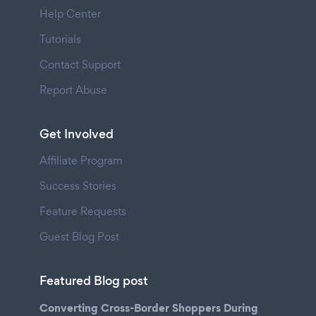
Help Center
Tutorials
Contact Support
Report Abuse
Get Involved
Affiliate Program
Success Stories
Feature Requests
Guest Blog Post
Featured Blog post
Converting Cross-Border Shoppers During