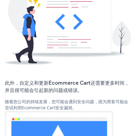
此外，自定义和更新Ecommerce Cart还需要更多时间，
并且很可能会引起新的问题或错误。
随着您公司的持续发展，您可能会遇到安全问题，因为黑客可能会
尝试利用Ecommerce Cart安全漏洞。