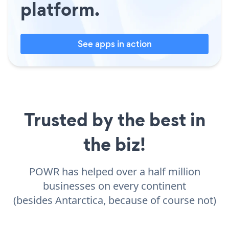
platform.
See apps in action
Trusted by the best in
the biz!
POWR has helped over a half million
businesses on every continent
(besides Antarctica, because of course not)