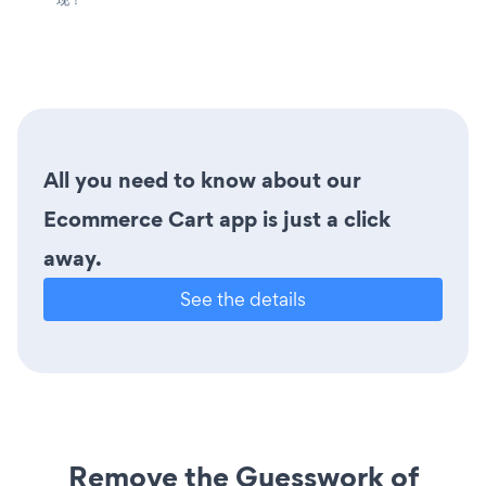
All you need to know about our
Ecommerce Cart app is just a click
away.
See the details
Remove the Guesswork of