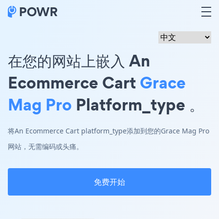
在您的网站上嵌入 An
Ecommerce Cart
Grace
Mag Pro
Platform_type 。
将An Ecommerce Cart platform_type添加到您的Grace Mag Pro
网站，无需编码或头痛。
免费开始