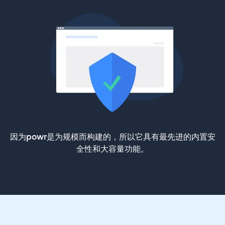
因为powr是为规模而构建的，所以它具有最先进的内置安
全性和大容量功能。