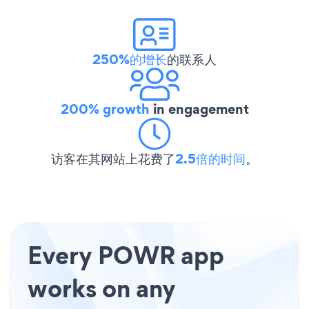
250%的增长
的联系人
200% growth
in engagement
访客在其网站上花费了
2.5倍的时间
。
Every POWR app
works on any