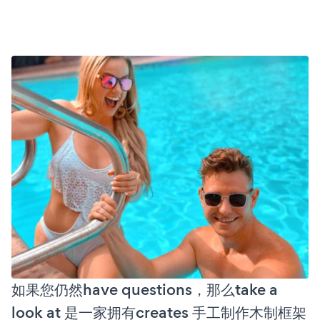
如果您仍然have questions，那么take a
look at 是一家拥有creates 手工制作木制框架