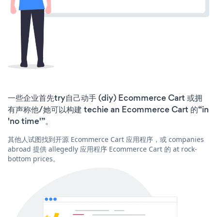
一些企业首先try自己动手 (diy) Ecommerce Cart 或拥
有声称他/她可以构建 techie an Ecommerce Cart 的“in
'no time'”。
其他人试图找到开源 Ecommerce Cart 应用程序，或 companies
abroad 提供 allegedly 应用程序 Ecommerce Cart 的 at rock-
bottom prices。