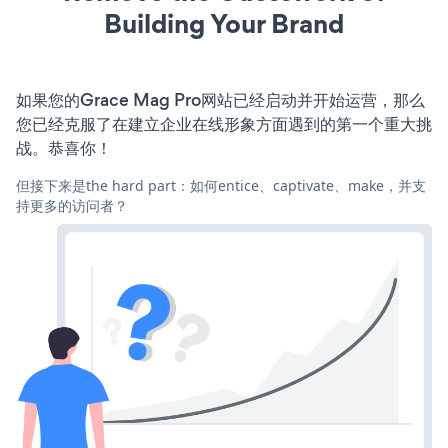
Building Your Brand
如果您的Grace Mag Pro网站已经启动并开始运营，那么
您已经克服了在建立企业在线形象方面遇到的第一个重大挑
战。恭喜你！
但接下来是the hard part：如何entice、captivate、make，并支
持更多的访问者？