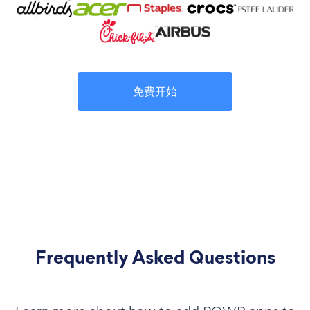
免费开始
Frequently Asked Questions