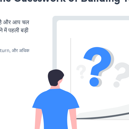
है और आप चल
 में पहली बड़ी
, turn, और अधिक