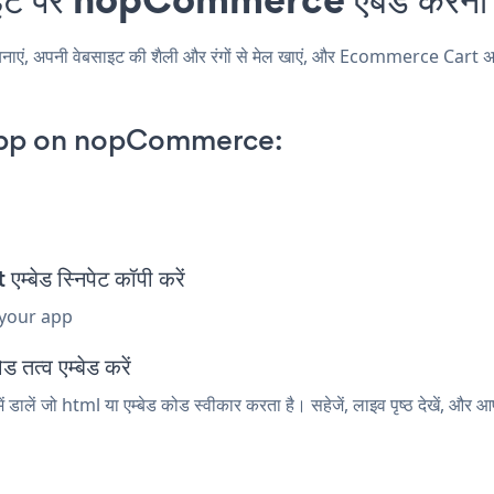
अपनी वेबसाइट की शैली और रंगों से मेल खाएं, और Ecommerce Cart अपने
App on nopCommerce:
 स्निपेट कॉपी करें
 your app
त्व एम्बेड करें
ं जो html या एम्बेड कोड स्वीकार करता है। सहेजें, लाइव पृष्ठ देखें, 