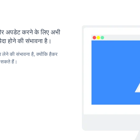
 अपडेट करने के लिए अभी
ा होने की संभावना है।
लेने की संभावना है, क्योंकि हैकर
सकते हैं।