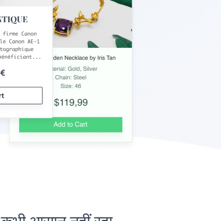
ी आसान नहीं रहा