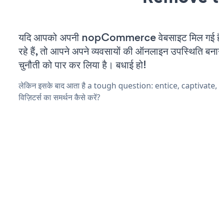
यदि आपको अपनी nopCommerce वेबसाइट मिल गई 
रहे हैं, तो आपने अपने व्यवसायों की ऑनलाइन उपस्थिति बनाने
चुनौती को पार कर लिया है। बधाई हो!
लेकिन इसके बाद आता है a tough question: entice, captivate
विज़िटर्स का समर्थन कैसे करें?