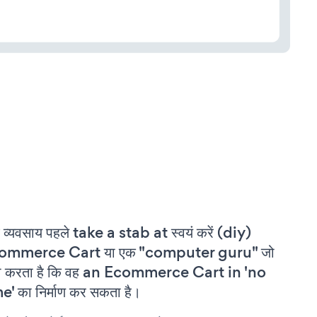
 व्यवसाय पहले take a stab at स्वयं करें (diy)
ommerce Cart या एक "computer guru" जो
वा करता है कि वह an Ecommerce Cart in 'no
e' का निर्माण कर सकता है।