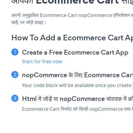
अपनी अनुकूलित Ecommerce Cart nopCommerce एप्लिकेशन बनाएं, 
चाहें, पर जोड़ें साइट।
How To Add a Ecommerce Cart 
Create a Free Ecommerce Cart App
Start for free now
nopCommerce के लिए Ecommerce Cart एम्बेड
Your code block will be available once you create
Html में जोड़ें या nopCommerce संपादक में कोड त
Ecommerce Cart स्निपेट को किसी nopCommerce तत्व में डाले