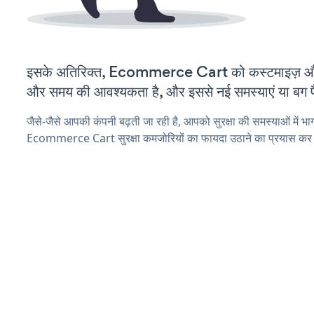
इसके अतिरिक्त, Ecommerce Cart को कस्टमाइज़ और
और समय की आवश्यकता है, और इससे नई समस्याएं या बग पैद
जैसे-जैसे आपकी कंपनी बढ़ती जा रही है, आपको सुरक्षा की समस्याओं में भाग 
Ecommerce Cart सुरक्षा कमजोरियों का फायदा उठाने का प्रयास कर 