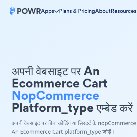
Apps
Plans & Pricing
About
Resources
अपनी वेबसाइट पर An
Ecommerce Cart
NopCommerce
Platform_type एम्बेड करें
अपनी वेबसाइट पर बिना कोडिंग या सिरदर्द के nopCommerce
An Ecommerce Cart platform_type जोड़ें।