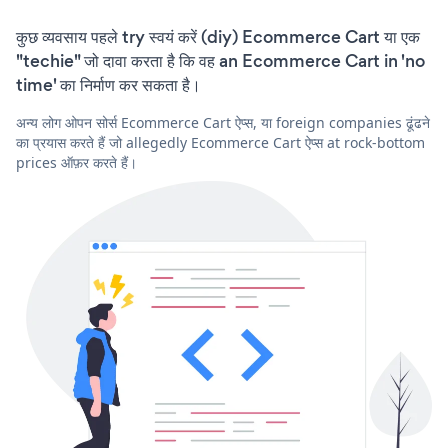
कुछ व्यवसाय पहले try स्वयं करें (diy) Ecommerce Cart या एक
"techie" जो दावा करता है कि वह an Ecommerce Cart in 'no
time' का निर्माण कर सकता है।
अन्य लोग ओपन सोर्स Ecommerce Cart ऐप्स, या foreign companies ढूंढने
का प्रयास करते हैं जो allegedly Ecommerce Cart ऐप्स at rock-bottom
prices ऑफ़र करते हैं।