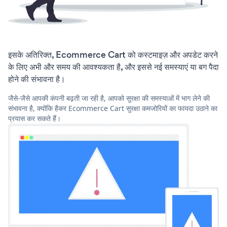
इसके अतिरिक्त, Ecommerce Cart को कस्टमाइज़ और अपडेट करने
के लिए अभी और समय की आवश्यकता है, और इससे नई समस्याएं या बग पैदा
होने की संभावना है।
जैसे-जैसे आपकी कंपनी बढ़ती जा रही है, आपको सुरक्षा की समस्याओं में भाग लेने की
संभावना है, क्योंकि हैकर Ecommerce Cart सुरक्षा कमजोरियों का फायदा उठाने का
प्रयास कर सकते हैं।