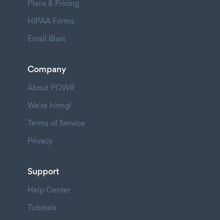
Plans & Pricing
HIPAA Forms
Email Blast
Company
About POWR
We're hiring!
Terms of Service
Privacy
Support
Help Center
Tutorials