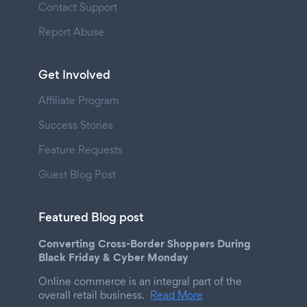
Contact Support
Report Abuse
Get Involved
Affiliate Program
Success Stories
Feature Requests
Guest Blog Post
Featured Blog post
Converting Cross-Border Shoppers During
Black Friday & Cyber Monday
Online commerce is an integral part of the
overall retail business.
Read More