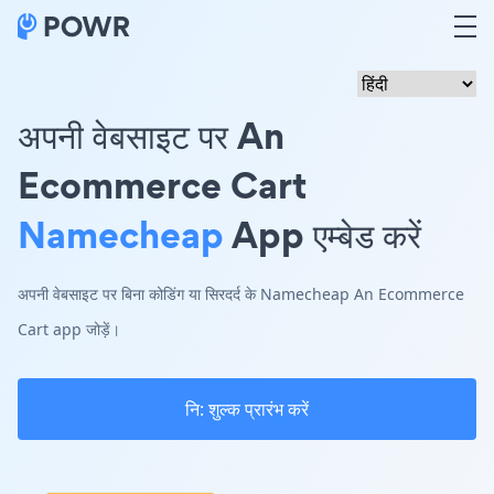
अपनी वेबसाइट पर An
Ecommerce Cart
Namecheap
App एम्बेड करें
अपनी वेबसाइट पर बिना कोडिंग या सिरदर्द के Namecheap An Ecommerce
Cart app जोड़ें।
नि: शुल्क प्रारंभ करें