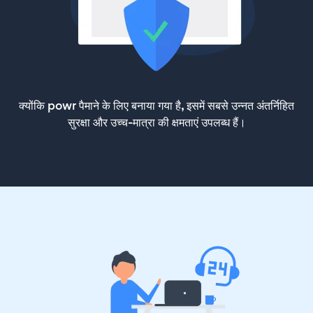
क्योंकि powr पैमाने के लिए बनाया गया है, इसमें सबसे उन्नत अंतर्निहित
सुरक्षा और उच्च-मात्रा की क्षमताएं उपलब्ध हैं।