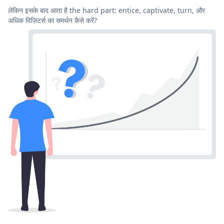
लेकिन इसके बाद आता है the hard part: entice, captivate, turn, और
अधिक विज़िटर्स का समर्थन कैसे करें?