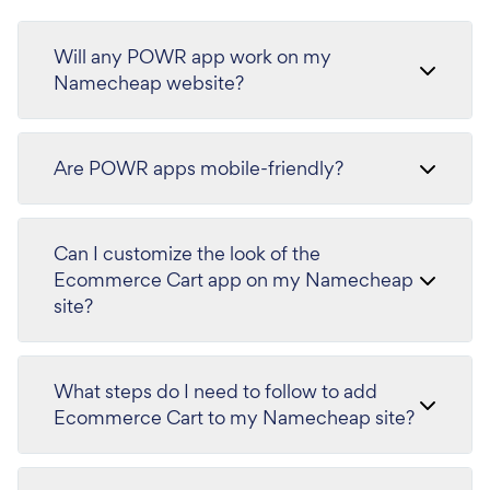
Will any POWR app work on my
Namecheap website?
Are POWR apps mobile-friendly?
Can I customize the look of the
Ecommerce Cart app on my Namecheap
site?
What steps do I need to follow to add
Ecommerce Cart to my Namecheap site?