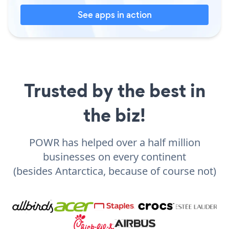
See apps in action
Trusted by the best in
the biz!
POWR has helped over a half million
businesses on every continent
(besides Antarctica, because of course not)