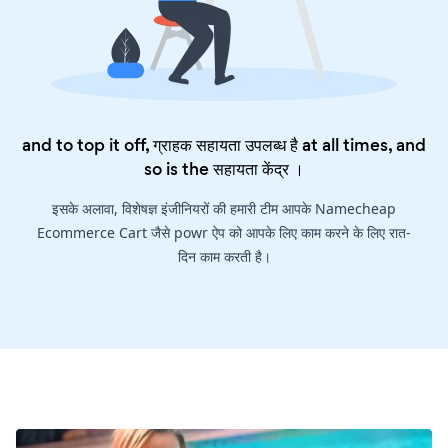
and to top it off, ग्राहक सहायता उपलब्ध है at all times, and
so is the
सहायता केंद्र
।
इसके अलावा, विशेषज्ञ इंजीनियरों की हमारी टीम आपके Namecheap
Ecommerce Cart जैसे powr ऐप को आपके लिए काम करने के लिए रात-
दिन काम करती है।