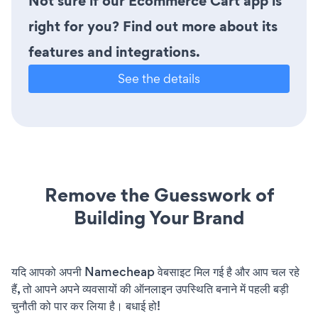
Not sure if our Ecommerce Cart app is
right for you? Find out more about its
features and integrations.
See the details
Remove the Guesswork of
Building Your Brand
यदि आपको अपनी Namecheap वेबसाइट मिल गई है और आप चल रहे
हैं, तो आपने अपने व्यवसायों की ऑनलाइन उपस्थिति बनाने में पहली बड़ी
चुनौती को पार कर लिया है। बधाई हो!