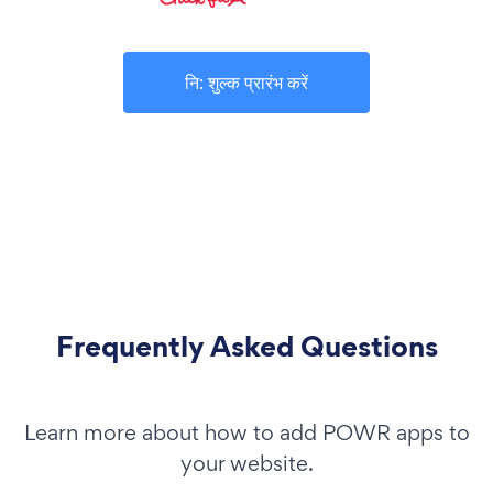
नि: शुल्क प्रारंभ करें
Frequently Asked Questions
Learn more about how to add POWR apps to
your website.