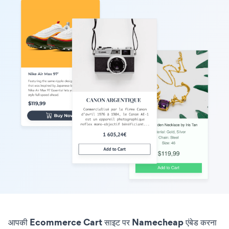
आपकी Ecommerce Cart साइट पर Namecheap एंबेड करना