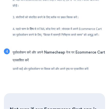
छोड़ें।
3. संपत्तियों को संपादित करने के लिए ब्लॉक पर डबल क्लिक करें।
4. पहले चरण के
टिप
से HTML कोड पेस्ट करें
:
संपादक में अपने Ecommerce Cart
का पूर्वावलोकन करने के लिए, “बिल्डर में सामग्री निष्क्रिय करते समय” को अशुद्ध करें।
पूर्वावलोकन करें और अपने Namecheap पेज पर Ecommerce Cart
प्रकाशित करें
ऊपरी बाईं ओर पूर्वावलोकन पर क्लिक करें और अपने पृष्ठ पर प्रकाशित करें!