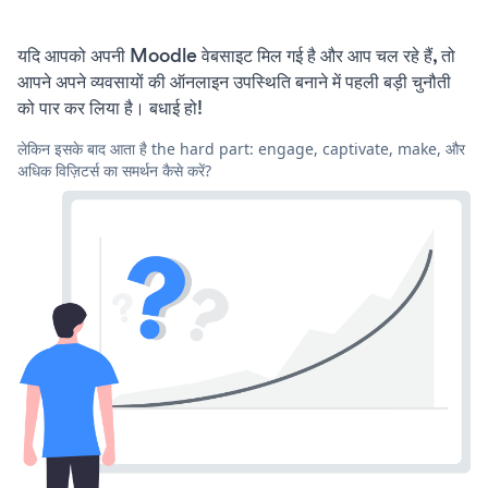
यदि आपको अपनी Moodle वेबसाइट मिल गई है और आप चल रहे हैं, तो
आपने अपने व्यवसायों की ऑनलाइन उपस्थिति बनाने में पहली बड़ी चुनौती
को पार कर लिया है। बधाई हो!
लेकिन इसके बाद आता है the hard part: engage, captivate, make, और
अधिक विज़िटर्स का समर्थन कैसे करें?