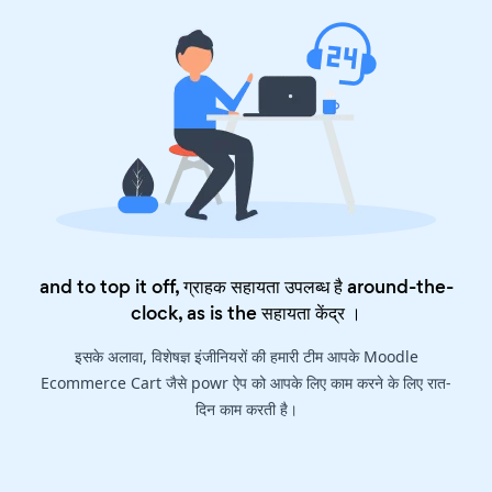
and to top it off, ग्राहक सहायता उपलब्ध है around-the-
clock, as is the
सहायता केंद्र
।
इसके अलावा, विशेषज्ञ इंजीनियरों की हमारी टीम आपके Moodle
Ecommerce Cart जैसे powr ऐप को आपके लिए काम करने के लिए रात-
दिन काम करती है।