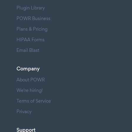
Plugin Library
POWR Business
Plans & Pricing
HIPAA Forms
Email Blast
Company
About POWR
We're hiring!
Terms of Service
Privacy
Support