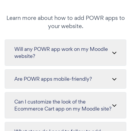
Learn more about how to add POWR apps to
your website.
Will any POWR app work on my Moodle
website?
Are POWR apps mobile-friendly?
Can I customize the look of the
Ecommerce Cart app on my Moodle site?