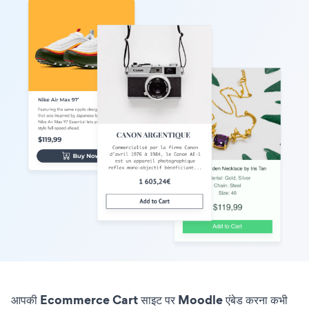
आपकी Ecommerce Cart साइट पर Moodle एंबेड करना कभी