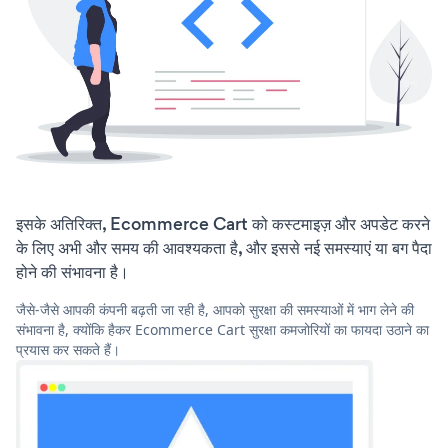
इसके अतिरिक्त, Ecommerce Cart को कस्टमाइज़ और अपडेट करने
के लिए अभी और समय की आवश्यकता है, और इससे नई समस्याएं या बग पैदा
होने की संभावना है।
जैसे-जैसे आपकी कंपनी बढ़ती जा रही है, आपको सुरक्षा की समस्याओं में भाग लेने की
संभावना है, क्योंकि हैकर Ecommerce Cart सुरक्षा कमजोरियों का फायदा उठाने का
प्रयास कर सकते हैं।