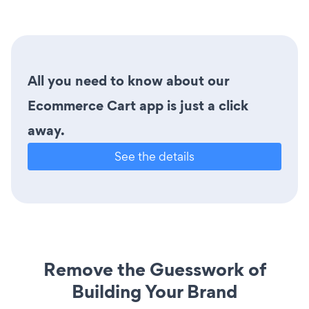
All you need to know about our
Ecommerce Cart app is just a click
away.
See the details
Remove the Guesswork of
Building Your Brand