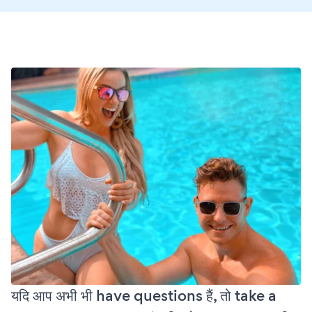
यदि आप अभी भी have questions हैं, तो take a