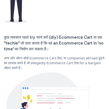
कुछ व्यवसाय पहले try स्वयं करें (diy) Ecommerce Cart या एक
"techie" जो दावा करता है कि वह an Ecommerce Cart in 'no
time' का निर्माण कर सकता है।
अन्य लोग ओपन सोर्स Ecommerce Cart ऐप्स, या companies abroad ढूंढने
का प्रयास करते हैं जो allegedly Ecommerce Cart ऐप्स for a bargain
ऑफ़र करते हैं।