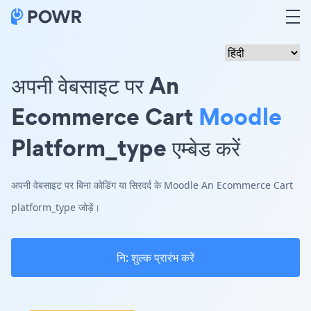
अपनी वेबसाइट पर An
Ecommerce Cart
Moodle
Platform_type एम्बेड करें
अपनी वेबसाइट पर बिना कोडिंग या सिरदर्द के Moodle An Ecommerce Cart
platform_type जोड़ें।
नि: शुल्क प्रारंभ करें