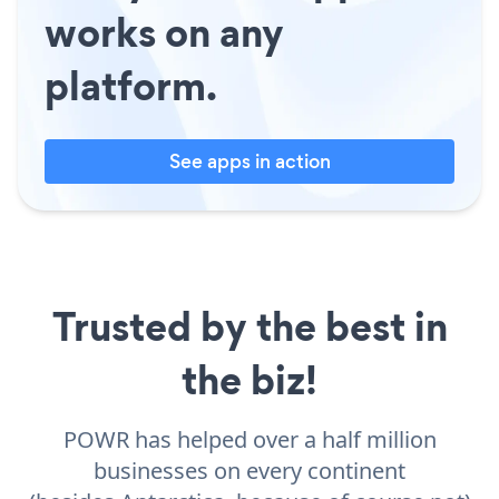
works on any
platform.
See apps in action
Trusted by the best in
the biz!
POWR has helped over a half million
businesses on every continent