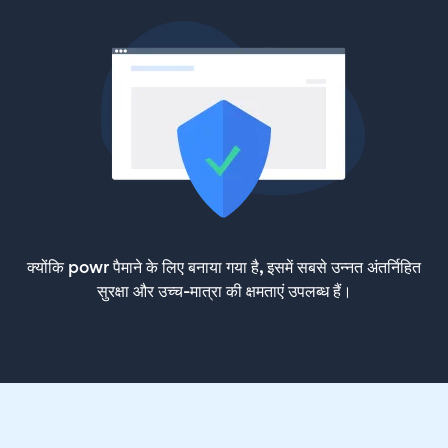
क्योंकि powr पैमाने के लिए बनाया गया है, इसमें सबसे उन्नत अंतर्निहित
सुरक्षा और उच्च-मात्रा की क्षमताएं उपलब्ध हैं।