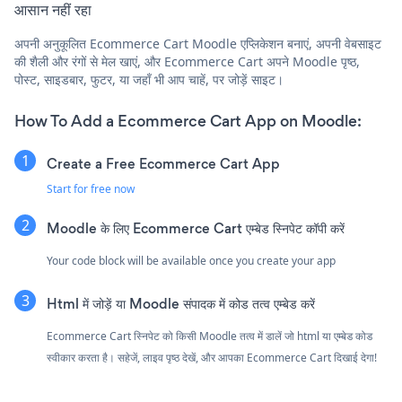
आसान नहीं रहा
अपनी अनुकूलित Ecommerce Cart Moodle एप्लिकेशन बनाएं, अपनी वेबसाइट
की शैली और रंगों से मेल खाएं, और Ecommerce Cart अपने Moodle पृष्ठ,
पोस्ट, साइडबार, फुटर, या जहाँ भी आप चाहें, पर जोड़ें साइट।
How To Add a Ecommerce Cart App on Moodle:
Create a Free Ecommerce Cart App
Start for free now
Moodle के लिए Ecommerce Cart एम्बेड स्निपेट कॉपी करें
Your code block will be available once you create your app
Html में जोड़ें या Moodle संपादक में कोड तत्व एम्बेड करें
Ecommerce Cart स्निपेट को किसी Moodle तत्व में डालें जो html या एम्बेड कोड
स्वीकार करता है। सहेजें, लाइव पृष्ठ देखें, और आपका Ecommerce Cart दिखाई देगा!