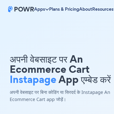
Apps
Plans & Pricing
About
Resources
अपनी वेबसाइट पर An
Ecommerce Cart
Instapage
App एम्बेड करें
अपनी वेबसाइट पर बिना कोडिंग या सिरदर्द के Instapage An
Ecommerce Cart app जोड़ें।