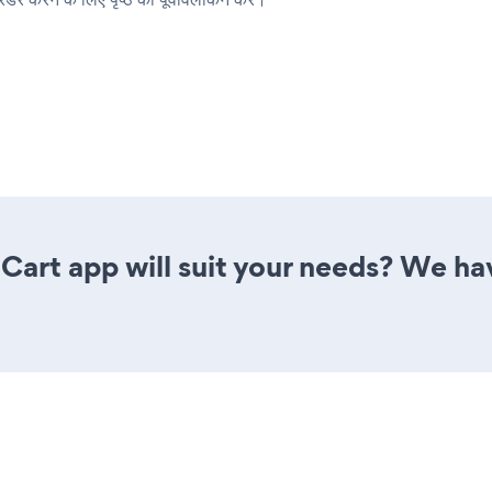
rt app will suit your needs? We have