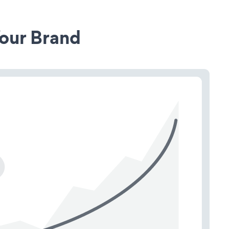
our Brand