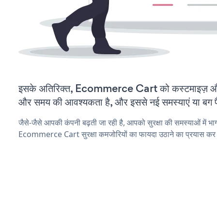
इसके अतिरिक्त, Ecommerce Cart को कस्टमाइज़ और
और समय की आवश्यकता है, और इससे नई समस्याएं या बग पैद
जैसे-जैसे आपकी कंपनी बढ़ती जा रही है, आपको सुरक्षा की समस्याओं में भाग 
Ecommerce Cart सुरक्षा कमजोरियों का फायदा उठाने का प्रयास कर 