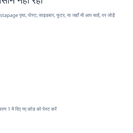
 पृष्ठ, पोस्ट, साइडबार, फुटर, या जहाँ भी आप चाहें, पर जोड़ें
1 में दिए गए कोड को पेस्ट करें