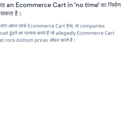
वह an Ecommerce Cart in 'no time' का निर्माण
सकता है।
य लोग ओपन सोर्स Ecommerce Cart ऐप्स, या companies
ad ढूंढने का प्रयास करते हैं जो allegedly Ecommerce Cart
 at rock-bottom prices ऑफ़र करते हैं।