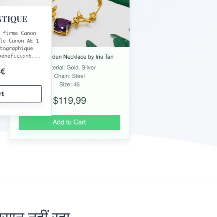
न नहीं रहा