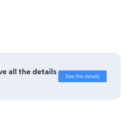
 all the details
See the details