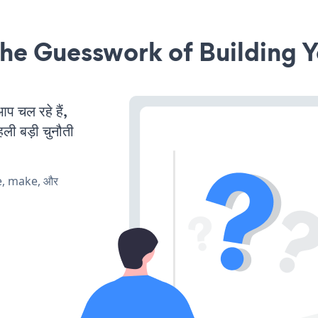
he Guesswork of Building Y
 चल रहे हैं,
ली बड़ी चुनौती
te, make, और