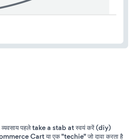
 व्यवसाय पहले take a stab at स्वयं करें (diy)
ommerce Cart या एक "techie" जो दावा करता है