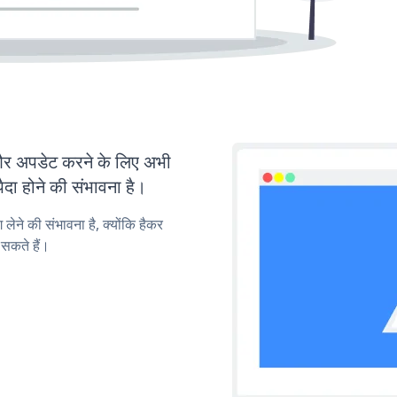
 अपडेट करने के लिए अभी
ा होने की संभावना है।
लेने की संभावना है, क्योंकि हैकर
सकते हैं।