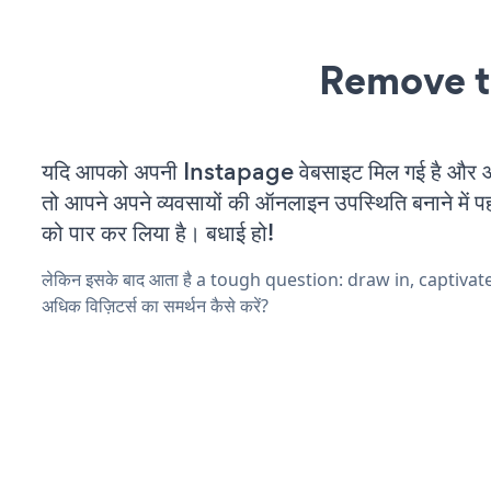
Remove t
यदि आपको अपनी Instapage वेबसाइट मिल गई है और आप
तो आपने अपने व्यवसायों की ऑनलाइन उपस्थिति बनाने में पह
को पार कर लिया है। बधाई हो!
लेकिन इसके बाद आता है a tough question: draw in, captiva
अधिक विज़िटर्स का समर्थन कैसे करें?