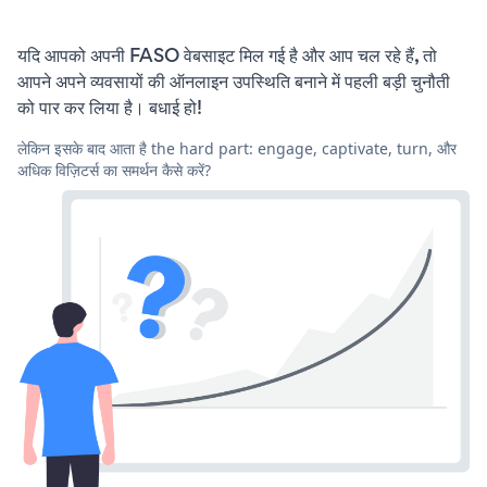
यदि आपको अपनी FASO वेबसाइट मिल गई है और आप चल रहे हैं, तो
आपने अपने व्यवसायों की ऑनलाइन उपस्थिति बनाने में पहली बड़ी चुनौती
को पार कर लिया है। बधाई हो!
लेकिन इसके बाद आता है the hard part: engage, captivate, turn, और
अधिक विज़िटर्स का समर्थन कैसे करें?