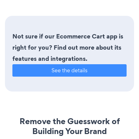
Not sure if our Ecommerce Cart app is
right for you? Find out more about its
features and integrations.
See the details
Remove the Guesswork of
Building Your Brand