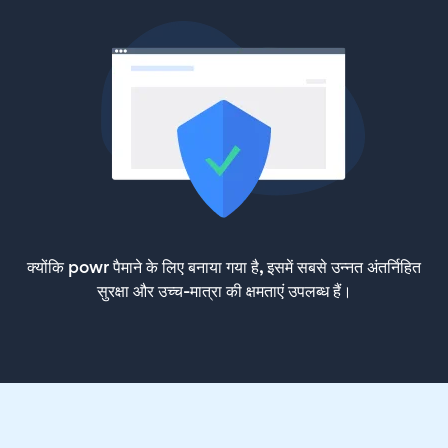
क्योंकि powr पैमाने के लिए बनाया गया है, इसमें सबसे उन्नत अंतर्निहित
सुरक्षा और उच्च-मात्रा की क्षमताएं उपलब्ध हैं।