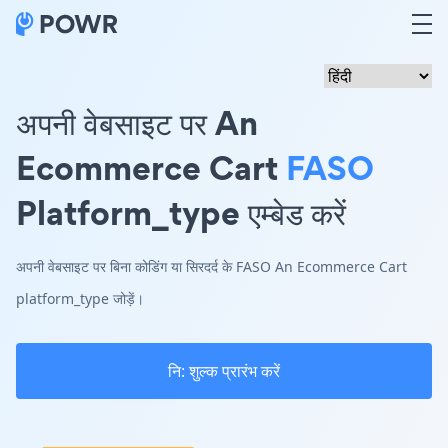
अपनी वेबसाइट पर An
Ecommerce Cart
FASO
Platform_type एम्बेड करें
अपनी वेबसाइट पर बिना कोडिंग या सिरदर्द के FASO An Ecommerce Cart
platform_type जोड़ें।
नि: शुल्क प्रारंभ करें