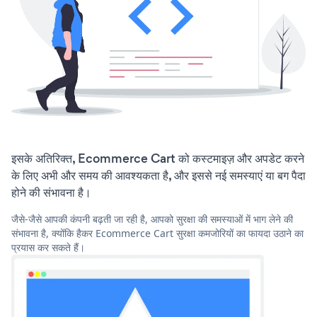
इसके अतिरिक्त, Ecommerce Cart को कस्टमाइज़ और अपडेट करने
के लिए अभी और समय की आवश्यकता है, और इससे नई समस्याएं या बग पैदा
होने की संभावना है।
जैसे-जैसे आपकी कंपनी बढ़ती जा रही है, आपको सुरक्षा की समस्याओं में भाग लेने की
संभावना है, क्योंकि हैकर Ecommerce Cart सुरक्षा कमजोरियों का फायदा उठाने का
प्रयास कर सकते हैं।