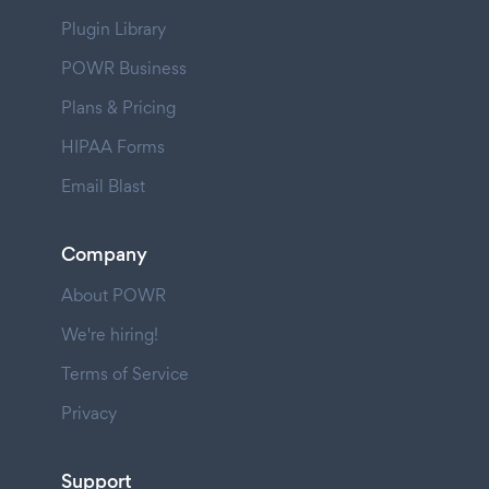
Plugin Library
POWR Business
Plans & Pricing
HIPAA Forms
Email Blast
Company
About POWR
We're hiring!
Terms of Service
Privacy
Support