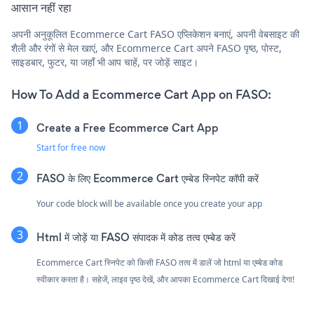
आसान नहीं रहा
अपनी अनुकूलित Ecommerce Cart FASO एप्लिकेशन बनाएं, अपनी वेबसाइट की
शैली और रंगों से मेल खाएं, और Ecommerce Cart अपने FASO पृष्ठ, पोस्ट,
साइडबार, फुटर, या जहाँ भी आप चाहें, पर जोड़ें साइट।
How To Add a Ecommerce Cart App on FASO:
Create a Free Ecommerce Cart App
Start for free now
FASO के लिए Ecommerce Cart एम्बेड स्निपेट कॉपी करें
Your code block will be available once you create your app
Html में जोड़ें या FASO संपादक में कोड तत्व एम्बेड करें
Ecommerce Cart स्निपेट को किसी FASO तत्व में डालें जो html या एम्बेड कोड
स्वीकार करता है। सहेजें, लाइव पृष्ठ देखें, और आपका Ecommerce Cart दिखाई देगा!