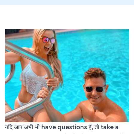
यदि आप अभी भी have questions हैं, तो take a