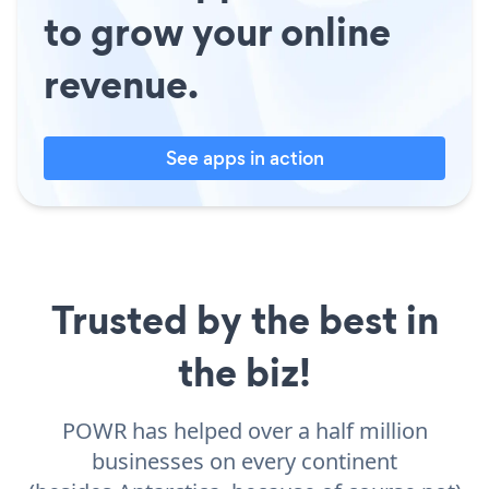
to grow your online
revenue.
See apps in action
Trusted by the best in
the biz!
POWR has helped over a half million
businesses on every continent