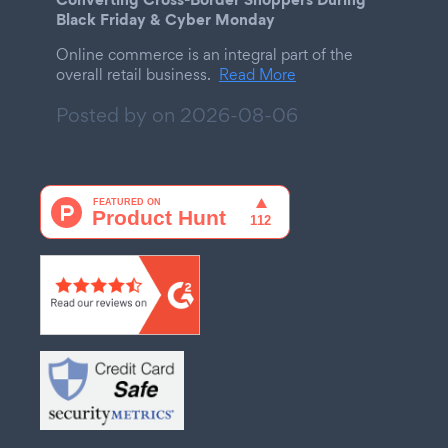
Black Friday & Cyber Monday
Online commerce is an integral part of the
overall retail business.
Read More
Posted by on
2026-08-06