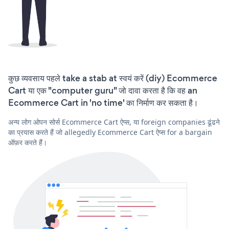
कुछ व्यवसाय पहले take a stab at स्वयं करें (diy) Ecommerce
Cart या एक "computer guru" जो दावा करता है कि वह an
Ecommerce Cart in 'no time' का निर्माण कर सकता है।
अन्य लोग ओपन सोर्स Ecommerce Cart ऐप्स, या foreign companies ढूंढने
का प्रयास करते हैं जो allegedly Ecommerce Cart ऐप्स for a bargain
ऑफ़र करते हैं।