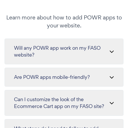
Learn more about how to add POWR apps to
your website.
Will any POWR app work on my FASO
website?
Are POWR apps mobile-friendly?
Can I customize the look of the
Ecommerce Cart app on my FASO site?