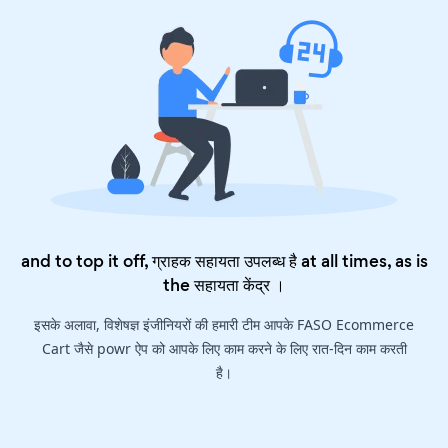
and to top it off, ग्राहक सहायता उपलब्ध है at all times, as is
the
सहायता केंद्र
।
इसके अलावा, विशेषज्ञ इंजीनियरों की हमारी टीम आपके FASO Ecommerce
Cart जैसे powr ऐप को आपके लिए काम करने के लिए रात-दिन काम करती
है।