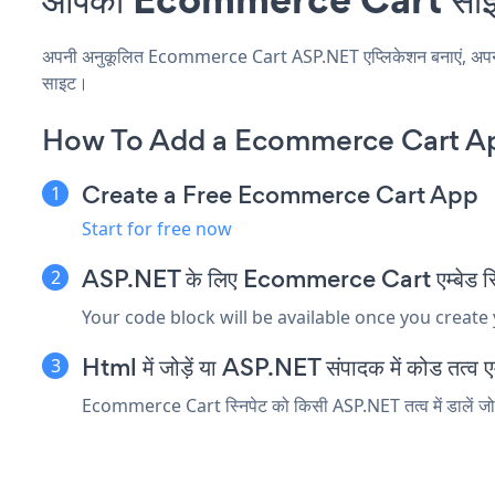
अपनी अनुकूलित Ecommerce Cart ASP.NET एप्लिकेशन बनाएं, अपनी वेबस
साइट।
How To Add a Ecommerce Cart A
Create a Free Ecommerce Cart App
Start for free now
ASP.NET के लिए Ecommerce Cart एम्बेड स्निप
Your code block will be available once you create
Html में जोड़ें या ASP.NET संपादक में कोड तत्व एम्
Ecommerce Cart स्निपेट को किसी ASP.NET तत्व में डालें जो 