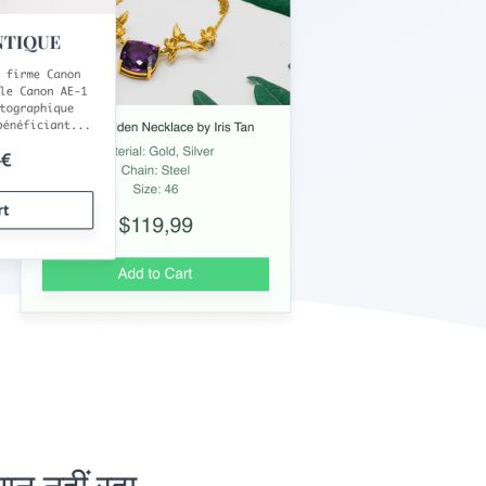
 नहीं रहा