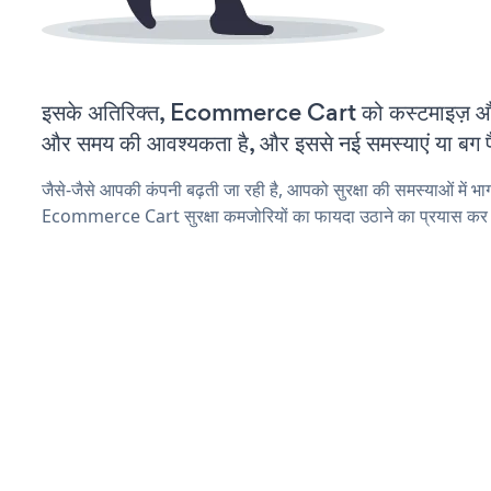
इसके अतिरिक्त, Ecommerce Cart को कस्टमाइज़ और
और समय की आवश्यकता है, और इससे नई समस्याएं या बग पैद
जैसे-जैसे आपकी कंपनी बढ़ती जा रही है, आपको सुरक्षा की समस्याओं में भाग 
Ecommerce Cart सुरक्षा कमजोरियों का फायदा उठाने का प्रयास कर 