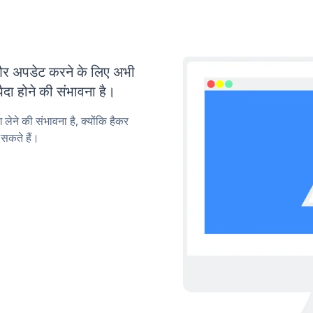
 अपडेट करने के लिए अभी
ा होने की संभावना है।
लेने की संभावना है, क्योंकि हैकर
सकते हैं।