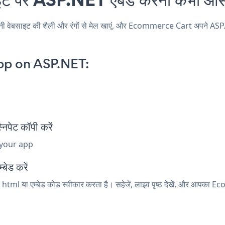
ाइट की शैली और रंगों से मेल खाएं, और Ecommerce Cart अपने ASP.NET पृष्
pp on ASP.NET:
ेट कॉपी करें
 your app
बेड करें
html या एम्बेड कोड स्वीकार करता है। सहेजें, लाइव पृष्ठ देखें, और आपका 