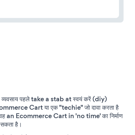
 व्यवसाय पहले take a stab at स्वयं करें (diy)
ommerce Cart या एक "techie" जो दावा करता है
वह an Ecommerce Cart in 'no time' का निर्माण
सकता है।