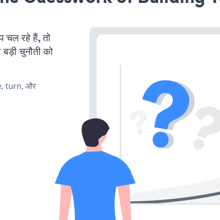
ल रहे हैं, तो
 बड़ी चुनौती को
e, turn, और