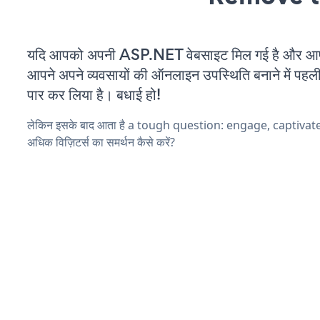
यदि आपको अपनी ASP.NET वेबसाइट मिल गई है और आप च
आपने अपने व्यवसायों की ऑनलाइन उपस्थिति बनाने में पहली
पार कर लिया है। बधाई हो!
लेकिन इसके बाद आता है a tough question: engage, captivat
अधिक विज़िटर्स का समर्थन कैसे करें?