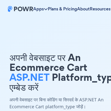
Apps
Plans & Pricing
About
Resources
अपनी वेबसाइट पर An
Ecommerce Cart
ASP.NET
Platform_ty
एम्बेड करें
अपनी वेबसाइट पर बिना कोडिंग या सिरदर्द के ASP.NET An
Ecommerce Cart platform_type जोड़ें।