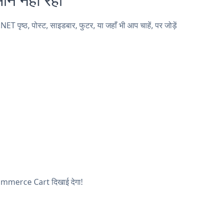
ठ, पोस्ट, साइडबार, फुटर, या जहाँ भी आप चाहें, पर जोड़ें
Ecommerce Cart दिखाई देगा!